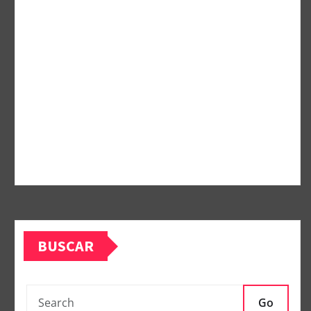
BUSCAR
Go