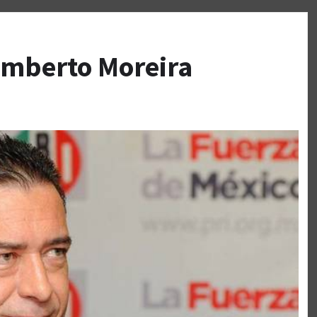
umberto Moreira