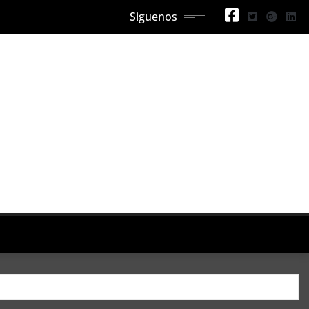
Siguenos