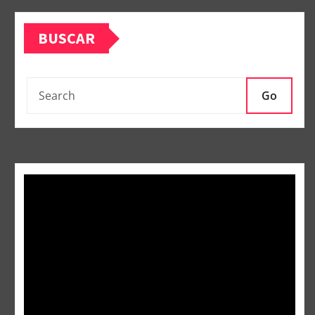
BUSCAR
Go