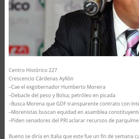
Centro Histórico 227
Crescencio Cárdenas Ayllón
–Cae el exgobernador Humberto Moreira
–Debacle del peso y Bolsa; petróleo en picada
–Busca Morena que GDF transparente contrato con Inte
–Morenistas buscan equidad en asamblea constituyent
–Piden senadores del PRI aclarar recursos de parquíme
Bueno se diría en Italia que este fue un fin de semana c