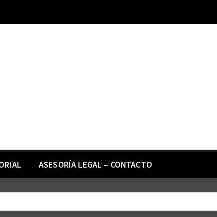
ORIAL
ASESORÍA LEGAL – CONTACTO