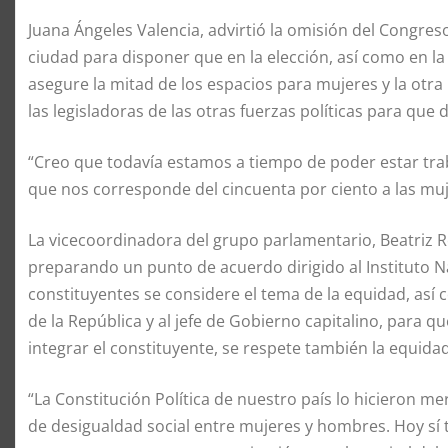
Juana Ángeles Valencia, advirtió la omisión del Congreso 
ciudad para disponer que en la elección, así como en la
asegure la mitad de los espacios para mujeres y la otr
las legisladoras de las otras fuerzas políticas para que
“Creo que todavía estamos a tiempo de poder estar tra
que nos corresponde del cincuenta por ciento a las muj
La vicecoordinadora del grupo parlamentario, Beatriz R
preparando un punto de acuerdo dirigido al Instituto Na
constituyentes se considere el tema de la equidad, así
de la República y al jefe de Gobierno capitalino, para 
integrar el constituyente, se respete también la equida
“La Constitución Política de nuestro país lo hicieron
de desigualdad social entre mujeres y hombres. Hoy sí