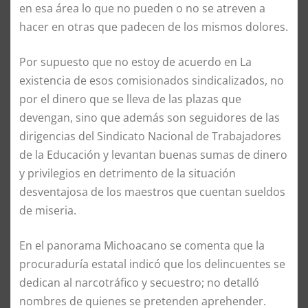
en esa área lo que no pueden o no se atreven a
hacer en otras que padecen de los mismos dolores.
Por supuesto que no estoy de acuerdo en La
existencia de esos comisionados sindicalizados, no
por el dinero que se lleva de las plazas que
devengan, sino que además son seguidores de las
dirigencias del Sindicato Nacional de Trabajadores
de la Educación y levantan buenas sumas de dinero
y privilegios en detrimento de la situación
desventajosa de los maestros que cuentan sueldos
de miseria.
En el panorama Michoacano se comenta que la
procuraduría estatal indicó que los delincuentes se
dedican al narcotráfico y secuestro; no detalló
nombres de quienes se pretenden aprehender.