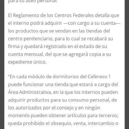
para su aseo personal.
El Reglamento de los Centros Federales detalla que
el interno podrá adquirir —con cargo a su cuenta—
los productos que se vendan en las tiendas del
centro penitenciario, para lo cual se recabará su
firma y quedará registrado en el estado de su
cuenta mensual, del que se agregará copia a su
expediente único.
“En cada módulo de dormitorios del Cefereso 1
puede funcionar una tienda que estará a cargo del
Área Administrativa, en la que los internos pueden
adquirir productos para su consumo personal, de
los autorizados por el consejo y en ningún
momento pueden obtener artículos para terceros;
queda prohibido el obsequio, venta, intercambio o