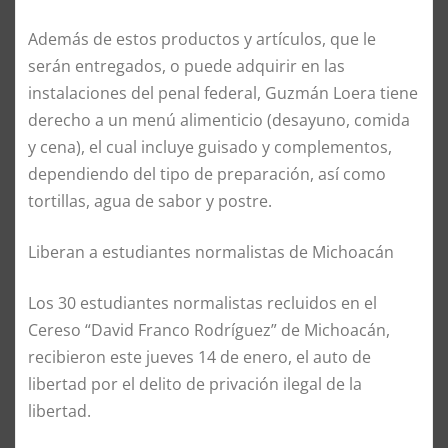
Además de estos productos y artículos, que le
serán entregados, o puede adquirir en las
instalaciones del penal federal, Guzmán Loera tiene
derecho a un menú alimenticio (desayuno, comida
y cena), el cual incluye guisado y complementos,
dependiendo del tipo de preparación, así como
tortillas, agua de sabor y postre.
Liberan a estudiantes normalistas de Michoacán
Los 30 estudiantes normalistas recluidos en el
Cereso “David Franco Rodríguez” de Michoacán,
recibieron este jueves 14 de enero, el auto de
libertad por el delito de privación ilegal de la
libertad.