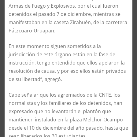
Armas de Fuego y Explosivos, por el cual fueron
detenidos el pasado 7 de diciembre, mientras se
manifestaban en la caseta Zirahuén, de la carretera
Pátzcuaro-Uruapan.
En este momento siguen sometidos a la
jurisdicción de este órgano están en la fase de
instrucción, tengo entendido que ellos apelaron la
resolución de causa, y por eso ellos están privados
de su libertad”, agregó.
Cabe señalar que los agremiados de la CNTE, los
normalistas y los familiares de los detenidos, han
expresado que no levantarán el plantón que
mantienen instalado en la plaza Melchor Ocampo
desde el 10 de diciembre del año pasado, hasta que
sean liberados los 30 estudiantes.