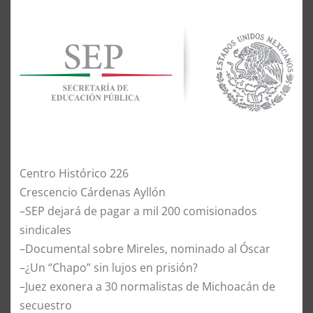
Centro Histórico 226
Crescencio Cárdenas Ayllón
–SEP dejará de pagar a mil 200 comisionados
sindicales
–Documental sobre Mireles, nominado al Óscar
–¿Un “Chapo” sin lujos en prisión?
–Juez exonera a 30 normalistas de Michoacán de
secuestro