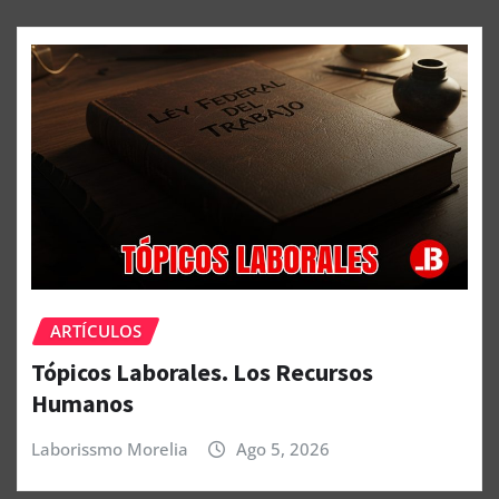
ARTÍCULOS
Tópicos Laborales. Los Recursos
Humanos
Laborissmo Morelia
Ago 5, 2026