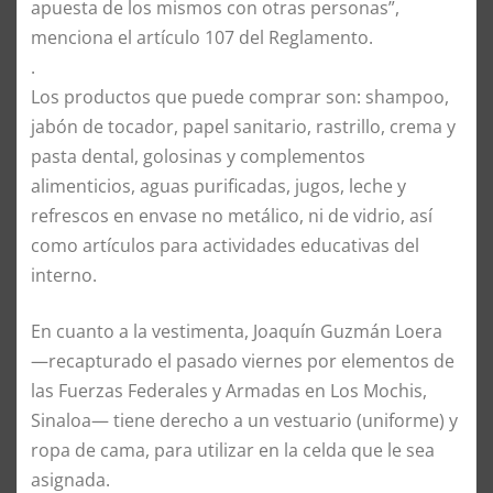
apuesta de los mismos con otras personas”,
menciona el artículo 107 del Reglamento.
.
Los productos que puede comprar son: shampoo,
jabón de tocador, papel sanitario, rastrillo, crema y
pasta dental, golosinas y complementos
alimenticios, aguas purificadas, jugos, leche y
refrescos en envase no metálico, ni de vidrio, así
como artículos para actividades educativas del
interno.
En cuanto a la vestimenta, Joaquín Guzmán Loera
—recapturado el pasado viernes por elementos de
las Fuerzas Federales y Armadas en Los Mochis,
Sinaloa— tiene derecho a un vestuario (uniforme) y
ropa de cama, para utilizar en la celda que le sea
asignada.