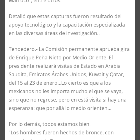
Marroco”, entre otros.
Detalló que estas capturas fueron resultado del
apoyo tecnológico y la capacitación especializada
en las diversas áreas de investigación..
Tendedero.- La Comisión permanente aprueba gira
de Enrique Peña Nieto por Medio Oriente. El
presidente realizará visitas de Estado en Arabia
Saudita, Emiratos Árabes Unidos, Kuwait y Qatar,
del 15 al 23 de enero…Lo cierto es que a los
mexicanos no les importa mucho el que se vaya,
sino que no regrese, pero en está visita si hay una
esperanza: que por allá lo medio orienten…
Por lo demás, todos estamos bien.
“Los hombres fueron hechos de bronce, con