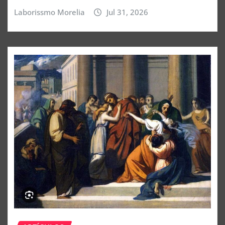
Laborissmo Morelia
Jul 31, 2026