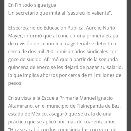
En Fin todo sigue igual
Un secretario que imita al “sastrecillo valiente”.
El secretario de Educación Pública, Aurelio Nuño
Mayer, informó que al concluir una primera etapa
de revisión de la nómina magisterial se detectó a
cerca de dos mil 200 comisionados sindicales con
goce de sueldo. Afirmó que a partir de la segunda
quincena de enero se les dejará de pagar su salario,
lo que implica ahorros por cerca de mil millones de
pesos.
En su vista a la Escuela Primaria Manuel Ignacio
Altamirano, en el municipio de Tlalnepantla de Baz,
estado de México, aseguró que se trata de una
práctica que se aplicó por más de cuarenta años.
“Hoy se acabó con los comisionados con goce de