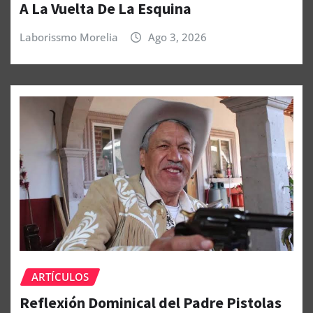
A La Vuelta De La Esquina
Laborissmo Morelia
Ago 3, 2026
ARTÍCULOS
Reflexión Dominical del Padre Pistolas