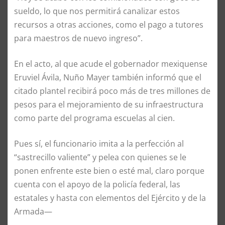
sueldo, lo que nos permitirá canalizar estos
recursos a otras acciones, como el pago a tutores
para maestros de nuevo ingreso”.
En el acto, al que acude el gobernador mexiquense
Eruviel Ávila, Nuño Mayer también informó que el
citado plantel recibirá poco más de tres millones de
pesos para el mejoramiento de su infraestructura
como parte del programa escuelas al cien.
Pues sí, el funcionario imita a la perfección al
“sastrecillo valiente” y pelea con quienes se le
ponen enfrente este bien o esté mal, claro porque
cuenta con el apoyo de la policía federal, las
estatales y hasta con elementos del Ejército y de la
Armada—