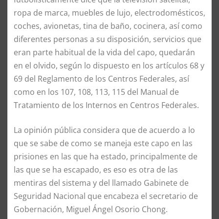
ropa de marca, muebles de lujo, electrodomésticos,
coches, avionetas, tina de baño, cocinera, así como
diferentes personas a su disposición, servicios que
eran parte habitual de la vida del capo, quedarán
en el olvido, según lo dispuesto en los artículos 68 y
69 del Reglamento de los Centros Federales, así
como en los 107, 108, 113, 115 del Manual de
Tratamiento de los Internos en Centros Federales.
La opinión pública considera que de acuerdo a lo
que se sabe de como se maneja este capo en las
prisiones en las que ha estado, principalmente de
las que se ha escapado, es eso es otra de las
mentiras del sistema y del llamado Gabinete de
Seguridad Nacional que encabeza el secretario de
Gobernación, Miguel Ángel Osorio Chong.