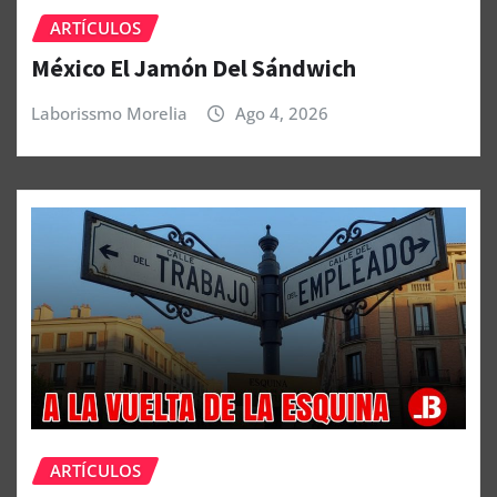
ARTÍCULOS
México El Jamón Del Sándwich
Laborissmo Morelia
Ago 4, 2026
ARTÍCULOS