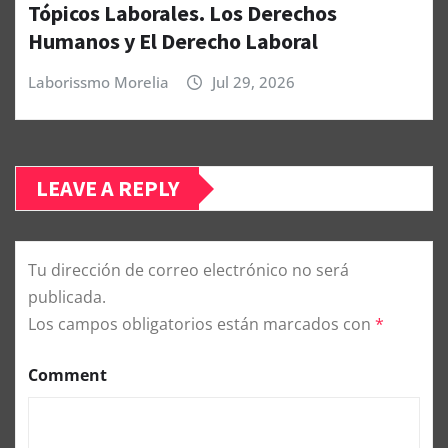
Tópicos Laborales. Los Derechos
Humanos y El Derecho Laboral
Laborissmo Morelia
Jul 29, 2026
LEAVE A REPLY
Tu dirección de correo electrónico no será
publicada.
Los campos obligatorios están marcados con
*
Comment