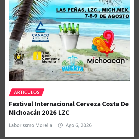
ARTÍCULOS
Festival Internacional Cerveza Costa De
Michoacán 2026 LZC
Laborissmo Morelia
Ago 6, 2026