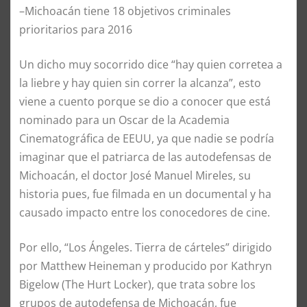
–Michoacán tiene 18 objetivos criminales
prioritarios para 2016
Un dicho muy socorrido dice “hay quien corretea a
la liebre y hay quien sin correr la alcanza”, esto
viene a cuento porque se dio a conocer que está
nominado para un Oscar de la Academia
Cinematográfica de EEUU, ya que nadie se podría
imaginar que el patriarca de las autodefensas de
Michoacán, el doctor José Manuel Mireles, su
historia pues, fue filmada en un documental y ha
causado impacto entre los conocedores de cine.
Por ello, “Los Ángeles. Tierra de cárteles” dirigido
por Matthew Heineman y producido por Kathryn
Bigelow (The Hurt Locker), que trata sobre los
grupos de autodefensa de Michoacán, fue