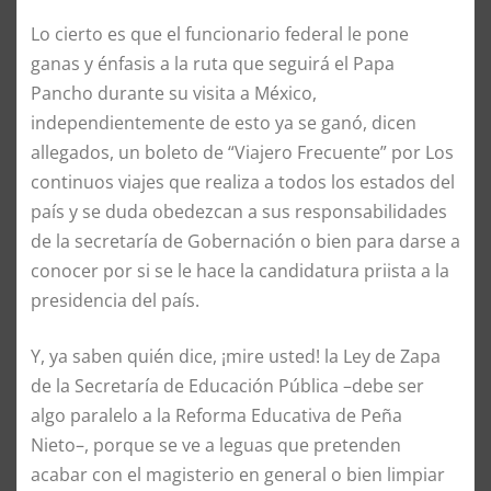
Lo cierto es que el funcionario federal le pone
ganas y énfasis a la ruta que seguirá el Papa
Pancho durante su visita a México,
independientemente de esto ya se ganó, dicen
allegados, un boleto de “Viajero Frecuente” por Los
continuos viajes que realiza a todos los estados del
país y se duda obedezcan a sus responsabilidades
de la secretaría de Gobernación o bien para darse a
conocer por si se le hace la candidatura priista a la
presidencia del país.
Y, ya saben quién dice, ¡mire usted! la Ley de Zapa
de la Secretaría de Educación Pública –debe ser
algo paralelo a la Reforma Educativa de Peña
Nieto–, porque se ve a leguas que pretenden
acabar con el magisterio en general o bien limpiar