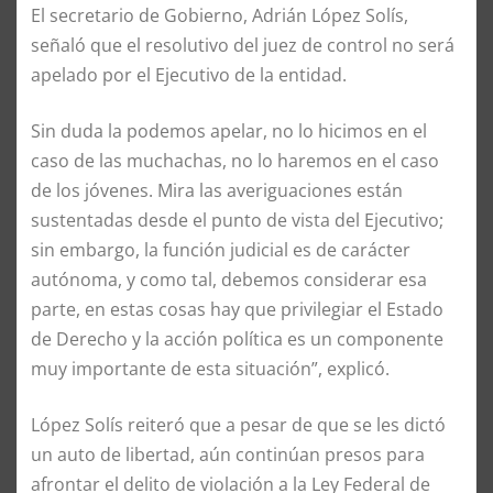
El secretario de Gobierno, Adrián López Solís,
señaló que el resolutivo del juez de control no será
apelado por el Ejecutivo de la entidad.
Sin duda la podemos apelar, no lo hicimos en el
caso de las muchachas, no lo haremos en el caso
de los jóvenes. Mira las averiguaciones están
sustentadas desde el punto de vista del Ejecutivo;
sin embargo, la función judicial es de carácter
autónoma, y como tal, debemos considerar esa
parte, en estas cosas hay que privilegiar el Estado
de Derecho y la acción política es un componente
muy importante de esta situación”, explicó.
López Solís reiteró que a pesar de que se les dictó
un auto de libertad, aún continúan presos para
afrontar el delito de violación a la Ley Federal de