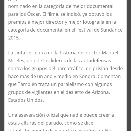
nominado en la categoría de mejor documental
para los Óscar. El filme, se indicó, ya obtuvo los
premios a mejor director y mejor fotografía en la
categoría de documental en el Festival de Sundance
2015.
La cinta se centra en la historia del doctor Manuel
Mireles, uno de los líderes de las autodefensas
contra los grupos del narcotráfico, en prisión desde
hace más de un año y medio en Sonora. Comentan
que También traza un paralelismo con algunos
grupos de vigilantes en el desierto de Arizona,
Estados Unidos.
Una aseveración oficial que nadie puede creer a
estas alturas del partido, como se dice
futbolísticamente dice que la televisión satelital,