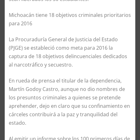
Michoacán tiene 18 objetivos criminales prioritarios
para 2016
La Procuraduría General de Justicia del Estado
(PJGE) se estableció como meta para 2016 la
captura de 18 objetivos delincuenciales dedicados
al narcotráfico y secuestro.
En rueda de prensa el titular de la dependencia,
Martín Godoy Castro, aunque no dio nombres de
los presuntos criminales a quienes se pretende
aprehender, dejo en claro que su confinamiento en
cárceles contribuirá a la paz y tranquilidad del
estado.
Al emitir un informe sobre los 100 primeros días de