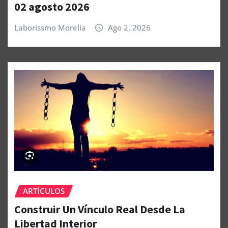
02 agosto 2026
Laborissmo Morelia
Ago 2, 2026
ARTÍCULOS
Construir Un Vínculo Real Desde La
Libertad Interior