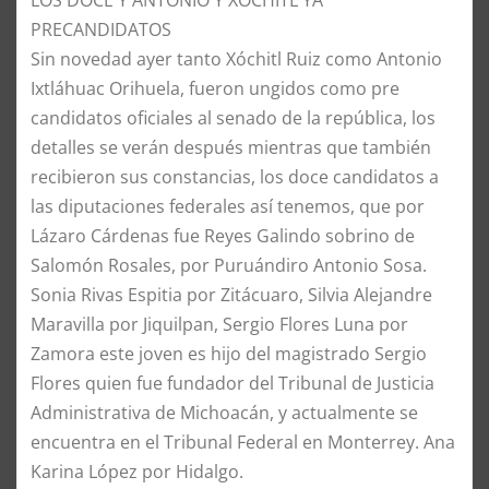
PRECANDIDATOS
Sin novedad ayer tanto Xóchitl Ruiz como Antonio
Ixtláhuac Orihuela, fueron ungidos como pre
candidatos oficiales al senado de la república, los
detalles se verán después mientras que también
recibieron sus constancias, los doce candidatos a
las diputaciones federales así tenemos, que por
Lázaro Cárdenas fue Reyes Galindo sobrino de
Salomón Rosales, por Puruándiro Antonio Sosa.
Sonia Rivas Espitia por Zitácuaro, Silvia Alejandre
Maravilla por Jiquilpan, Sergio Flores Luna por
Zamora este joven es hijo del magistrado Sergio
Flores quien fue fundador del Tribunal de Justicia
Administrativa de Michoacán, y actualmente se
encuentra en el Tribunal Federal en Monterrey. Ana
Karina López por Hidalgo.