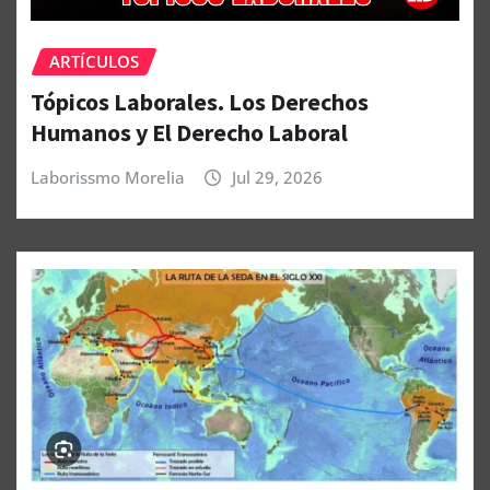
ARTÍCULOS
Tópicos Laborales. Los Derechos
Humanos y El Derecho Laboral
Laborissmo Morelia
Jul 29, 2026