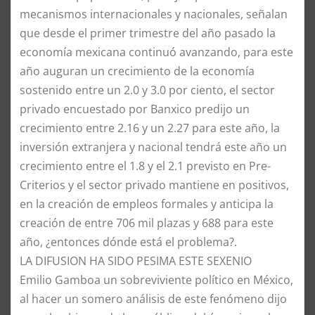
mecanismos internacionales y nacionales, señalan
que desde el primer trimestre del año pasado la
economía mexicana continuó avanzando, para este
año auguran un crecimiento de la economía
sostenido entre un 2.0 y 3.0 por ciento, el sector
privado encuestado por Banxico predijo un
crecimiento entre 2.16 y un 2.27 para este año, la
inversión extranjera y nacional tendrá este año un
crecimiento entre el 1.8 y el 2.1 previsto en Pre-
Criterios y el sector privado mantiene en positivos,
en la creación de empleos formales y anticipa la
creación de entre 706 mil plazas y 688 para este
año, ¿entonces dónde está el problema?.
​LA DIFUSION HA SIDO PESIMA ESTE SEXENIO
​Emilio Gamboa un sobreviviente político en México,
al hacer un somero análisis de este fenómeno dijo