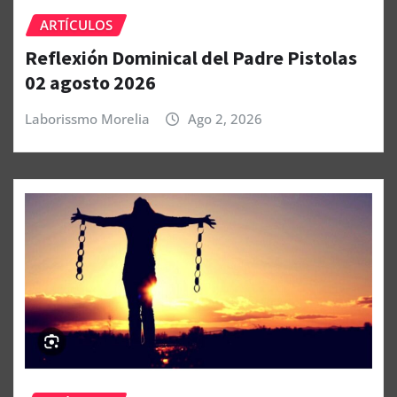
ARTÍCULOS
Reflexión Dominical del Padre Pistolas
02 agosto 2026
Laborissmo Morelia
Ago 2, 2026