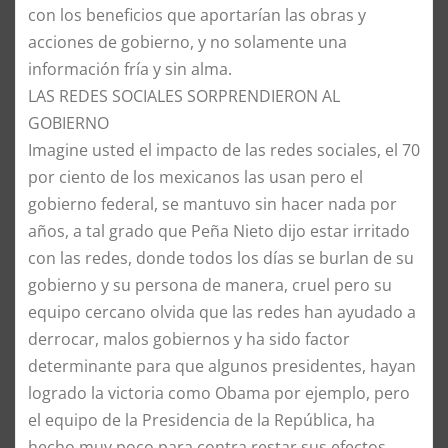
con los beneficios que aportarían las obras y
acciones de gobierno, y no solamente una
información fría y sin alma.
​LAS REDES SOCIALES SORPRENDIERON AL
GOBIERNO
​Imagine usted el impacto de las redes sociales, el 70
por ciento de los mexicanos las usan pero el
gobierno federal, se mantuvo sin hacer nada por
años, a tal grado que Peña Nieto dijo estar irritado
con las redes, donde todos los días se burlan de su
gobierno y su persona de manera, cruel pero su
equipo cercano olvida que las redes han ayudado a
derrocar, malos gobiernos y ha sido factor
determinante para que algunos presidentes, hayan
logrado la victoria como Obama por ejemplo, pero
el equipo de la Presidencia de la República, ha
hecho muy poco para contra restar sus efectos,