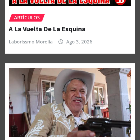
ARTÍCULOS
A La Vuelta De La Esquina
Laborissmo Morelia
Ago 3, 2026