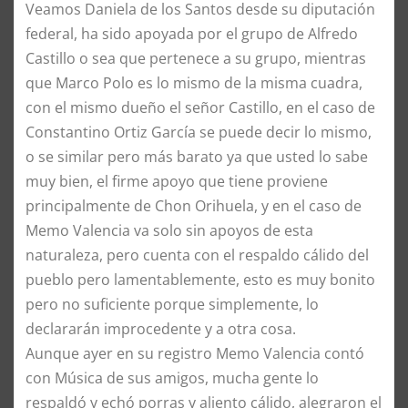
​Veamos Daniela de los Santos desde su diputación
federal, ha sido apoyada por el grupo de Alfredo
Castillo o sea que pertenece a su grupo, mientras
que Marco Polo es lo mismo de la misma cuadra,
con el mismo dueño el señor Castillo, en el caso de
Constantino Ortiz García se puede decir lo mismo,
o se similar pero más barato ya que usted lo sabe
muy bien, el firme apoyo que tiene proviene
principalmente de Chon Orihuela, y en el caso de
Memo Valencia va solo sin apoyos de esta
naturaleza, pero cuenta con el respaldo cálido del
pueblo pero lamentablemente, esto es muy bonito
pero no suficiente porque simplemente, lo
declararán improcedente y a otra cosa.
Aunque ayer en su registro Memo Valencia contó
con Música de sus amigos, mucha gente lo
respaldó y echó porras y aliento cálido, alegraron el