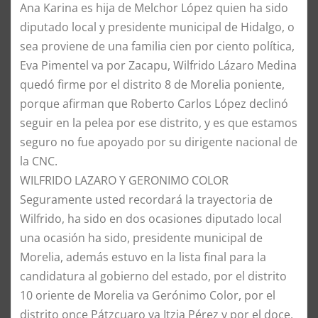
Ana Karina es hija de Melchor López quien ha sido
diputado local y presidente municipal de Hidalgo, o
sea proviene de una familia cien por ciento política,
Eva Pimentel va por Zacapu, Wilfrido Lázaro Medina
quedó firme por el distrito 8 de Morelia poniente,
porque afirman que Roberto Carlos López declinó
seguir en la pelea por ese distrito, y es que estamos
seguro no fue apoyado por su dirigente nacional de
la CNC.
WILFRIDO LAZARO Y GERONIMO COLOR
Seguramente usted recordará la trayectoria de
Wilfrido, ha sido en dos ocasiones diputado local
una ocasión ha sido, presidente municipal de
Morelia, además estuvo en la lista final para la
candidatura al gobierno del estado, por el distrito
10 oriente de Morelia va Gerónimo Color, por el
distrito once Pátzcuaro va Itzia Pérez y por el doce,