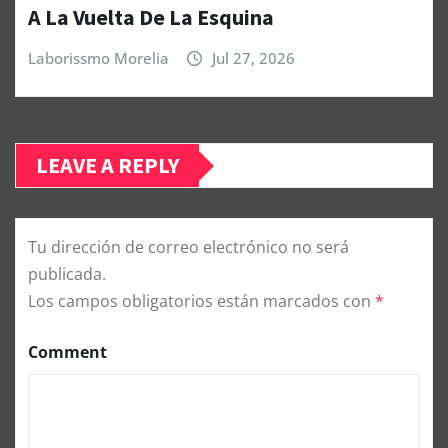
A La Vuelta De La Esquina
Laborissmo Morelia
Jul 27, 2026
LEAVE A REPLY
Tu dirección de correo electrónico no será
publicada.
Los campos obligatorios están marcados con
*
Comment