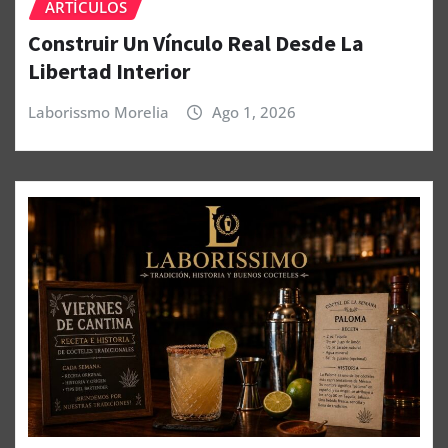
ARTÍCULOS
Construir Un Vínculo Real Desde La
Libertad Interior
Laborissmo Morelia
Ago 1, 2026