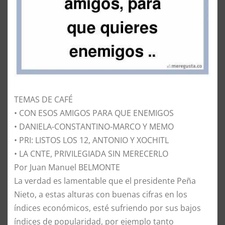
TEMAS DE CAFÉ
• CON ESOS AMIGOS PARA QUE ENEMIGOS
• DANIELA-CONSTANTINO-MARCO Y MEMO
• PRI: LISTOS LOS 12, ANTONIO Y XOCHITL
• LA CNTE, PRIVILEGIADA SIN MERECERLO
Por Juan Manuel BELMONTE
​La verdad es lamentable que el presidente Peña
Nieto, a estas alturas con buenas cifras en los
índices económicos, esté sufriendo por sus bajos
índices de popularidad, por ejemplo tanto