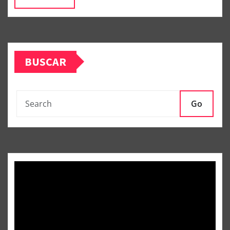
BUSCAR
Go