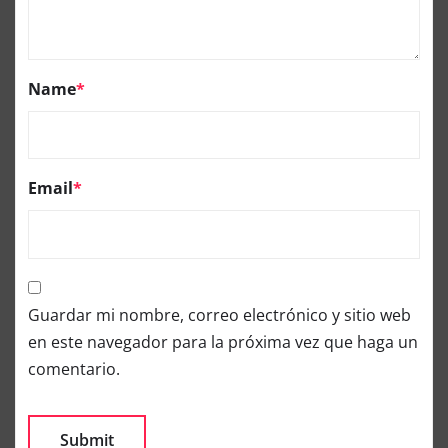
Name
*
Email
*
Guardar mi nombre, correo electrónico y sitio web
en este navegador para la próxima vez que haga un
comentario.