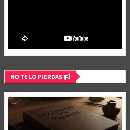
NO TE LO PIERDAS