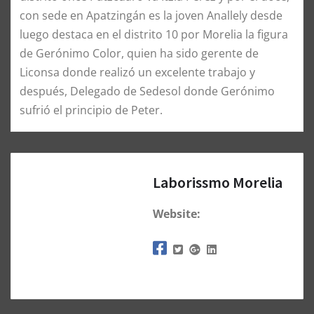
con sede en Apatzingán es la joven Anallely desde
luego destaca en el distrito 10 por Morelia la figura
de Gerónimo Color, quien ha sido gerente de
Liconsa donde realizó un excelente trabajo y
después, Delegado de Sedesol donde Gerónimo
sufrió el principio de Peter.
Laborissmo Morelia
Website: