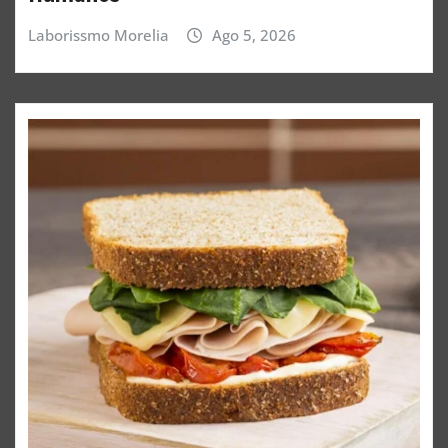
Laborissmo Morelia
Ago 5, 2026