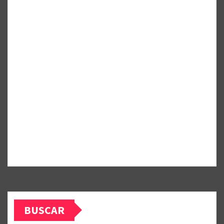
BUSCAR