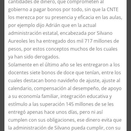
cantidades de dinero, que comprometen al
gobierno a pagar bonos por todo, sin que la CNTE
los merezca por su presencia y eficacia en las aulas,
por ejemplo dijo Adrián que en la actual
administración estatal, encabezada por Silvano
Aureoles les ha entregado dos mil 717 millones de
pesos, por estos conceptos muchos de los cuales
ya han sido derogados.
Solamente en el último año se les entregaron a los
docentes siete bonos de doce que tenían, entre los
cuales destacan bono navideño de ajuste, ajuste al
calendario, compensación al desempeño, de apoyo
a su economía familiar, integración educativa y
estímulo a las superación 145 millones de se les
entregó apenas hace unos días, pero ni así
cumplen con sus obligaciones, ese dinero evita que
la administración de Silvano pueda cumplir, con su