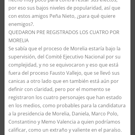
por eso sus bajos niveles de popularidad, así que
con estos amigos Peña Nieto, ¿para qué quiere
enemigos?.
​QUEDARON PRE REGISTRADOS LOS CUATRO POR
MORELIA
​Se sabía que el proceso de Morelia estaría bajo la
supervisión, del Comité Ejecutivo Nacional por su
complejidad, y no se equivocaron y eso que está
fuera del proceso Fausto Vallejo, que se llevó sus
canicas a otro lado que en también está aún por
definir con claridad, pero por el momento se
registraron los cuatro personajes que han estado
en los medios, como probables para la candidatura
a la presidencia de Morelia, Daniela, Marco Polo,
Constantino y Memo Valencia a quien podríamos
calificar, como un extraño y valiente en el paraíso.