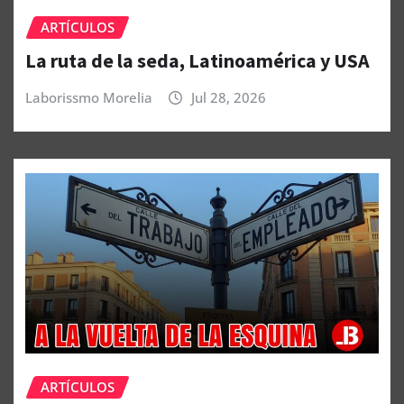
ARTÍCULOS
La ruta de la seda, Latinoamérica y USA
Laborissmo Morelia
Jul 28, 2026
ARTÍCULOS