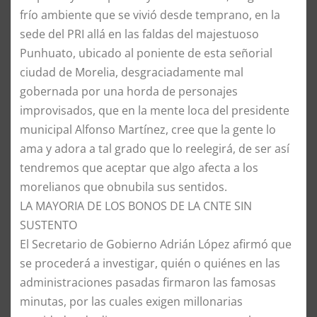
frío ambiente que se vivió desde temprano, en la
sede del PRI allá en las faldas del majestuoso
Punhuato, ubicado al poniente de esta señorial
ciudad de Morelia, desgraciadamente mal
gobernada por una horda de personajes
improvisados, que en la mente loca del presidente
municipal Alfonso Martínez, cree que la gente lo
ama y adora a tal grado que lo reelegirá, de ser así
tendremos que aceptar que algo afecta a los
morelianos que obnubila sus sentidos.
LA MAYORIA DE LOS BONOS DE LA CNTE SIN
SUSTENTO
El Secretario de Gobierno Adrián López afirmó que
se procederá a investigar, quién o quiénes en las
administraciones pasadas firmaron las famosas
minutas, por las cuales exigen millonarias