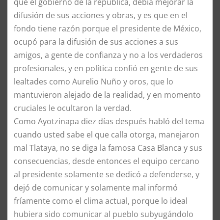
que el gobierno de la república, debía mejorar la
difusión de sus acciones y obras, y es que en el
fondo tiene razón porque el presidente de México,
ocupó para la difusión de sus acciones a sus
amigos, a gente de confianza y no a los verdaderos
profesionales, y en política confió en gente de sus
lealtades como Aurelio Nuño y oros, que lo
mantuvieron alejado de la realidad, y en momento
cruciales le ocultaron la verdad.
​Como Ayotzinapa diez días después habló del tema
cuando usted sabe el que calla otorga, manejaron
mal Tlataya, no se diga la famosa Casa Blanca y sus
consecuencias, desde entonces el equipo cercano
al presidente solamente se dedicó a defenderse, y
dejó de comunicar y solamente mal informó
fríamente como el clima actual, porque lo ideal
hubiera sido comunicar al pueblo subyugándolo