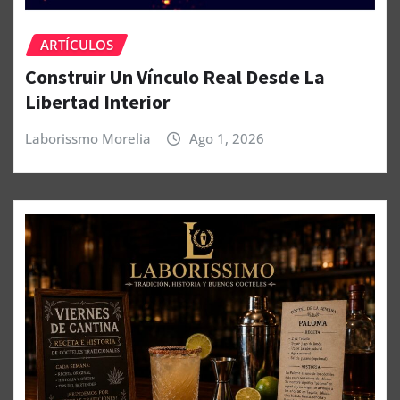
ARTÍCULOS
Construir Un Vínculo Real Desde La
Libertad Interior
Laborissmo Morelia
Ago 1, 2026