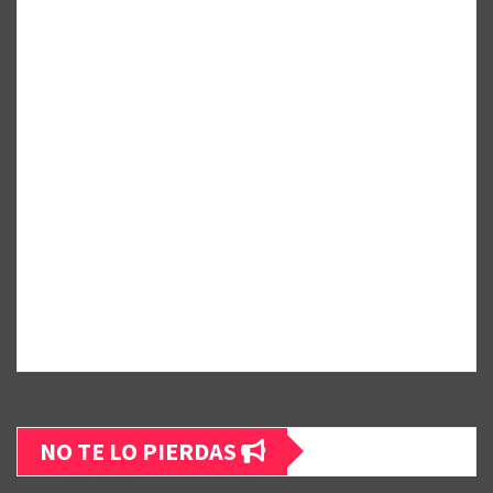
NO TE LO PIERDAS