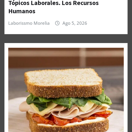
Tópicos Laborales. Los Recursos
Humanos
Laborissmo Morelia
Ago 5, 2026