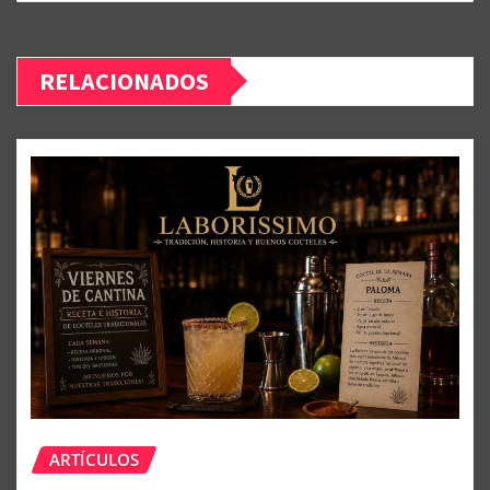
RELACIONADOS
ARTÍCULOS