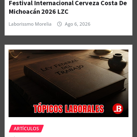
Festival Internacional Cerveza Costa De
Michoacán 2026 LZC
Laborissmo Morelia
Ago 6, 2026
ARTÍCULOS