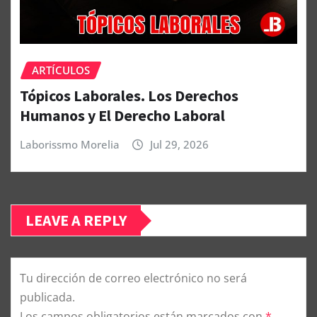
ARTÍCULOS
Tópicos Laborales. Los Derechos
Humanos y El Derecho Laboral
Laborissmo Morelia
Jul 29, 2026
LEAVE A REPLY
Tu dirección de correo electrónico no será
publicada.
Los campos obligatorios están marcados con
*