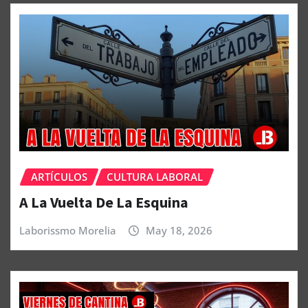
ARTÍCULOS
CULTURA LABORAL
A La Vuelta De La Esquina
Laborissmo Morelia
May 18, 2026