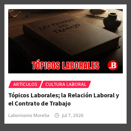
ARTÍCULOS
CULTURA LABORAL
Tópicos Laborales; la Relación Laboral y
el Contrato de Trabajo
Laborissmo Morelia
Jul 7, 2026