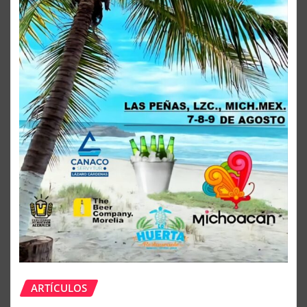
ARTÍCULOS