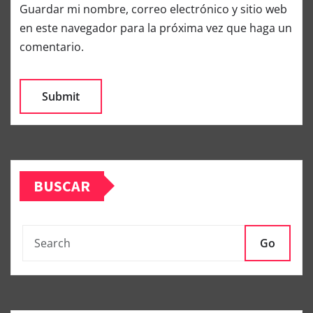
Guardar mi nombre, correo electrónico y sitio web
en este navegador para la próxima vez que haga un
comentario.
BUSCAR
Go