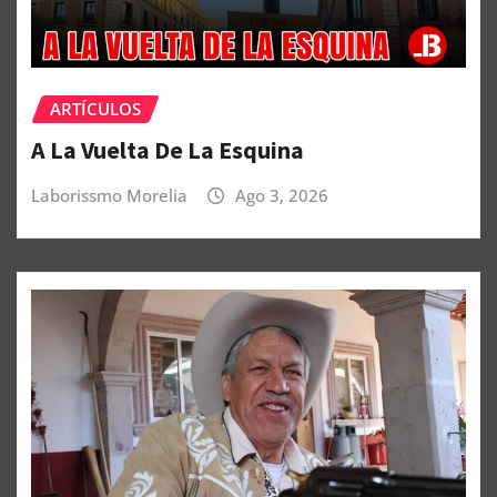
ARTÍCULOS
A La Vuelta De La Esquina
Laborissmo Morelia
Ago 3, 2026