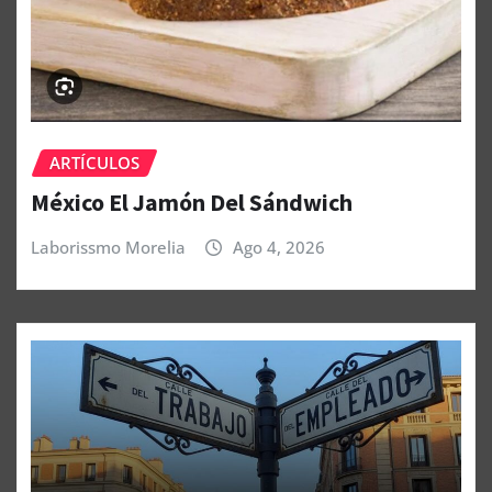
ARTÍCULOS
México El Jamón Del Sándwich
Laborissmo Morelia
Ago 4, 2026