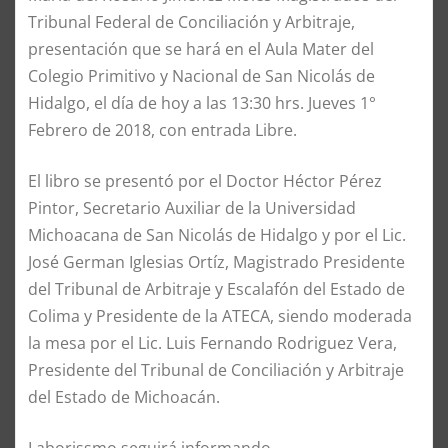
Tribunal Federal de Conciliación y Arbitraje,
presentación que se hará en el Aula Mater del
Colegio Primitivo y Nacional de San Nicolás de
Hidalgo, el día de hoy a las 13:30 hrs. Jueves 1°
Febrero de 2018, con entrada Libre.
El libro se presentó por el Doctor Héctor Pérez
Pintor, Secretario Auxiliar de la Universidad
Michoacana de San Nicolás de Hidalgo y por el Lic.
José German Iglesias Ortíz, Magistrado Presidente
del Tribunal de Arbitraje y Escalafón del Estado de
Colima y Presidente de la ATECA, siendo moderada
la mesa por el Lic. Luis Fernando Rodriguez Vera,
Presidente del Tribunal de Conciliación y Arbitraje
del Estado de Michoacán.