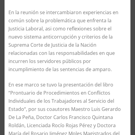
En la reunión se intercambiaron experiencias en
común sobre la problemática que enfrenta la
Justicia Laboral, asi como reflexiones sobre el
nuevo sistema anticorrupción y criterios de la
Suprema Corte de Justicia de la Nación
relacionadas con las responsabilidades en que
incurren los servidores públicos por
incumplimiento de las sentencias de amparo.
En ese marco se tuvo la presentación del libro
“Prontuario de Procedimientos en Conflictos
Individuales de los Trabajadores al Servicio del
Estado“, por sus coautores Maestro Luis Gerardo
De La Peña, Doctor Carlos Francisco Quintana
Roldán, Licenciada Rocío Rojas Pérez y Doctora
María del Rosario Jiménez Moles Magistrados del