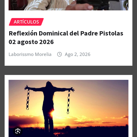
ARTÍCULOS
Reflexión Dominical del Padre Pistolas
02 agosto 2026
Laborissmo Morelia
Ago 2, 2026