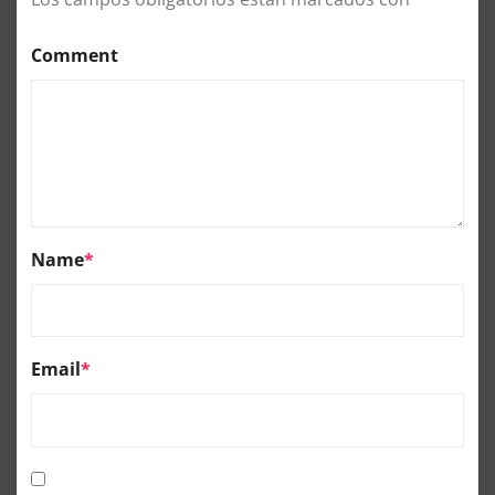
Comment
Name
*
Email
*