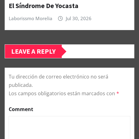
El Síndrome De Yocasta
Laborissmo Morelia
Jul 30, 2026
LEAVE A REPLY
Tu dirección de correo electrónico no será
publicada.
Los campos obligatorios están marcados con
*
Comment