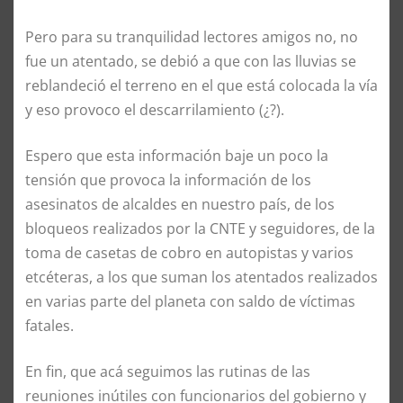
Pero para su tranquilidad lectores amigos no, no
fue un atentado, se debió a que con las lluvias se
reblandeció el terreno en el que está colocada la vía
y eso provoco el descarrilamiento (¿?).
Espero que esta información baje un poco la
tensión que provoca la información de los
asesinatos de alcaldes en nuestro país, de los
bloqueos realizados por la CNTE y seguidores, de la
toma de casetas de cobro en autopistas y varios
etcéteras, a los que suman los atentados realizados
en varias parte del planeta con saldo de víctimas
fatales.
En fin, que acá seguimos las rutinas de las
reuniones inútiles con funcionarios del gobierno y