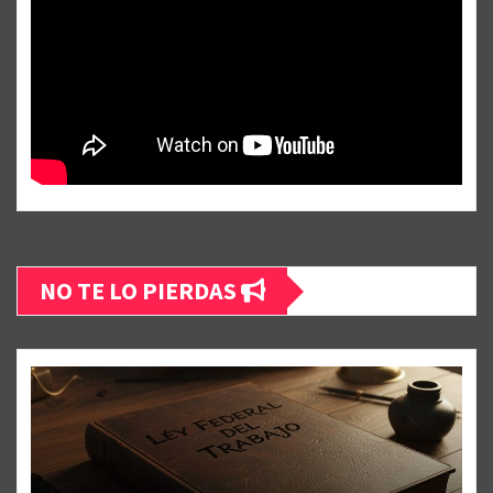
NO TE LO PIERDAS