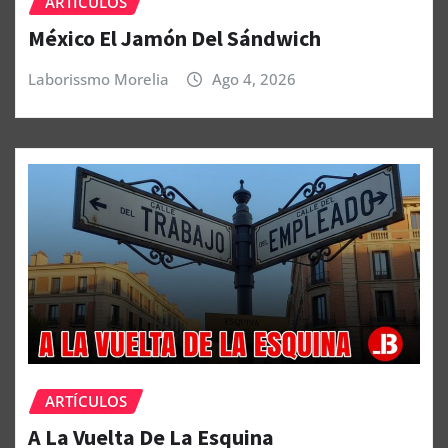
ARTÍCULOS
México El Jamón Del Sándwich
Laborissmo Morelia
Ago 4, 2026
ARTÍCULOS
A La Vuelta De La Esquina