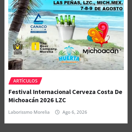
ARTÍCULOS
Festival Internacional Cerveza Costa De
Michoacán 2026 LZC
Laborissmo Morelia
Ago 6, 2026