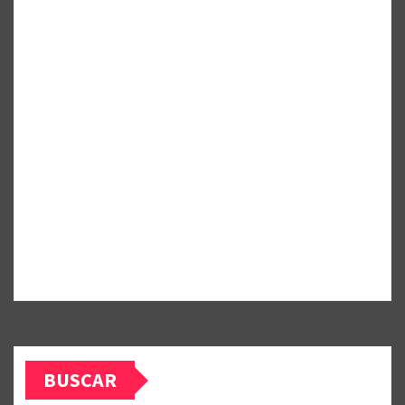
BUSCAR