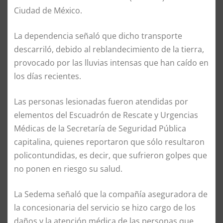
Ciudad de México.
La dependencia señaló que dicho transporte
descarriló, debido al reblandecimiento de la tierra,
provocado por las lluvias intensas que han caído en
los días recientes.
Las personas lesionadas fueron atendidas por
elementos del Escuadrón de Rescate y Urgencias
Médicas de la Secretaría de Seguridad Pública
capitalina, quienes reportaron que sólo resultaron
policontundidas, es decir, que sufrieron golpes que
no ponen en riesgo su salud.
La Sedema señaló que la compañía aseguradora de
la concesionaria del servicio se hizo cargo de los
daños y la atención médica de las personas que