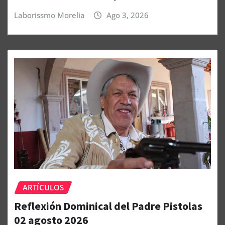
Laborissmo Morelia
Ago 3, 2026
ARTÍCULOS
Reflexión Dominical del Padre Pistolas
02 agosto 2026