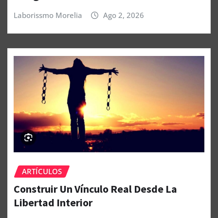
Laborissmo Morelia
Ago 2, 2026
ARTÍCULOS
Construir Un Vínculo Real Desde La
Libertad Interior