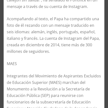
mensaje a través de su cuenta de Instagram.
Acompañando al texto, el Papa ha compartido una
foto de él rezando con un mensaje traducido en
seis idiomas: alemán, inglés, portugués, español,
italiano y francés. La cuenta de Instagram del Papa,
creada en diciembre de 2014, tiene más de 300
millones de seguidores.
MAES
Integrantes del Movimiento de Aspirantes Excluidos
de Educación Superior (MAES) marchan del
Monumento a la Revolución a la Secretaría de
Educación Pública (SEP) para reunirse con
funcionarios de la subsecretaría de Educación