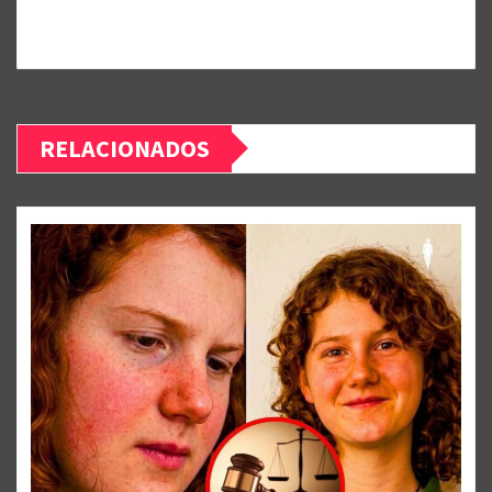
RELACIONADOS