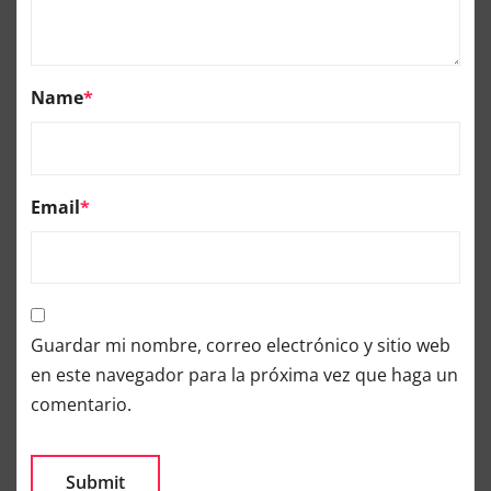
Name
*
Email
*
Guardar mi nombre, correo electrónico y sitio web
en este navegador para la próxima vez que haga un
comentario.