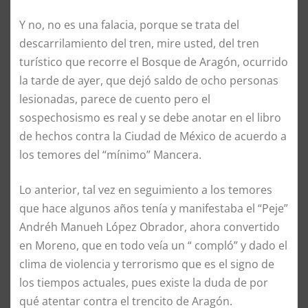
Y no, no es una falacia, porque se trata del
descarrilamiento del tren, mire usted, del tren
turístico que recorre el Bosque de Aragón, ocurrido
la tarde de ayer, que dejó saldo de ocho personas
lesionadas, parece de cuento pero el
sospechosismo es real y se debe anotar en el libro
de hechos contra la Ciudad de México de acuerdo a
los temores del “mínimo” Mancera.
Lo anterior, tal vez en seguimiento a los temores
que hace algunos años tenía y manifestaba el “Peje”
Andréh Manueh López Obrador, ahora convertido
en Moreno, que en todo veía un “ compló” y dado el
clima de violencia y terrorismo que es el signo de
los tiempos actuales, pues existe la duda de por
qué atentar contra el trencito de Aragón.