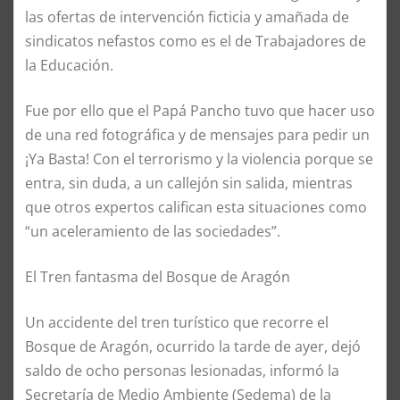
las ofertas de intervención ficticia y amañada de
sindicatos nefastos como es el de Trabajadores de
la Educación.
Fue por ello que el Papá Pancho tuvo que hacer uso
de una red fotográfica y de mensajes para pedir un
¡Ya Basta! Con el terrorismo y la violencia porque se
entra, sin duda, a un callejón sin salida, mientras
que otros expertos califican esta situaciones como
“un aceleramiento de las sociedades”.
El Tren fantasma del Bosque de Aragón
Un accidente del tren turístico que recorre el
Bosque de Aragón, ocurrido la tarde de ayer, dejó
saldo de ocho personas lesionadas, informó la
Secretaría de Medio Ambiente (Sedema) de la