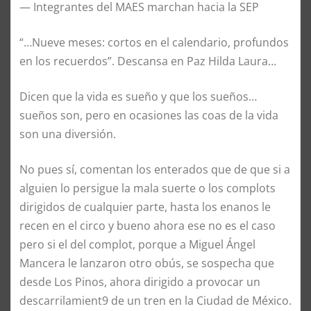
— Integrantes del MAES marchan hacia la SEP
“…Nueve meses: cortos en el calendario, profundos
en los recuerdos”. Descansa en Paz Hilda Laura…
Dicen que la vida es sueño y que los sueños…
sueños son, pero en ocasiones las coas de la vida
son una diversión.
No pues sí, comentan los enterados que de que si a
alguien lo persigue la mala suerte o los complots
dirigidos de cualquier parte, hasta los enanos le
recen en el circo y bueno ahora ese no es el caso
pero si el del complot, porque a Miguel Ángel
Mancera le lanzaron otro obús, se sospecha que
desde Los Pinos, ahora dirigido a provocar un
descarrilamient9 de un tren en la Ciudad de México.