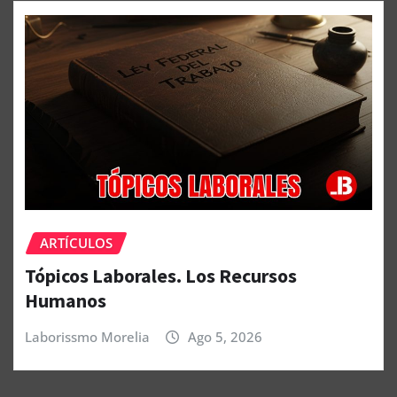
ARTÍCULOS
Tópicos Laborales. Los Recursos
Humanos
Laborissmo Morelia
Ago 5, 2026