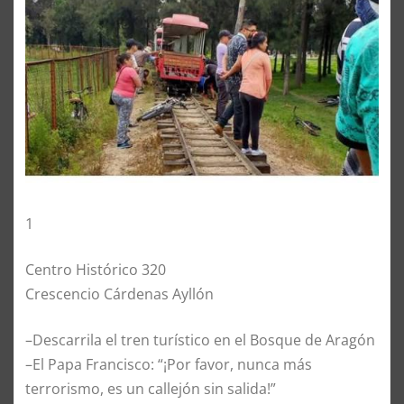
1
Centro Histórico 320
Crescencio Cárdenas Ayllón
–Descarrila el tren turístico en el Bosque de Aragón
–El Papa Francisco: “¡Por favor, nunca más
terrorismo, es un callejón sin salida!”