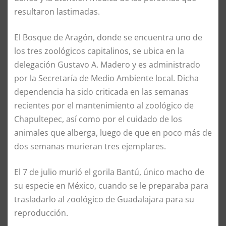
resultaron lastimadas.
El Bosque de Aragón, donde se encuentra uno de
los tres zoológicos capitalinos, se ubica en la
delegación Gustavo A. Madero y es administrado
por la Secretaría de Medio Ambiente local. Dicha
dependencia ha sido criticada en las semanas
recientes por el mantenimiento al zoológico de
Chapultepec, así como por el cuidado de los
animales que alberga, luego de que en poco más de
dos semanas murieran tres ejemplares.
El 7 de julio murió el gorila Bantú, único macho de
su especie en México, cuando se le preparaba para
trasladarlo al zoológico de Guadalajara para su
reproducción.