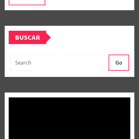
BUSCAR
Go