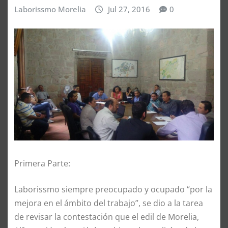
Laborissmo Morelia
Jul 27, 2016
0
Primera Parte:
Laborissmo siempre preocupado y ocupado “por la
mejora en el ámbito del trabajo”, se dio a la tarea
de revisar la contestación que el edil de Morelia,