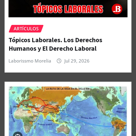
ARTÍCULOS
Tópicos Laborales. Los Derechos
Humanos y El Derecho Laboral
Laborissmo Morelia
Jul 29, 2026