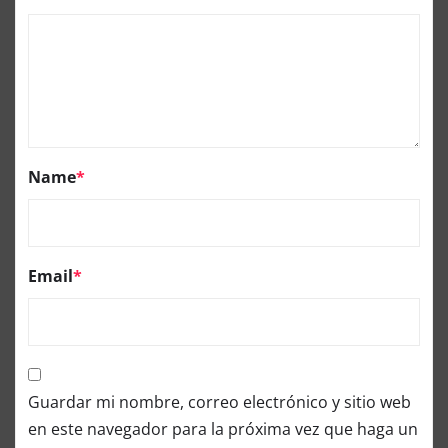
Name
*
Email
*
Guardar mi nombre, correo electrónico y sitio web
en este navegador para la próxima vez que haga un