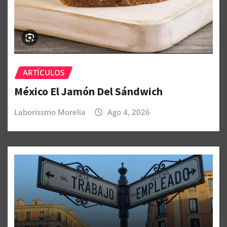
ARTÍCULOS
México El Jamón Del Sándwich
Laborissmo Morelia
Ago 4, 2026