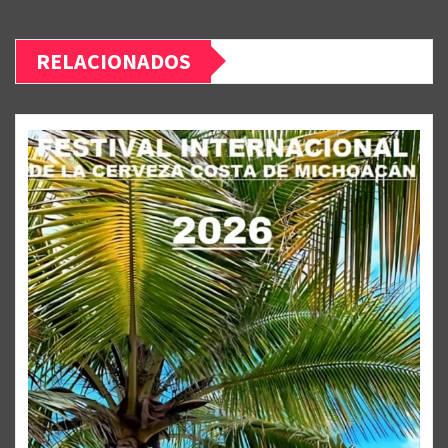
RELACIONADOS