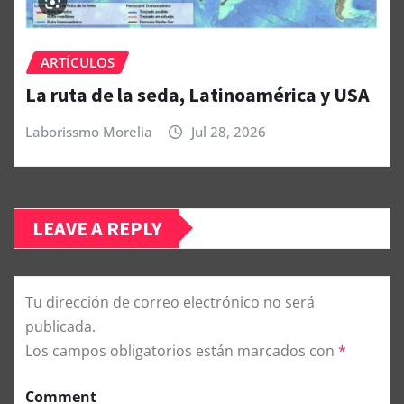
ARTÍCULOS
La ruta de la seda, Latinoamérica y USA
Laborissmo Morelia
Jul 28, 2026
LEAVE A REPLY
Tu dirección de correo electrónico no será
publicada.
Los campos obligatorios están marcados con
*
Comment