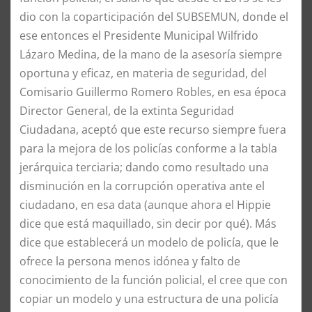
dio con la coparticipación del SUBSEMUN, donde el
ese entonces el Presidente Municipal Wilfrido
Lázaro Medina, de la mano de la asesoría siempre
oportuna y eficaz, en materia de seguridad, del
Comisario Guillermo Romero Robles, en esa época
Director General, de la extinta Seguridad
Ciudadana, aceptó que este recurso siempre fuera
para la mejora de los policías conforme a la tabla
jerárquica terciaria; dando como resultado una
disminución en la corrupción operativa ante el
ciudadano, en esa data (aunque ahora el Hippie
dice que está maquillado, sin decir por qué). Más
dice que establecerá un modelo de policía, que le
ofrece la persona menos idónea y falto de
conocimiento de la función policial, el cree que con
copiar un modelo y una estructura de una policía