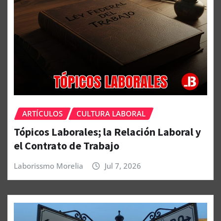
ARTÍCULOS
CULTURA LABORAL
Tópicos Laborales; la Relación Laboral y
el Contrato de Trabajo
Laborissmo Morelia
Jul 7, 2026