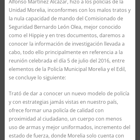
Alfonso Martínez Alcázar, hizo a los policías de la
Unidad Morelia, inconformes con los malos tratos y
la nula capacidad de mando del Comisionado de
Seguridad Bernardo León Olea, mejor conocido
como el Hippie y en tres documentos, daremos a
conocer la información de investigación llevada a
cabo, todo ello principalmente en referencia a la
reunión celebrada el día 5 de julio del 2016, entre
elementos de la Policía Municipal Morelia y el Edil,
se concluye lo siguiente:
Trató de dar a conocer un nuevo modelo de policía
y con estrategias jamás vistas en nuestro país,
ofrece formar una policía de calidad con
proximidad al ciudadano, un cuerpo con menos
uso de armas y mejor uniformados, incremento del
estado de fuerza, donde Morelia solo cuenta con