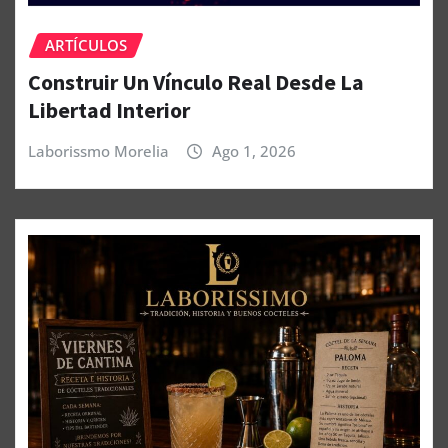
ARTÍCULOS
Construir Un Vínculo Real Desde La
Libertad Interior
Laborissmo Morelia
Ago 1, 2026