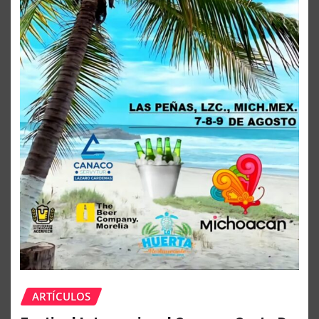
ARTÍCULOS