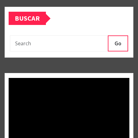
BUSCAR
Go