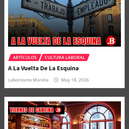
ARTÍCULOS
CULTURA LABORAL
A La Vuelta De La Esquina
Laborissmo Morelia
May 18, 2026