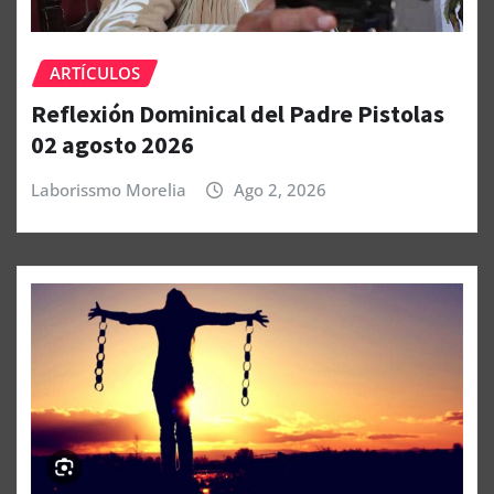
ARTÍCULOS
Reflexión Dominical del Padre Pistolas
02 agosto 2026
Laborissmo Morelia
Ago 2, 2026