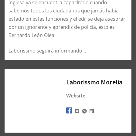
inglesa ya se encuentra capacitado cuando
sabemos todos los ciudadanos que jamás había
estado en estas funciones y el edil se deja asesorar
por un ignorante y aprendiz de policía, esto es
Bernardo León Olea.
Laborissmo seguirá informando…
Laborissmo Morelia
Website: