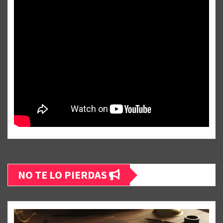
NO TE LO PIERDAS