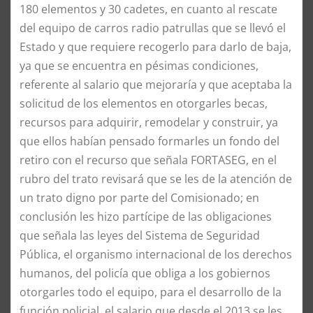
180 elementos y 30 cadetes, en cuanto al rescate
del equipo de carros radio patrullas que se llevó el
Estado y que requiere recogerlo para darlo de baja,
ya que se encuentra en pésimas condiciones,
referente al salario que mejoraría y que aceptaba la
solicitud de los elementos en otorgarles becas,
recursos para adquirir, remodelar y construir, ya
que ellos habían pensado formarles un fondo del
retiro con el recurso que señala FORTASEG, en el
rubro del trato revisará que se les de la atención de
un trato digno por parte del Comisionado; en
conclusión les hizo partícipe de las obligaciones
que señala las leyes del Sistema de Seguridad
Pública, el organismo internacional de los derechos
humanos, del policía que obliga a los gobiernos
otorgarles todo el equipo, para el desarrollo de la
función policial, el salario que desde el 2013 se les