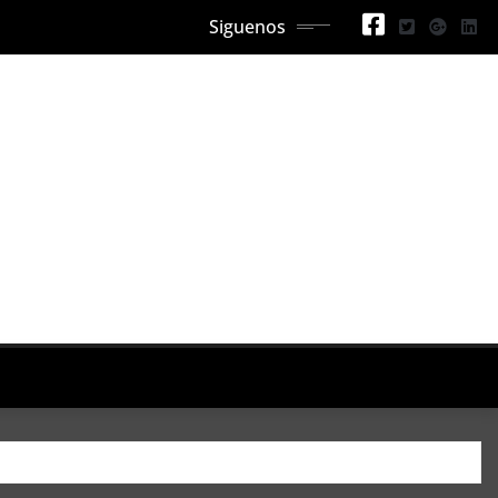
Siguenos