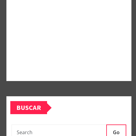
BUSCAR
Go