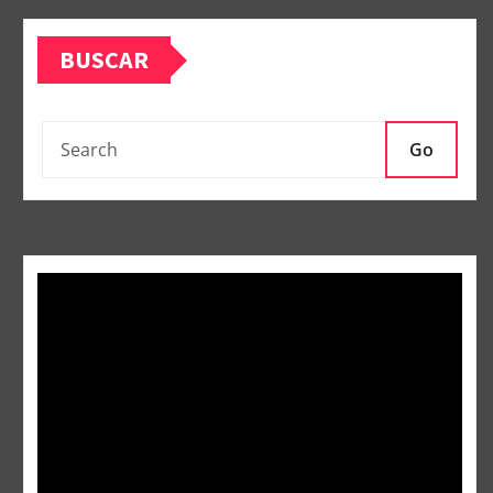
BUSCAR
Go