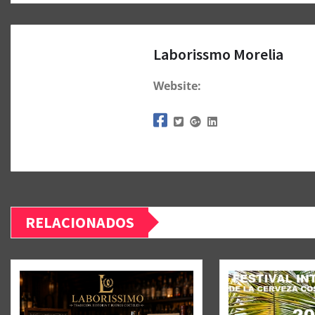
Laborissmo Morelia
Website:
RELACIONADOS