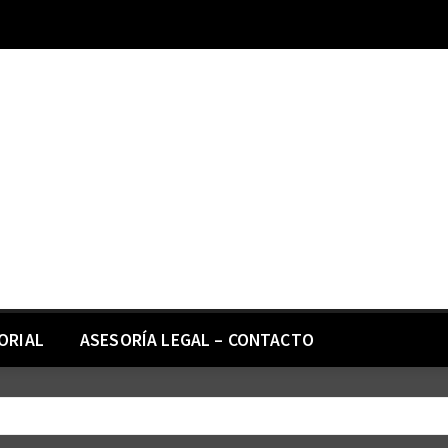
ORIAL
ASESORÍA LEGAL – CONTACTO