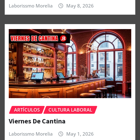
Laborissmo Morelia
May 8, 2026
ARTÍCULOS
CULTURA LABORAL
Viernes De Cantina
Laborissmo Morelia
May 1, 2026