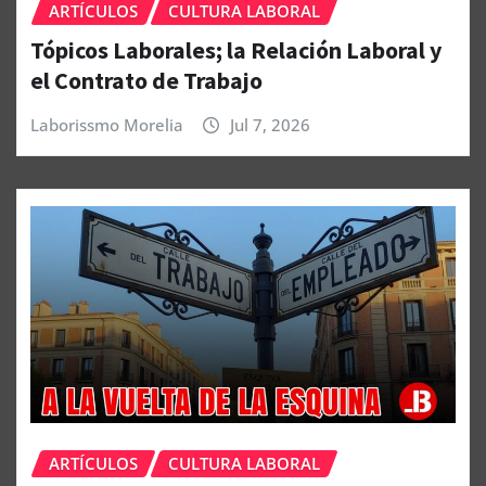
ARTÍCULOS
CULTURA LABORAL
Tópicos Laborales; la Relación Laboral y
el Contrato de Trabajo
Laborissmo Morelia
Jul 7, 2026
ARTÍCULOS
CULTURA LABORAL