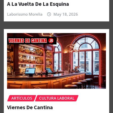
A La Vuelta De La Esquina
Laborissmo Morelia
May 18, 2026
ARTÍCULOS
CULTURA LABORAL
Viernes De Cantina