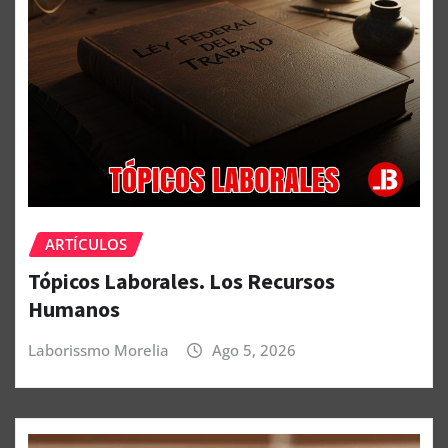
ARTÍCULOS
Tópicos Laborales. Los Recursos
Humanos
Laborissmo Morelia
Ago 5, 2026