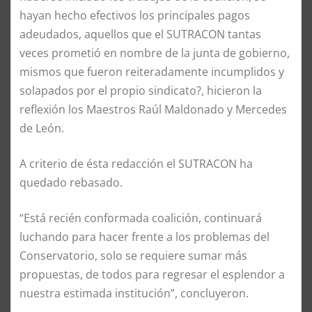
hayan hecho efectivos los principales pagos
adeudados, aquellos que el SUTRACON tantas
veces prometió en nombre de la junta de gobierno,
mismos que fueron reiteradamente incumplidos y
solapados por el propio sindicato?, hicieron la
reflexión los Maestros Raúl Maldonado y Mercedes
de León.
A criterio de ésta redacción el SUTRACON ha
quedado rebasado.
“Está recién conformada coalición, continuará
luchando para hacer frente a los problemas del
Conservatorio, solo se requiere sumar más
propuestas, de todos para regresar el esplendor a
nuestra estimada institución”, concluyeron.