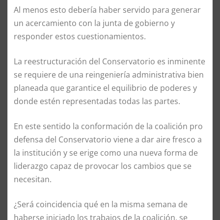
Al menos esto debería haber servido para generar
un acercamiento con la junta de gobierno y
responder estos cuestionamientos.
La reestructuración del Conservatorio es inminente
se requiere de una reingeniería administrativa bien
planeada que garantice el equilibrio de poderes y
donde estén representadas todas las partes.
En este sentido la conformación de la coalición pro
defensa del Conservatorio viene a dar aire fresco a
la institución y se erige como una nueva forma de
liderazgo capaz de provocar los cambios que se
necesitan.
¿Será coincidencia qué en la misma semana de
haberse iniciado los trabajos de la coalición, se