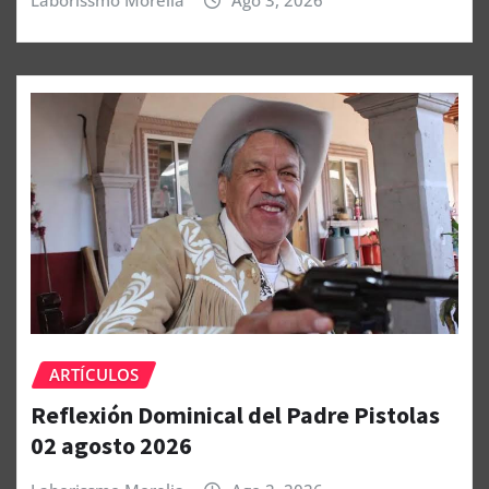
Laborissmo Morelia
Ago 3, 2026
ARTÍCULOS
Reflexión Dominical del Padre Pistolas
02 agosto 2026