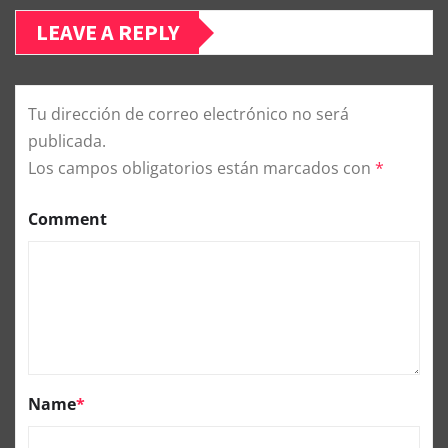
LEAVE A REPLY
Tu dirección de correo electrónico no será
publicada.
Los campos obligatorios están marcados con
*
Comment
Name
*