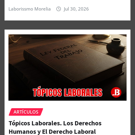
Laborissmo Morelia
Jul 30, 2026
ARTÍCULOS
Tópicos Laborales. Los Derechos
Humanos y El Derecho Laboral