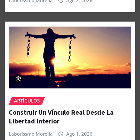
Laborissmo Morelia
Ago 2, 2026
ARTÍCULOS
Construir Un Vínculo Real Desde La
Libertad Interior
Laborissmo Morelia
Ago 1, 2026