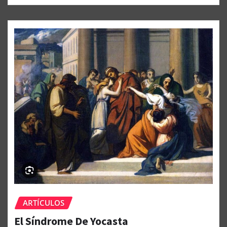
ARTÍCULOS
El Síndrome De Yocasta