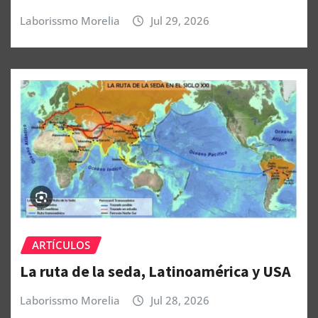
Laborissmo Morelia
Jul 29, 2026
ARTÍCULOS
La ruta de la seda, Latinoamérica y USA
Laborissmo Morelia
Jul 28, 2026