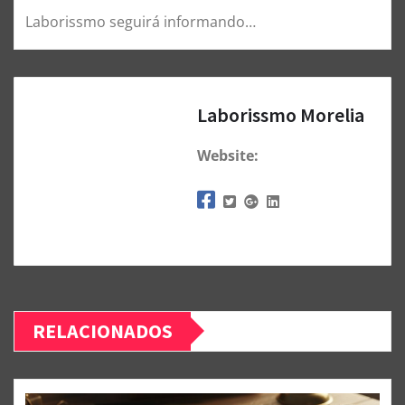
Laborissmo seguirá informando…
Laborissmo Morelia
Website:
RELACIONADOS