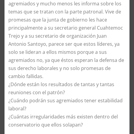
agremiados y mucho menos les informa sobre los
temas que se tratan con la parte patronal. Vive de
promesas que la junta de gobierno les hace
principalmente a su secretario general Cuahtemoc
Trejo y a su secretario de organización Juan
Antonio Santoyo, parece ser que estos líderes, ya
solo se lideran a ellos mismos porque a sus
agremiados no, ya que éstos esperan la defensa de
sus derecho laborales y no solo promesas de
cambio fallidas.
¿Dónde están los resultados de tantas y tantas
reuniones con el patrón?
¿Cuándo podrán sus agremiados tener estabilidad
laboral?
¿Cuántas irregularidades más existen dentro del
conservatorio que ellos solapan?