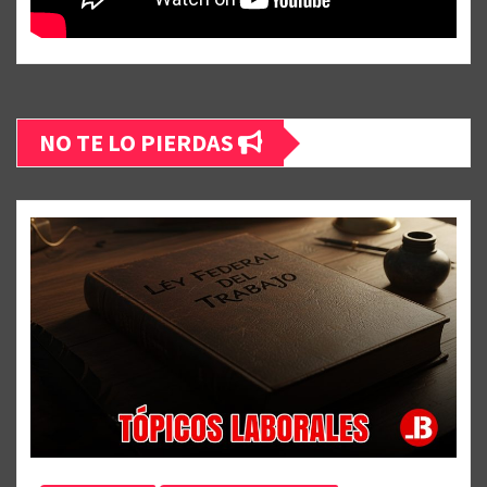
NO TE LO PIERDAS