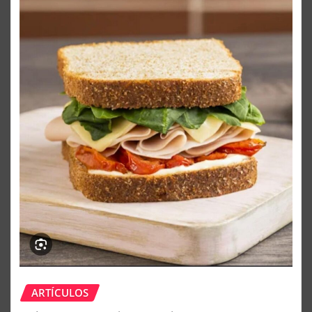
ARTÍCULOS