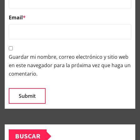
Email
*
Guardar mi nombre, correo electrónico y sitio web
en este navegador para la próxima vez que haga un
comentario.
BUSCAR