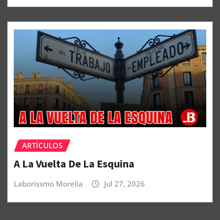
ARTÍCULOS
A La Vuelta De La Esquina
Laborissmo Morelia
Jul 27, 2026