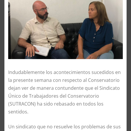
Indudablemente los acontecimientos sucedidos en
la presente semana con respecto al Conservatorio
dejan ver de manera contundente que el Sindicato
Único de Trabajadores del Conservatorio
(SUTRACON) ha sido rebasado en todos los
sentidos.
Un sindicato que no resuelve los problemas de sus