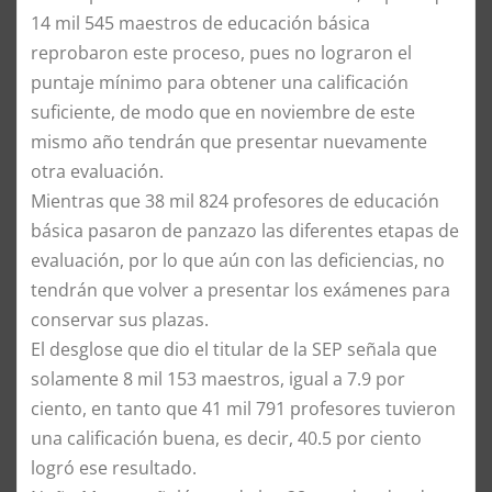
14 mil 545 maestros de educación básica
reprobaron este proceso, pues no lograron el
puntaje mínimo para obtener una calificación
suficiente, de modo que en noviembre de este
mismo año tendrán que presentar nuevamente
otra evaluación.
Mientras que 38 mil 824 profesores de educación
básica pasaron de panzazo las diferentes etapas de
evaluación, por lo que aún con las deficiencias, no
tendrán que volver a presentar los exámenes para
conservar sus plazas.
El desglose que dio el titular de la SEP señala que
solamente 8 mil 153 maestros, igual a 7.9 por
ciento, en tanto que 41 mil 791 profesores tuvieron
una calificación buena, es decir, 40.5 por ciento
logró ese resultado.