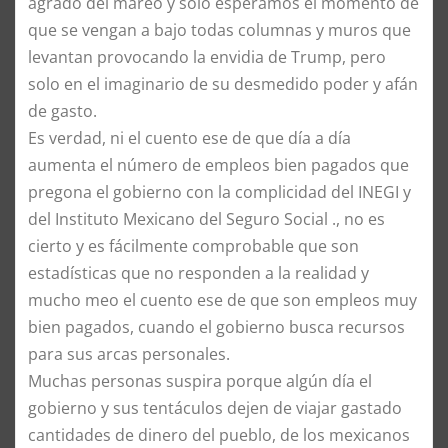
agrado del mareo y sólo esperamos el momento de
que se vengan a bajo todas columnas y muros que
levantan provocando la envidia de Trump, pero
solo en el imaginario de su desmedido poder y afán
de gasto.
Es verdad, ni el cuento ese de que día a día
aumenta el número de empleos bien pagados que
pregona el gobierno con la complicidad del INEGI y
del Instituto Mexicano del Seguro Social ., no es
cierto y es fácilmente comprobable que son
estadísticas que no responden a la realidad y
mucho meo el cuento ese de que son empleos muy
bien pagados, cuando el gobierno busca recursos
para sus arcas personales.
Muchas personas suspira porque algún día el
gobierno y sus tentáculos dejen de viajar gastado
cantidades de dinero del pueblo, de los mexicanos