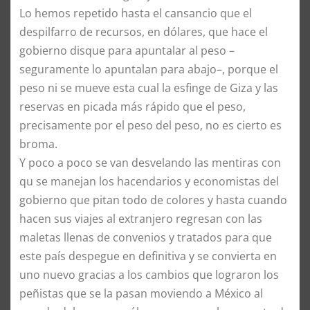
Lo hemos repetido hasta el cansancio que el
despilfarro de recursos, en dólares, que hace el
gobierno disque para apuntalar al peso –
seguramente lo apuntalan para abajo–, porque el
peso ni se mueve esta cual la esfinge de Giza y las
reservas en picada más rápido que el peso,
precisamente por el peso del peso, no es cierto es
broma.
Y poco a poco se van desvelando las mentiras con
qu se manejan los hacendarios y economistas del
gobierno que pitan todo de colores y hasta cuando
hacen sus viajes al extranjero regresan con las
maletas llenas de convenios y tratados para que
este país despegue en definitiva y se convierta en
uno nuevo gracias a los cambios que lograron los
peñistas que se la pasan moviendo a México al