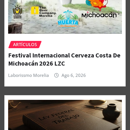
ARTÍCULOS
Festival Internacional Cerveza Costa De
Michoacán 2026 LZC
Laborissmo Morelia
Ago 6, 2026