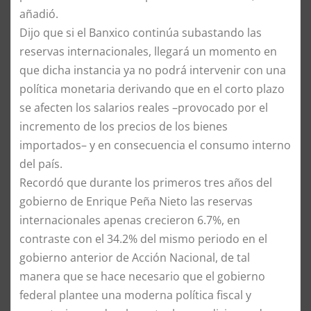
añadió.
Dijo que si el Banxico continúa subastando las
reservas internacionales, llegará un momento en
que dicha instancia ya no podrá intervenir con una
política monetaria derivando que en el corto plazo
se afecten los salarios reales –provocado por el
incremento de los precios de los bienes
importados– y en consecuencia el consumo interno
del país.
Recordó que durante los primeros tres años del
gobierno de Enrique Peña Nieto las reservas
internacionales apenas crecieron 6.7%, en
contraste con el 34.2% del mismo periodo en el
gobierno anterior de Acción Nacional, de tal
manera que se hace necesario que el gobierno
federal plantee una moderna política fiscal y