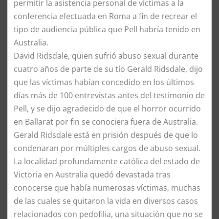
permitir la asistencia personal de víctimas a la
conferencia efectuada en Roma a fin de recrear el
tipo de audiencia pública que Pell habría tenido en
Australia.
David Ridsdale, quien sufrió abuso sexual durante
cuatro años de parte de su tío Gerald Ridsdale, dijo
que las víctimas habían concedido en los últimos
días más de 100 entrevistas antes del testimonio de
Pell, y se dijo agradecido de que el horror ocurrido
en Ballarat por fin se conociera fuera de Australia.
Gerald Ridsdale está en prisión después de que lo
condenaran por múltiples cargos de abuso sexual.
La localidad profundamente católica del estado de
Victoria en Australia quedó devastada tras
conocerse que había numerosas víctimas, muchas
de las cuales se quitaron la vida en diversos casos
relacionados con pedofilia, una situación que no se