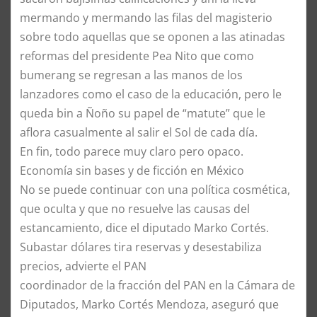
mermando y mermando las filas del magisterio
sobre todo aquellas que se oponen a las atinadas
reformas del presidente Pea Nito que como
bumerang se regresan a las manos de los
lanzadores como el caso de la educación, pero le
queda bin a Ñoño su papel de “matute” que le
aflora casualmente al salir el Sol de cada día.
En fin, todo parece muy claro pero opaco.
Economía sin bases y de ficción en México
No se puede continuar con una política cosmética,
que oculta y que no resuelve las causas del
estancamiento, dice el diputado Marko Cortés.
Subastar dólares tira reservas y desestabiliza
precios, advierte el PAN
coordinador de la fracción del PAN en la Cámara de
Diputados, Marko Cortés Mendoza, aseguró que