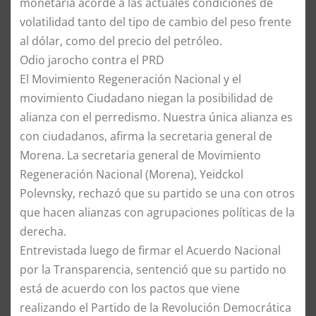
monetaria acorde a las actuales condiciones de
volatilidad tanto del tipo de cambio del peso frente
al dólar, como del precio del petróleo.
Odio jarocho contra el PRD
El Movimiento Regeneración Nacional y el
movimiento Ciudadano niegan la posibilidad de
alianza con el perredismo. Nuestra única alianza es
con ciudadanos, afirma la secretaria general de
Morena. La secretaria general de Movimiento
Regeneración Nacional (Morena), Yeidckol
Polevnsky, rechazó que su partido se una con otros
que hacen alianzas con agrupaciones políticas de la
derecha.
Entrevistada luego de firmar el Acuerdo Nacional
por la Transparencia, sentenció que su partido no
está de acuerdo con los pactos que viene
realizando el Partido de la Revolución Democrática