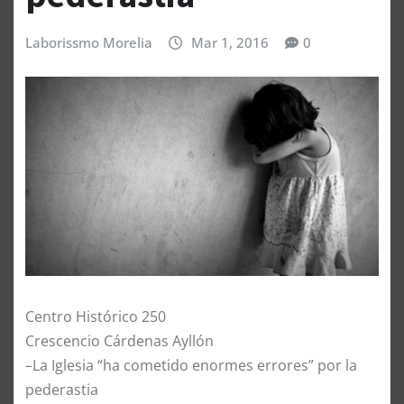
Laborissmo Morelia
Mar 1, 2016
0
Centro Histórico 250
Crescencio Cárdenas Ayllón
–La Iglesia “ha cometido enormes errores” por la
pederastia