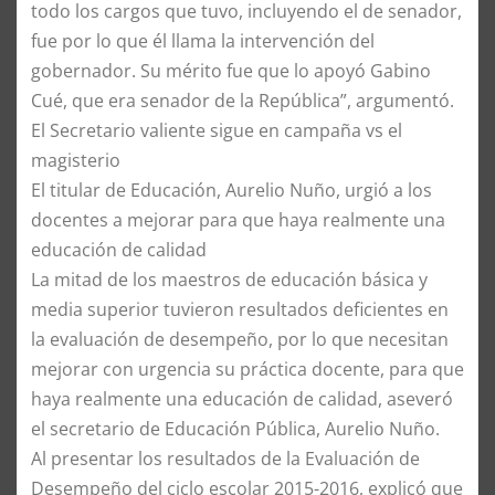
todo los cargos que tuvo, incluyendo el de senador,
fue por lo que él llama la intervención del
gobernador. Su mérito fue que lo apoyó Gabino
Cué, que era senador de la República”, argumentó.
El Secretario valiente sigue en campaña vs el
magisterio
El titular de Educación, Aurelio Nuño, urgió a los
docentes a mejorar para que haya realmente una
educación de calidad
La mitad de los maestros de educación básica y
media superior tuvieron resultados deficientes en
la evaluación de desempeño, por lo que necesitan
mejorar con urgencia su práctica docente, para que
haya realmente una educación de calidad, aseveró
el secretario de Educación Pública, Aurelio Nuño.
Al presentar los resultados de la Evaluación de
Desempeño del ciclo escolar 2015-2016, explicó que