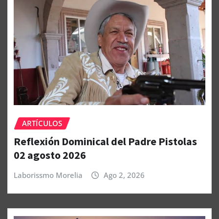
ARTÍCULOS
Reflexión Dominical del Padre Pistolas
02 agosto 2026
Laborissmo Morelia
Ago 2, 2026