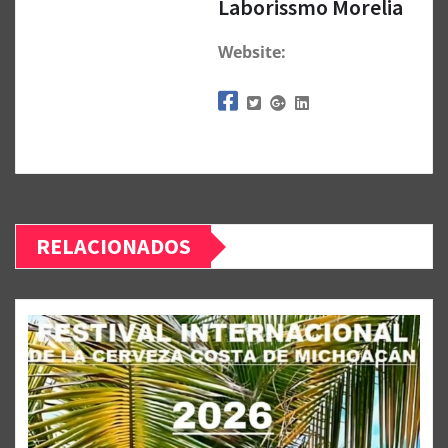
Laborissmo Morelia
Website:
RELACIONADOS