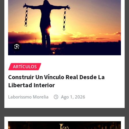
ARTÍCULOS
Construir Un Vínculo Real Desde La
Libertad Interior
Laborissmo Morelia
Ago 1, 2026