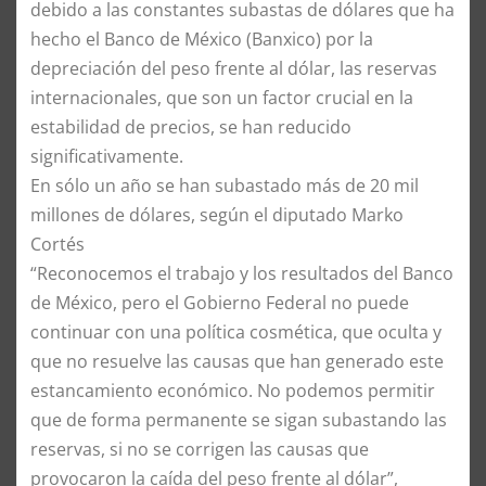
debido a las constantes subastas de dólares que ha
hecho el Banco de México (Banxico) por la
depreciación del peso frente al dólar, las reservas
internacionales, que son un factor crucial en la
estabilidad de precios, se han reducido
significativamente.
En sólo un año se han subastado más de 20 mil
millones de dólares, según el diputado Marko
Cortés
“Reconocemos el trabajo y los resultados del Banco
de México, pero el Gobierno Federal no puede
continuar con una política cosmética, que oculta y
que no resuelve las causas que han generado este
estancamiento económico. No podemos permitir
que de forma permanente se sigan subastando las
reservas, si no se corrigen las causas que
provocaron la caída del peso frente al dólar”,