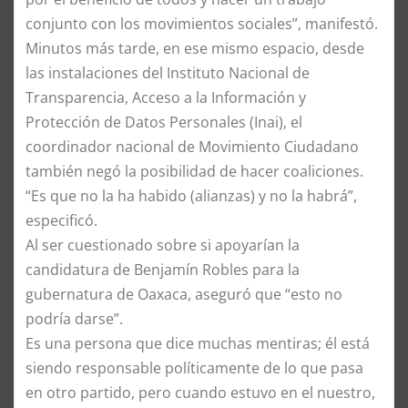
conjunto con los movimientos sociales”, manifestó.
Minutos más tarde, en ese mismo espacio, desde
las instalaciones del Instituto Nacional de
Transparencia, Acceso a la Información y
Protección de Datos Personales (Inai), el
coordinador nacional de Movimiento Ciudadano
también negó la posibilidad de hacer coaliciones.
“Es que no la ha habido (alianzas) y no la habrá”,
especificó.
Al ser cuestionado sobre si apoyarían la
candidatura de Benjamín Robles para la
gubernatura de Oaxaca, aseguró que “esto no
podría darse”.
Es una persona que dice muchas mentiras; él está
siendo responsable políticamente de lo que pasa
en otro partido, pero cuando estuvo en el nuestro,