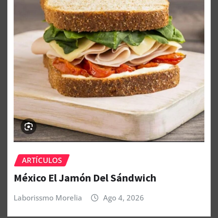
ARTÍCULOS
México El Jamón Del Sándwich
Laborissmo Morelia
Ago 4, 2026