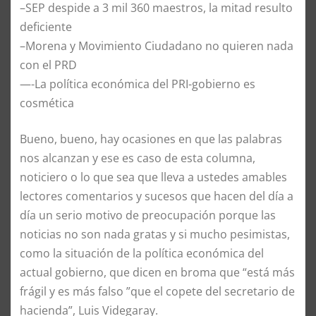
–SEP despide a 3 mil 360 maestros, la mitad resulto
deficiente
–Morena y Movimiento Ciudadano no quieren nada
con el PRD
—-La política económica del PRI-gobierno es
cosmética
Bueno, bueno, hay ocasiones en que las palabras
nos alcanzan y ese es caso de esta columna,
noticiero o lo que sea que lleva a ustedes amables
lectores comentarios y sucesos que hacen del día a
día un serio motivo de preocupación porque las
noticias no son nada gratas y si mucho pesimistas,
como la situación de la política económica del
actual gobierno, que dicen en broma que “está más
frágil y es más falso ”que el copete del secretario de
hacienda”, Luis Videgaray.