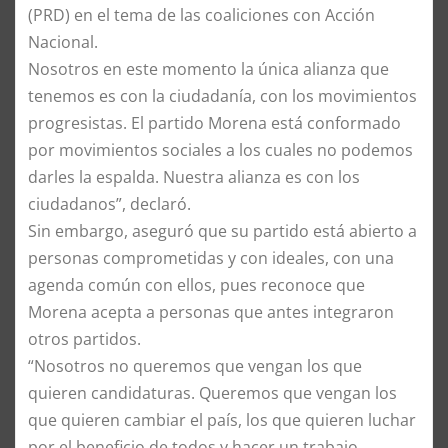
(PRD) en el tema de las coaliciones con Acción
Nacional.
Nosotros en este momento la única alianza que
tenemos es con la ciudadanía, con los movimientos
progresistas. El partido Morena está conformado
por movimientos sociales a los cuales no podemos
darles la espalda. Nuestra alianza es con los
ciudadanos”, declaró.
Sin embargo, aseguró que su partido está abierto a
personas comprometidas y con ideales, con una
agenda común con ellos, pues reconoce que
Morena acepta a personas que antes integraron
otros partidos.
“Nosotros no queremos que vengan los que
quieren candidaturas. Queremos que vengan los
que quieren cambiar el país, los que quieren luchar
por el beneficio de todos y hacer un trabajo