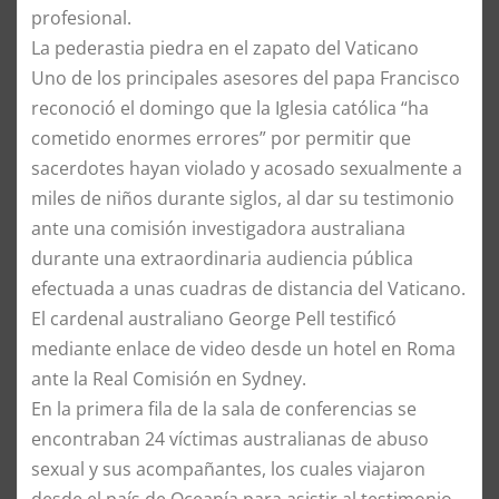
profesional.
La pederastia piedra en el zapato del Vaticano
Uno de los principales asesores del papa Francisco
reconoció el domingo que la Iglesia católica “ha
cometido enormes errores” por permitir que
sacerdotes hayan violado y acosado sexualmente a
miles de niños durante siglos, al dar su testimonio
ante una comisión investigadora australiana
durante una extraordinaria audiencia pública
efectuada a unas cuadras de distancia del Vaticano.
El cardenal australiano George Pell testificó
mediante enlace de video desde un hotel en Roma
ante la Real Comisión en Sydney.
En la primera fila de la sala de conferencias se
encontraban 24 víctimas australianas de abuso
sexual y sus acompañantes, los cuales viajaron