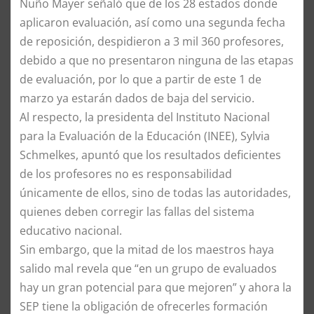
Nuño Mayer señaló que de los 28 estados donde
aplicaron evaluación, así como una segunda fecha
de reposición, despidieron a 3 mil 360 profesores,
debido a que no presentaron ninguna de las etapas
de evaluación, por lo que a partir de este 1 de
marzo ya estarán dados de baja del servicio.
Al respecto, la presidenta del Instituto Nacional
para la Evaluación de la Educación (INEE), Sylvia
Schmelkes, apuntó que los resultados deficientes
de los profesores no es responsabilidad
únicamente de ellos, sino de todas las autoridades,
quienes deben corregir las fallas del sistema
educativo nacional.
Sin embargo, que la mitad de los maestros haya
salido mal revela que “en un grupo de evaluados
hay un gran potencial para que mejoren” y ahora la
SEP tiene la obligación de ofrecerles formación