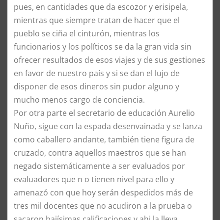
pues, en cantidades que da escozor y erisipela,
mientras que siempre tratan de hacer que el
pueblo se ciña el cinturón, mientras los
funcionarios y los políticos se da la gran vida sin
ofrecer resultados de esos viajes y de sus gestiones
en favor de nuestro país y si se dan el lujo de
disponer de esos dineros sin pudor alguno y
mucho menos cargo de conciencia.
Por otra parte el secretario de educación Aurelio
Nuño, sigue con la espada desenvainada y se lanza
como caballero andante, también tiene figura de
cruzado, contra aquellos maestros que se han
negado sistemáticamente a ser evaluados por
evaluadores que n o tienen nivel para ello y
amenazó con que hoy serán despedidos más de
tres mil docentes que no acudiron a la prueba o
sacaron bajísimas calificaciones y ahi la lleva