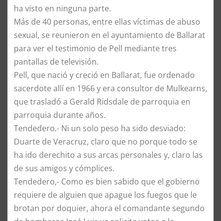
ha visto en ninguna parte.
Más de 40 personas, entre ellas víctimas de abuso
sexual, se reunieron en el ayuntamiento de Ballarat
para ver el testimonio de Pell mediante tres
pantallas de televisión.
Pell, que nació y creció en Ballarat, fue ordenado
sacerdote allí en 1966 y era consultor de Mulkearns,
que trasladó a Gerald Ridsdale de parroquia en
parroquia durante años.
Tendedero.- Ni un solo peso ha sido desviado:
Duarte de Veracruz, claro que no porque todo se
ha ido derechito a sus arcas personales y, claro las
de sus amigos y cómplices.
Tendedero,- Como es bien sabido que el gobierno
requiere de alguien que apague los fuegos que le
brotan por doquier, ahora el comandante segundo