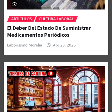
ARTÍCULOS
CULTURA LABORAL
El Deber Del Estado De Suministrar
Medicamentos Periódicos
Laborissmo Morelia
Abr 23, 2026