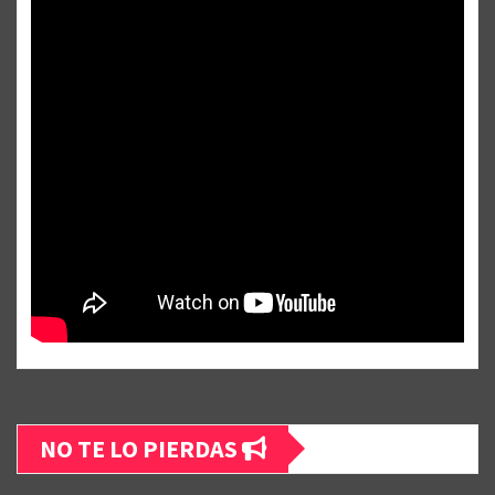
NO TE LO PIERDAS