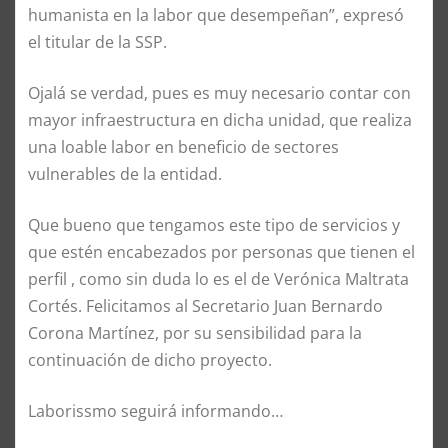
humanista en la labor que desempeñan”, expresó
el titular de la SSP.
Ojalá se verdad, pues es muy necesario contar con
mayor infraestructura en dicha unidad, que realiza
una loable labor en beneficio de sectores
vulnerables de la entidad.
Que bueno que tengamos este tipo de servicios y
que estén encabezados por personas que tienen el
perfil , como sin duda lo es el de Verónica Maltrata
Cortés. Felicitamos al Secretario Juan Bernardo
Corona Martínez, por su sensibilidad para la
continuación de dicho proyecto.
Laborissmo seguirá informando…