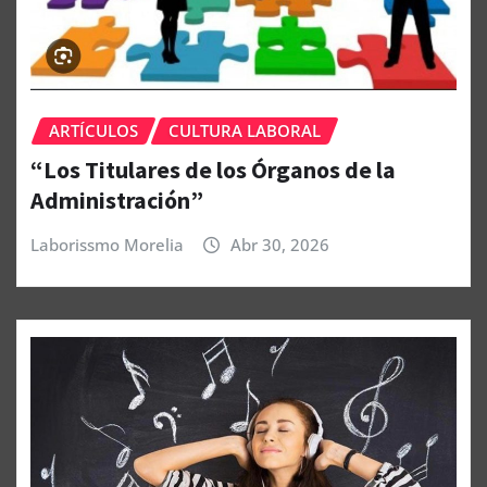
ARTÍCULOS
CULTURA LABORAL
“Los Titulares de los Órganos de la
Administración”
Laborissmo Morelia
Abr 30, 2026