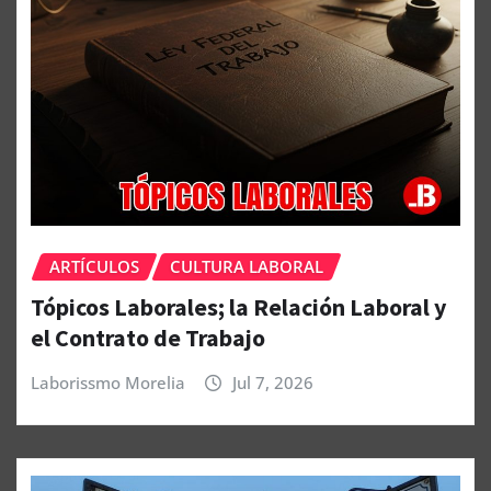
ARTÍCULOS
CULTURA LABORAL
Tópicos Laborales; la Relación Laboral y
el Contrato de Trabajo
Laborissmo Morelia
Jul 7, 2026