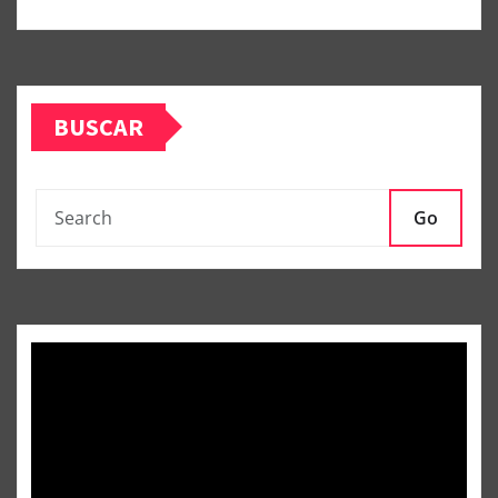
BUSCAR
Go