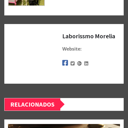
Laborissmo Morelia
Website:
RELACIONADOS