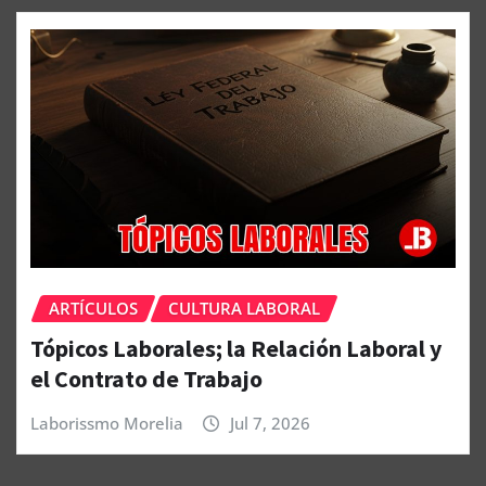
ARTÍCULOS
CULTURA LABORAL
Tópicos Laborales; la Relación Laboral y
el Contrato de Trabajo
Laborissmo Morelia
Jul 7, 2026