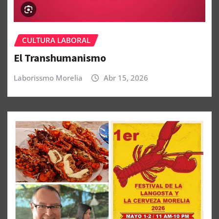
CULTURA LABORAL
El Transhumanismo
Laborissmo Morelia
Abr 15, 2026