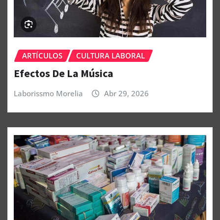
ARTÍCULOS
CULTURA LABORAL
Efectos De La Música
Laborissmo Morelia
Abr 29, 2026