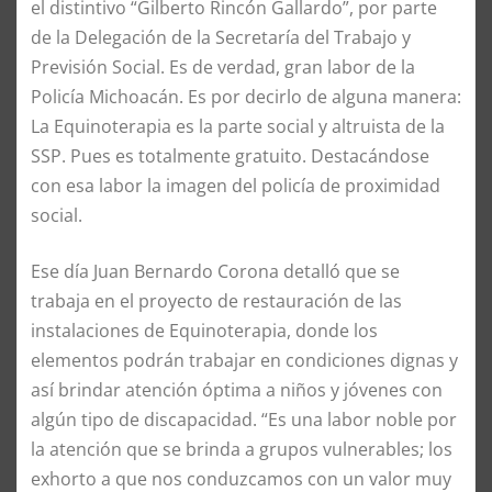
el distintivo “Gilberto Rincón Gallardo”, por parte
de la Delegación de la Secretaría del Trabajo y
Previsión Social. Es de verdad, gran labor de la
Policía Michoacán. Es por decirlo de alguna manera:
La Equinoterapia es la parte social y altruista de la
SSP. Pues es totalmente gratuito. Destacándose
con esa labor la imagen del policía de proximidad
social.
Ese día Juan Bernardo Corona detalló que se
trabaja en el proyecto de restauración de las
instalaciones de Equinoterapia, donde los
elementos podrán trabajar en condiciones dignas y
así brindar atención óptima a niños y jóvenes con
algún tipo de discapacidad. “Es una labor noble por
la atención que se brinda a grupos vulnerables; los
exhorto a que nos conduzcamos con un valor muy