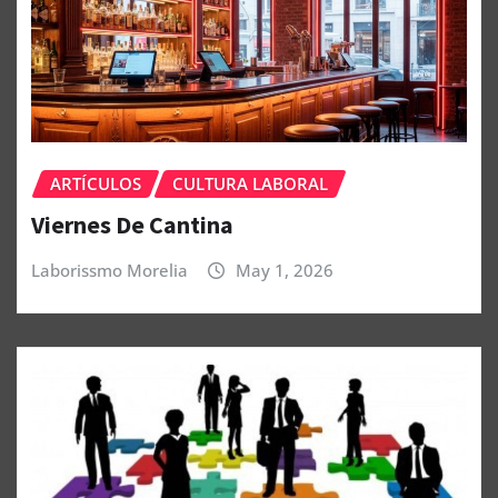
ARTÍCULOS
CULTURA LABORAL
Viernes De Cantina
Laborissmo Morelia
May 1, 2026