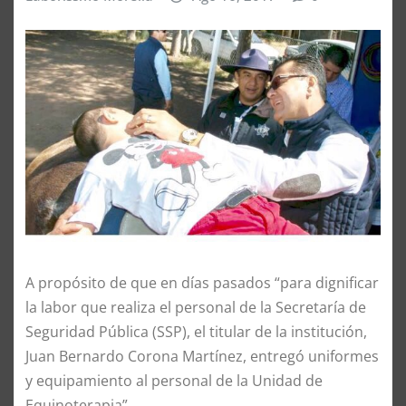
A propósito de que en días pasados “para dignificar
la labor que realiza el personal de la Secretaría de
Seguridad Pública (SSP), el titular de la institución,
Juan Bernardo Corona Martínez, entregó uniformes
y equipamiento al personal de la Unidad de
Equinoterapia”.