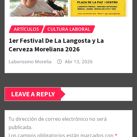
ARTÍCULOS
CULTURA LABORAL
1er Festival De La Langosta y La
Cerveza Moreliana 2026
Laborissmo Morelia
Abr 13, 2026
LEAVE A REPLY
Tu dirección de correo electrónico no será
publicada.
Los campos obligatorios están marcados con
*