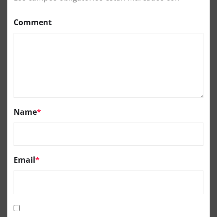
Comment
Name
*
Email
*