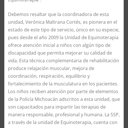
Debemos resaltar que la coordinadora de esta
unidad, Verónica Maltrana Cortés, es pionera en el
estado de este tipo de servicio, único en su especie,
pues desde el año 2009 la Unidad de Equinoterapia
ofrece atención inicial a niños con algún tipo de
discapacidad que permita mejorar su calidad de
vida. Esta técnica complementaria de rehabilitación
produce relajación muscular, mejora de
coordinación, respiración, equilibrio y
fortalecimiento de la musculatura en los pacientes.
Los niños reciben atención por parte de elementos
de la Policía Michoacán adscritos a esta unidad, que
son capacitados para impartir las terapias de
manera responsable, profesional y humana. La SSP,
a través de la unidad de Equinoterapia, cuenta con