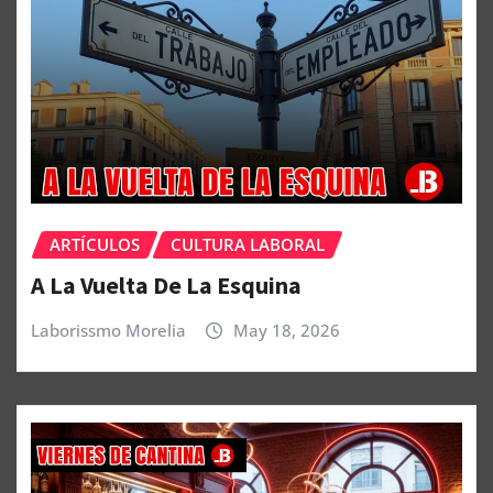
ARTÍCULOS
CULTURA LABORAL
A La Vuelta De La Esquina
Laborissmo Morelia
May 18, 2026