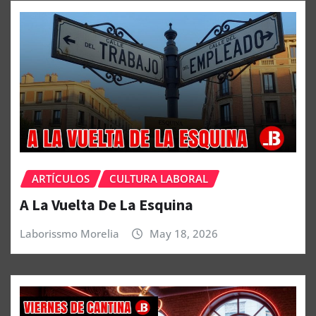
ARTÍCULOS
CULTURA LABORAL
A La Vuelta De La Esquina
Laborissmo Morelia
May 18, 2026