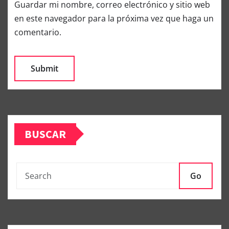
Guardar mi nombre, correo electrónico y sitio web
en este navegador para la próxima vez que haga un
comentario.
BUSCAR
Go