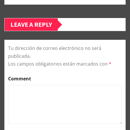
LEAVE A REPLY
Tu dirección de correo electrónico no será
publicada.
Los campos obligatorios están marcados con
*
Comment