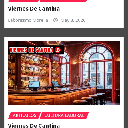
Viernes De Cantina
Laborissmo Morelia
May 8, 2026
ARTÍCULOS
CULTURA LABORAL
Viernes De Cantina