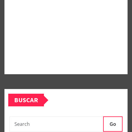
BUSCAR
Go