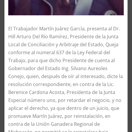
El Trabajador Martín Juárez García, presenta al Dr.
Hill Arturo Del Río Ramírez, Presidente de la Junta
Local de Conciliación y Arbitraje del Estado, Queja
conforme al numeral 637 de la Ley Federal del
Trabajo, para que dicho Presidente de cuenta al
Gobernador del Estado Ing. Silvano Aureoles
Conejo, quien, después de oír al interesado, dicte la
resolución correspondiente, en contra de la Lic.
Berenice Cardona Acosta, Presidenta de la Junta
Especial número uno, por retardar el negocio, y no
aplicar el derecho, ya que dentro de un juicio, que
promueve Martín Juárez, por reinstalación, en
contra de la Unión Ganadera Regional de
Michoacán, no permitió se le reinstalara bajo