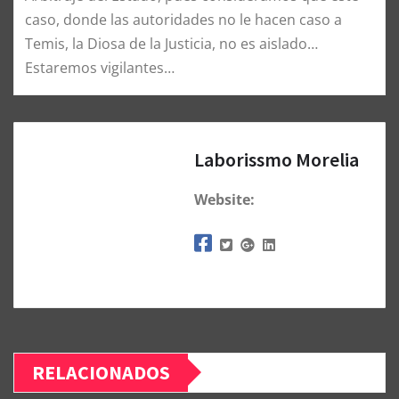
caso, donde las autoridades no le hacen caso a
Temis, la Diosa de la Justicia, no es aislado…
Estaremos vigilantes…
Laborissmo Morelia
Website:
RELACIONADOS