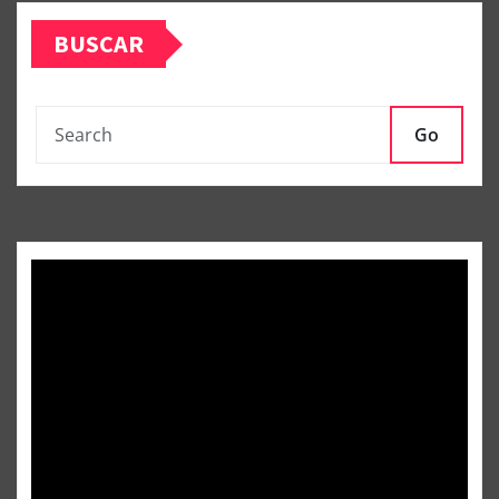
BUSCAR
Go