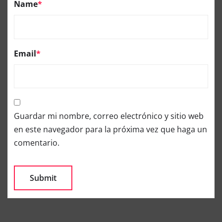
Name
*
Email
*
Guardar mi nombre, correo electrónico y sitio web
en este navegador para la próxima vez que haga un
comentario.