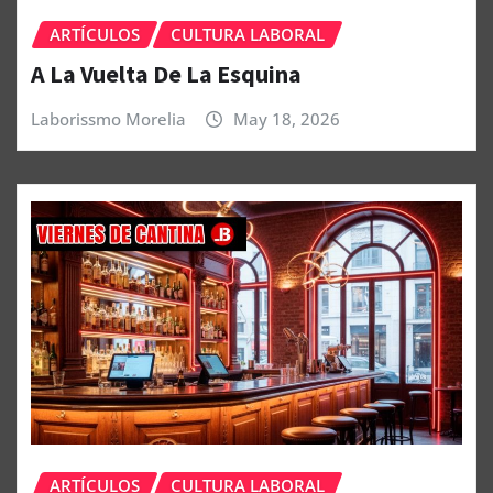
ARTÍCULOS
CULTURA LABORAL
A La Vuelta De La Esquina
Laborissmo Morelia
May 18, 2026
ARTÍCULOS
CULTURA LABORAL