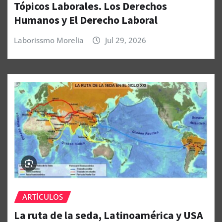
Tópicos Laborales. Los Derechos
Humanos y El Derecho Laboral
Laborissmo Morelia
Jul 29, 2026
ARTÍCULOS
La ruta de la seda, Latinoamérica y USA