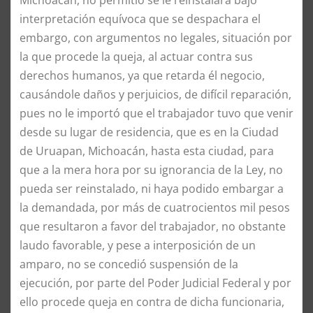
interpretación equívoca que se despachara el
embargo, con argumentos no legales, situación por
la que procede la queja, al actuar contra sus
derechos humanos, ya que retarda él negocio,
causándole daños y perjuicios, de difícil reparación,
pues no le importó que el trabajador tuvo que venir
desde su lugar de residencia, que es en la Ciudad
de Uruapan, Michoacán, hasta esta ciudad, para
que a la mera hora por su ignorancia de la Ley, no
pueda ser reinstalado, ni haya podido embargar a
la demandada, por más de cuatrocientos mil pesos
que resultaron a favor del trabajador, no obstante
laudo favorable, y pese a interposición de un
amparo, no se concedió suspensión de la
ejecución, por parte del Poder Judicial Federal y por
ello procede queja en contra de dicha funcionaria,