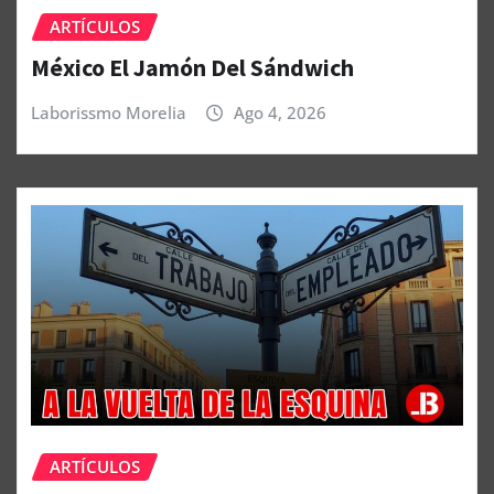
ARTÍCULOS
México El Jamón Del Sándwich
Laborissmo Morelia
Ago 4, 2026
ARTÍCULOS