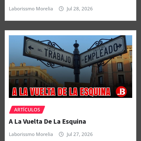
Laborissmo Morelia
Jul 28, 2026
ARTÍCULOS
A La Vuelta De La Esquina
Laborissmo Morelia
Jul 27, 2026