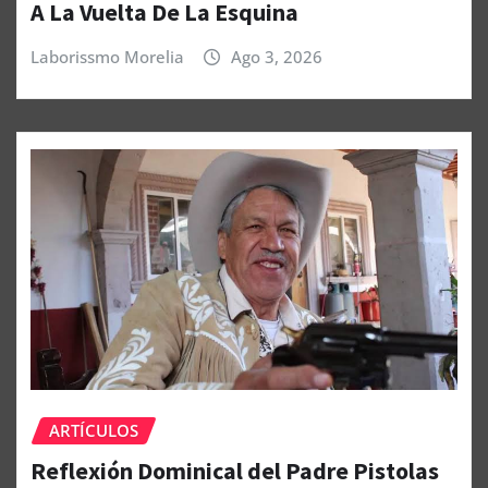
A La Vuelta De La Esquina
Laborissmo Morelia
Ago 3, 2026
ARTÍCULOS
Reflexión Dominical del Padre Pistolas