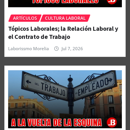
ARTÍCULOS
CULTURA LABORAL
Tópicos Laborales; la Relación Laboral y
el Contrato de Trabajo
Laborissmo Morelia
Jul 7, 2026