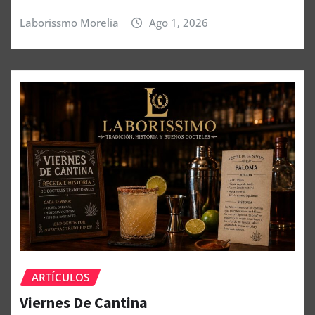
Laborissmo Morelia
Ago 1, 2026
ARTÍCULOS
Viernes De Cantina