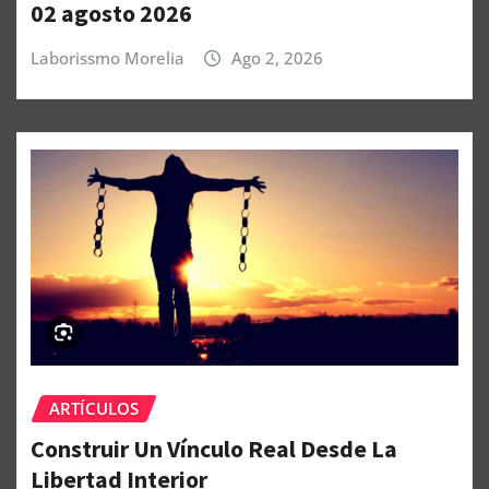
02 agosto 2026
Laborissmo Morelia
Ago 2, 2026
ARTÍCULOS
Construir Un Vínculo Real Desde La
Libertad Interior