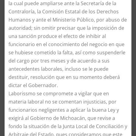
la cual puede ampliarse ante la Secretaría de la
Contraloría, la Comisión Estatal de los Derechos
Humanos y ante el Ministerio Público, por abuso de
autoridad; sin omitir precisar que la imposición de
una sanción produce el efecto de inhibir al
funcionario en el conocimiento del negocio en que
se hubiese cometido la falta, así como suspenderle
del cargo por tres meses y de acuerdo a sus
antecedentes laborales, incluso se le puede
destituir, resolución que en su momento deberá
dictar el Gobernador.
Laborissmo se compromete a vigilar que en
materia laboral no se comentan injusticias, por
funcionarios negligentes a aplicar la buena Ley y
exigirá al Gobierno de Michoacán, que revise a
fondo la situación de la Junta Local de Conciliación y
Arbitraje del Estado, pues consideramos que este