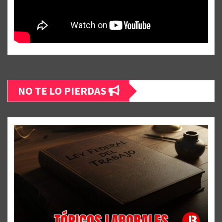
NO TE LO PIERDAS