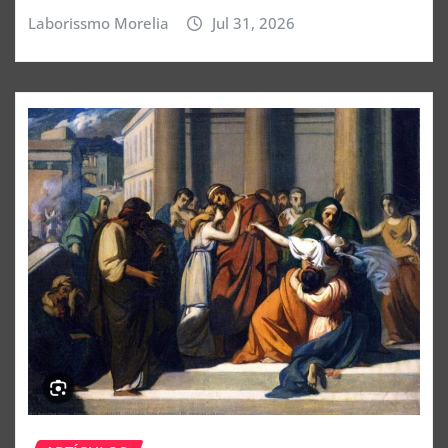
Laborissmo Morelia
Jul 31, 2026