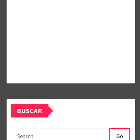
BUSCAR
Go