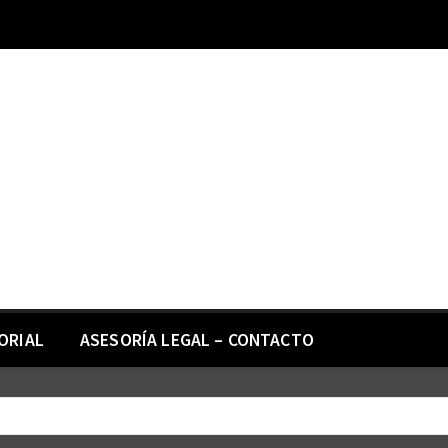
ORIAL
ASESORÍA LEGAL – CONTACTO