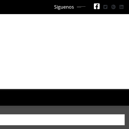
Siguenos