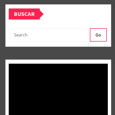
BUSCAR
Go