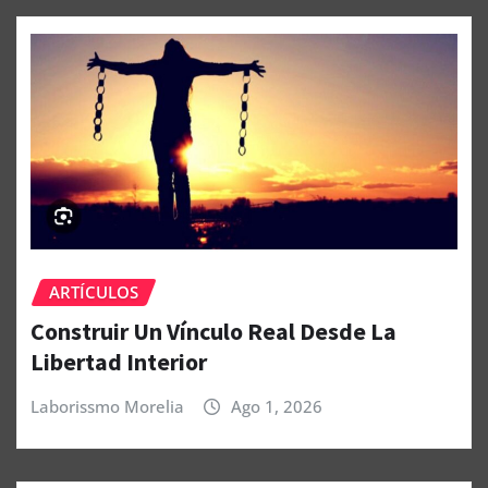
ARTÍCULOS
Construir Un Vínculo Real Desde La
Libertad Interior
Laborissmo Morelia
Ago 1, 2026