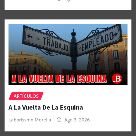
ARTÍCULOS
A La Vuelta De La Esquina
Laborissmo Morelia
Ago 3, 2026