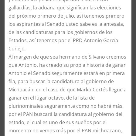
gallardías, la aduana que significan las elecciones
del próximo primero de julio, así tenemos primero
los aspirantes al Senado usted sabe es la antesala,
de las candidaturas para los gobiernos de los
Estados, así tenemos por el PRD Antonio García
Conejo.
​Al margen de que sea hermano de Silvano creemos
que Antonio, ha creado su propia historia de ganar
Antonio el Senado seguramente estará en primera
fila, para buscar la candidatura al gobierno de
Michoacán, en el caso de que Marko Cortés llegue a
ganar en el lugar octavo, de la lista de
plurinominales seguramente como no habrá más,
por el PAN buscará la candidatura al gobierno del
estado, el cual es uno de sus sueños por el
momento no vemos más por el PAN michoacano,