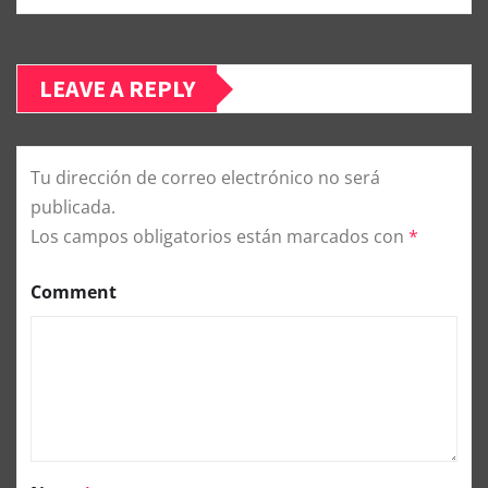
LEAVE A REPLY
Tu dirección de correo electrónico no será
publicada.
Los campos obligatorios están marcados con
*
Comment