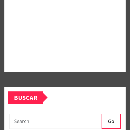
BUSCAR
Go