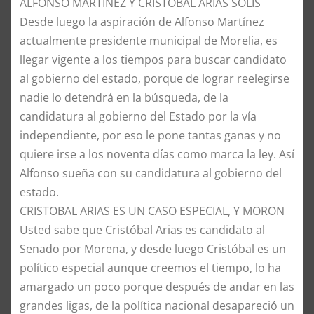
​ALFONSO MARTINEZ Y CRISTOBAL ARIAS SOLIS
​Desde luego la aspiración de Alfonso Martínez
actualmente presidente municipal de Morelia, es
llegar vigente a los tiempos para buscar candidato
al gobierno del estado, porque de lograr reelegirse
nadie lo detendrá en la búsqueda, de la
candidatura al gobierno del Estado por la vía
independiente, por eso le pone tantas ganas y no
quiere irse a los noventa días como marca la ley. Así
Alfonso sueña con su candidatura al gobierno del
estado.
​CRISTOBAL ARIAS ES UN CASO ESPECIAL, Y MORON
​Usted sabe que Cristóbal Arias es candidato al
Senado por Morena, y desde luego Cristóbal es un
político especial aunque creemos el tiempo, lo ha
amargado un poco porque después de andar en las
grandes ligas, de la política nacional desapareció un