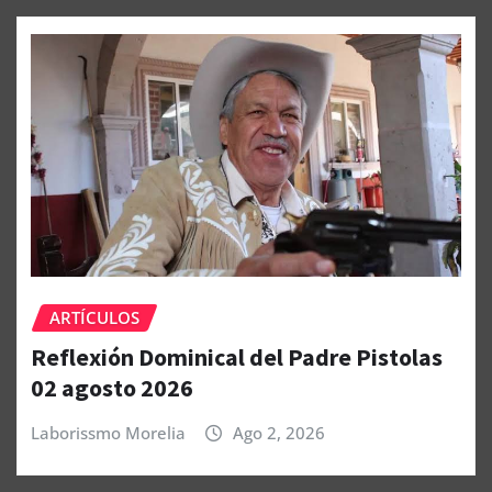
ARTÍCULOS
Reflexión Dominical del Padre Pistolas
02 agosto 2026
Laborissmo Morelia
Ago 2, 2026