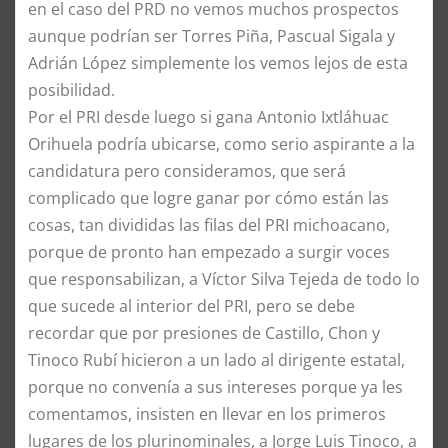
en el caso del PRD no vemos muchos prospectos
aunque podrían ser Torres Piña, Pascual Sigala y
Adrián López simplemente los vemos lejos de esta
posibilidad.
​Por el PRI desde luego si gana Antonio Ixtláhuac
Orihuela podría ubicarse, como serio aspirante a la
candidatura pero consideramos, que será
complicado que logre ganar por cómo están las
cosas, tan divididas las filas del PRI michoacano,
porque de pronto han empezado a surgir voces
que responsabilizan, a Víctor Silva Tejeda de todo lo
que sucede al interior del PRI, pero se debe
recordar que por presiones de Castillo, Chon y
Tinoco Rubí hicieron a un lado al dirigente estatal,
porque no convenía a sus intereses porque ya les
comentamos, insisten en llevar en los primeros
lugares de los plurinominales, a Jorge Luis Tinoco, a