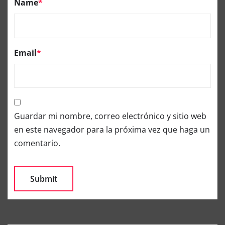
Name
*
Email
*
Guardar mi nombre, correo electrónico y sitio web
en este navegador para la próxima vez que haga un
comentario.