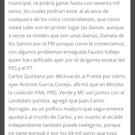
municipal, se podría ganar hasta con sesenta mil
votos, los cuales podrían estar al alcance de
cualquiera de los cinco contendientes, que como
usted sabe son en primer lugar las damas, aunque
a veces se olviden que son unas damas, Daniela de
los Santos por el PRI aunque como le comentamos,
con algunos problemas enseguida Fausto Vallejo
quien fue ratificado ayer por el dirigente estatal del
PES y el PT.
Carlos Quintana por Michoacán al Frente por cierto
ayer Antonio García Conejo, afirmó que en Morelia
la coalición PAN, PRD, Verde y MC van juntos con el
candidato panista, agregó que Juan Carlos
Barragán, es un político maduro que seguramente
ayudará al triunfo de Carlos, y en cuanto al alcalde
independiente también puede reelegirse, porque
no tiene porqué ir por los 69 mil votos que tuvo