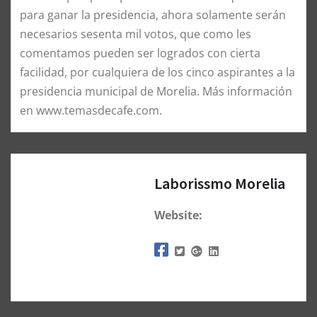
para ganar la presidencia, ahora solamente serán
necesarios sesenta mil votos, que como les
comentamos pueden ser logrados con cierta
facilidad, por cualquiera de los cinco aspirantes a la
presidencia municipal de Morelia. Más información
en www.temasdecafe.com.
Laborissmo Morelia
Website: