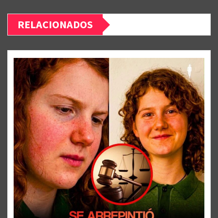
RELACIONADOS