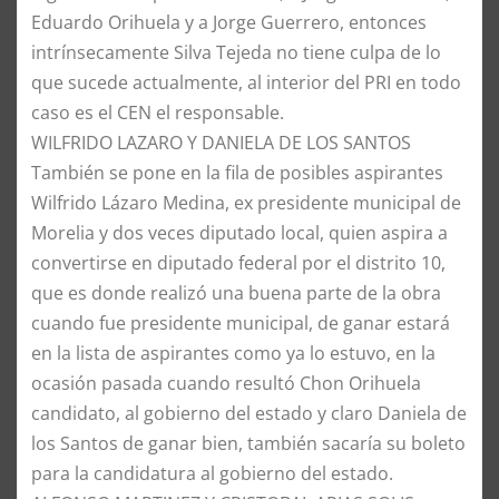
Eduardo Orihuela y a Jorge Guerrero, entonces
intrínsecamente Silva Tejeda no tiene culpa de lo
que sucede actualmente, al interior del PRI en todo
caso es el CEN el responsable.
​WILFRIDO LAZARO Y DANIELA DE LOS SANTOS
​También se pone en la fila de posibles aspirantes
Wilfrido Lázaro Medina, ex presidente municipal de
Morelia y dos veces diputado local, quien aspira a
convertirse en diputado federal por el distrito 10,
que es donde realizó una buena parte de la obra
cuando fue presidente municipal, de ganar estará
en la lista de aspirantes como ya lo estuvo, en la
ocasión pasada cuando resultó Chon Orihuela
candidato, al gobierno del estado y claro Daniela de
los Santos de ganar bien, también sacaría su boleto
para la candidatura al gobierno del estado.