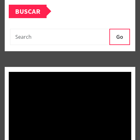
BUSCAR
Go