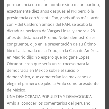
permanencia no de un hombre sino de un partido,
exactamente diez años después el PRI perdió la
presidencia con Vicente Fox, y seis años más tarde
con Fidel Calderón ambos del PAN, se acabó la
dictadura perfecta de Vargas Llosa, y ahora a 28
años de distancia el Premio Nobel demostró ser
congruente, dijo en la presentación de su último
libro La Llamada de la Tribu, en la Casa de América
en Madrid dijo: Yo espero que no gane López
Obrador, creo que sería un retroceso para la
democracia en México sobre el suicidio
democrático, que cometerían los mexicanos al
elegir el primero de julio, a Amlo como presidente
de México.
​UNA DEMOCRACIA POPULISTA Y DEMAGOGICA
​Amlo al conocer los comentarios del peruano