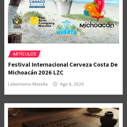
ARTÍCULOS
Festival Internacional Cerveza Costa De
Michoacán 2026 LZC
Laborissmo Morelia
Ago 6, 2026