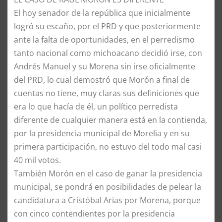
​El hoy senador de la república que inicialmente
logró su escaño, por el PRD y que posteriormente
ante la falta de oportunidades, en el perredismo
tanto nacional como michoacano decidió irse, con
Andrés Manuel y su Morena sin irse oficialmente
del PRD, lo cual demostró que Morón a final de
cuentas no tiene, muy claras sus definiciones que
era lo que hacía de él, un político perredista
diferente de cualquier manera está en la contienda,
por la presidencia municipal de Morelia y en su
primera participación, no estuvo del todo mal casi
40 mil votos.
​También Morón en el caso de ganar la presidencia
municipal, se pondrá en posibilidades de pelear la
candidatura a Cristóbal Arias por Morena, porque
con cinco contendientes por la presidencia