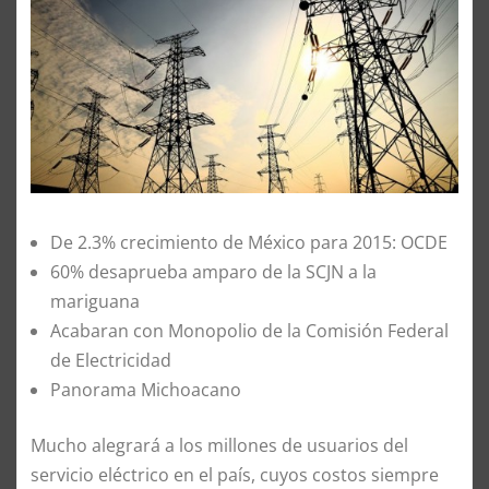
De 2.3% crecimiento de México para 2015: OCDE
60% desaprueba amparo de la SCJN a la
mariguana
Acabaran con Monopolio de la Comisión Federal
de Electricidad
Panorama Michoacano
Mucho alegrará a los millones de usuarios del
servicio eléctrico en el país, cuyos costos siempre