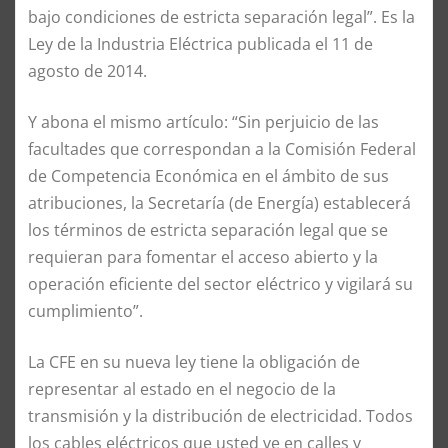
bajo condiciones de estricta separación legal”. Es la
Ley de la Industria Eléctrica publicada el 11 de
agosto de 2014.
Y abona el mismo artículo: “Sin perjuicio de las
facultades que correspondan a la Comisión Federal
de Competencia Económica en el ámbito de sus
atribuciones, la Secretaría (de Energía) establecerá
los términos de estricta separación legal que se
requieran para fomentar el acceso abierto y la
operación eficiente del sector eléctrico y vigilará su
cumplimiento”.
La CFE en su nueva ley tiene la obligación de
representar al estado en el negocio de la
transmisión y la distribución de electricidad. Todos
los cables eléctricos que usted ve en calles y