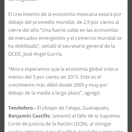
El crecimiento de la economía mexicana estará por
debajo del promedio mundial, de 2.9 por ciento al
cierre del año.”Una fuerte caída en las economías
de mercados emergentes y el comercio mundial se
ha debilitado”, señaló el secretario general de la
OCDE, José Angel Gurría.
“Ahora esperamos que la economía global crezca
menos del 3 por ciento en 2015. Este es el
crecimiento más débil desde 2009 y muy por
debajo de la media a largo plazo”, agregó.
Tendedero.-
El obispo de Celaya, Guanajuato,
Benjamín Castillo
, lamentó el fallo de la Suprema
Corte de Justicia de la Nación (SCJN), al otorgar
cuatro amparos para el cultivo, traslado y consumo