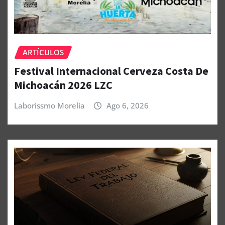
ARTÍCULOS
Festival Internacional Cerveza Costa De
Michoacán 2026 LZC
Laborissmo Morelia
Ago 6, 2026