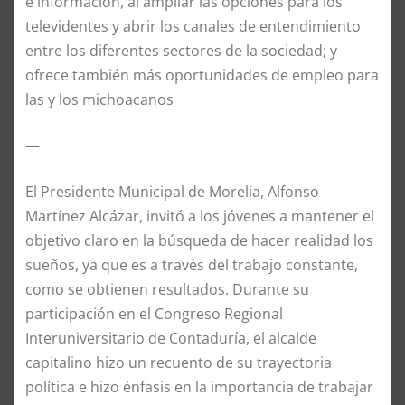
e información, al ampliar las opciones para los
televidentes y abrir los canales de entendimiento
entre los diferentes sectores de la sociedad; y
ofrece también más oportunidades de empleo para
las y los michoacanos
—
El Presidente Municipal de Morelia, Alfonso
Martínez Alcázar, invitó a los jóvenes a mantener el
objetivo claro en la búsqueda de hacer realidad los
sueños, ya que es a través del trabajo constante,
como se obtienen resultados. Durante su
participación en el Congreso Regional
Interuniversitario de Contaduría, el alcalde
capitalino hizo un recuento de su trayectoria
política e hizo énfasis en la importancia de trabajar