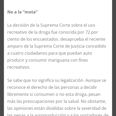
No a la “mota”
La decisión de la Suprema Corte sobre el uso
recreativo de la droga fue conocida por 72 por
ciento de los encuestados. desaprueba el reciente
amparo de la Suprema Corte de Justicia concedido
a cuatro ciudadanos para que puedan auto
producir y consumir mariguana con fines
recreativos.
Se sabe que no significa su legalización. Aunque se
reconoce el derecho de las personas a decidir
libremente si consumen o no esta droga, pesan
más las preocupaciones por la salud. No obstante,
las opiniones están divididas sobre la severidad de
las penas a la autoproducción y a los portadores de