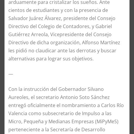
arduamente para cristalizar los sueños. Ante
cientos de estudiantes y con la presencia de
Salvador Juárez Álvarez, presidente del Consejo
Directivo del Colegio de Contadores, y Gabriel
Gutiérrez Arreola, Vicepresidente del Consejo
Directivo de dicha organización, Alfonso Martínez
les pidió no claudicar ante las derrotas y buscar
alternativas para lograr sus objetivos.
—
Con la instrucción del Gobernador Silvano
Aureoles, el secretario Antonio Soto Sánchez
entregó oficialmente el nombramiento a Carlos Río
Valencia como subsecretario de Impulso a las
Micro, Pequeña y Medianas Empresas (MiPyMeS)
perteneciente a la Secretaría de Desarrollo