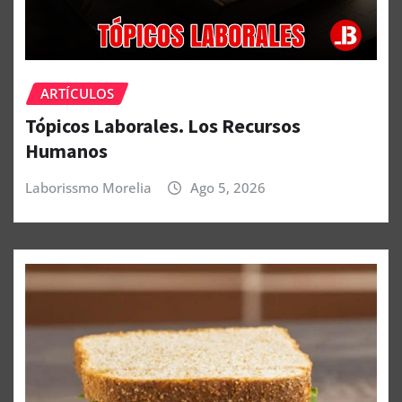
ARTÍCULOS
Tópicos Laborales. Los Recursos
Humanos
Laborissmo Morelia
Ago 5, 2026