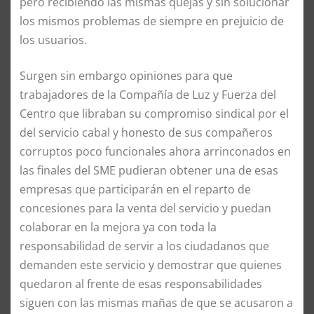
pero recibiendo las mismas quejas y sin solucionar
los mismos problemas de siempre en prejuicio de
los usuarios.
Surgen sin embargo opiniones para que
trabajadores de la Compañía de Luz y Fuerza del
Centro que libraban su compromiso sindical por el
del servicio cabal y honesto de sus compañeros
corruptos poco funcionales ahora arrinconados en
las finales del SME pudieran obtener una de esas
empresas que participarán en el reparto de
concesiones para la venta del servicio y puedan
colaborar en la mejora ya con toda la
responsabilidad de servir a los ciudadanos que
demanden este servicio y demostrar que quienes
quedaron al frente de esas responsabilidades
siguen con las mismas mañas de que se acusaron a