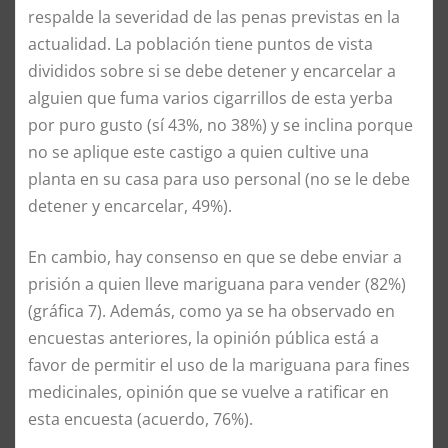
respalde la severidad de las penas previstas en la
actualidad. La población tiene puntos de vista
divididos sobre si se debe detener y encarcelar a
alguien que fuma varios cigarrillos de esta yerba
por puro gusto (sí 43%, no 38%) y se inclina porque
no se aplique este castigo a quien cultive una
planta en su casa para uso personal (no se le debe
detener y encarcelar, 49%).
En cambio, hay consenso en que se debe enviar a
prisión a quien lleve mariguana para vender (82%)
(gráfica 7). Además, como ya se ha observado en
encuestas anteriores, la opinión pública está a
favor de permitir el uso de la mariguana para fines
medicinales, opinión que se vuelve a ratificar en
esta encuesta (acuerdo, 76%).