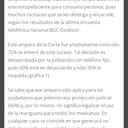
este estupefaciente para consumo personal, pues
muchos rechazan que se les detenga y encarcele,
según los resultados de la última encuesta
telefónica nacional BGC-Excélsior.
Este amparo de la Corte fue ampliamente conocido.
72% se enteró de este suceso. Tal decisión es
desaprobada por la población con teléfono fijo,
pues 60% está en desacuerdo y sólo 35% la
respalda (gráfica 1).
Se sabe que ese amparo sólo aplica para los
ciudadanos que pidieron esa protección judicial
(66%) y, por lo mismo, no significa legalizar el uso
de la mariguana para todos los mexicanos. En
cualquier caso se coincide en que generará un