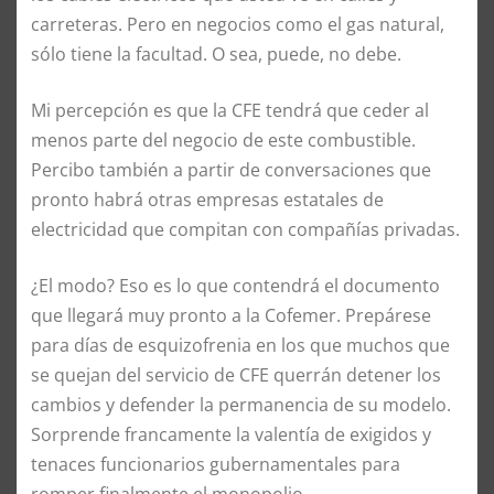
carreteras. Pero en negocios como el gas natural,
sólo tiene la facultad. O sea, puede, no debe.
Mi percepción es que la CFE tendrá que ceder al
menos parte del negocio de este combustible.
Percibo también a partir de conversaciones que
pronto habrá otras empresas estatales de
electricidad que compitan con compañías privadas.
¿El modo? Eso es lo que contendrá el documento
que llegará muy pronto a la Cofemer. Prepárese
para días de esquizofrenia en los que muchos que
se quejan del servicio de CFE querrán detener los
cambios y defender la permanencia de su modelo.
Sorprende francamente la valentía de exigidos y
tenaces funcionarios gubernamentales para
romper finalmente el monopolio.