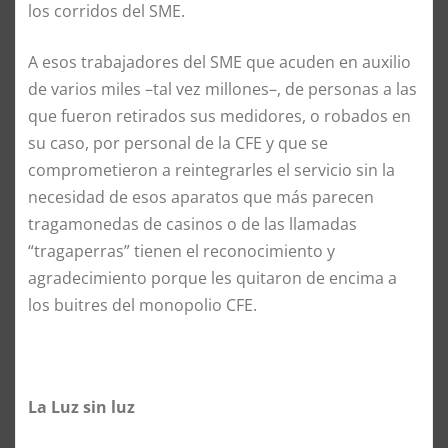
los corridos del SME.
A esos trabajadores del SME que acuden en auxilio
de varios miles –tal vez millones–, de personas a las
que fueron retirados sus medidores, o robados en
su caso, por personal de la CFE y que se
comprometieron a reintegrarles el servicio sin la
necesidad de esos aparatos que más parecen
tragamonedas de casinos o de las llamadas
“tragaperras” tienen el reconocimiento y
agradecimiento porque les quitaron de encima a
los buitres del monopolio CFE.
La Luz sin luz