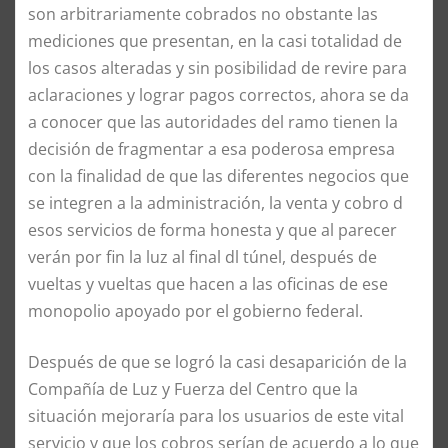
son arbitrariamente cobrados no obstante las
mediciones que presentan, en la casi totalidad de
los casos alteradas y sin posibilidad de revire para
aclaraciones y lograr pagos correctos, ahora se da
a conocer que las autoridades del ramo tienen la
decisión de fragmentar a esa poderosa empresa
con la finalidad de que las diferentes negocios que
se integren a la administración, la venta y cobro d
esos servicios de forma honesta y que al parecer
verán por fin la luz al final dl túnel, después de
vueltas y vueltas que hacen a las oficinas de ese
monopolio apoyado por el gobierno federal.
Después de que se logró la casi desaparición de la
Compañía de Luz y Fuerza del Centro que la
situación mejoraría para los usuarios de este vital
servicio y que los cobros serían de acuerdo a lo que