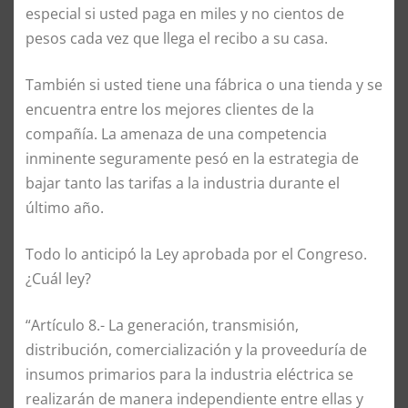
especial si usted paga en miles y no cientos de
pesos cada vez que llega el recibo a su casa.
También si usted tiene una fábrica o una tienda y se
encuentra entre los mejores clientes de la
compañía. La amenaza de una competencia
inminente seguramente pesó en la estrategia de
bajar tanto las tarifas a la industria durante el
último año.
Todo lo anticipó la Ley aprobada por el Congreso.
¿Cuál ley?
“Artículo 8.- La generación, transmisión,
distribución, comercialización y la proveeduría de
insumos primarios para la industria eléctrica se
realizarán de manera independiente entre ellas y