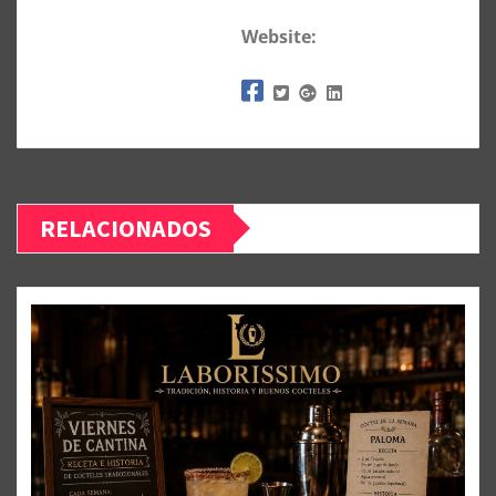
Website:
RELACIONADOS