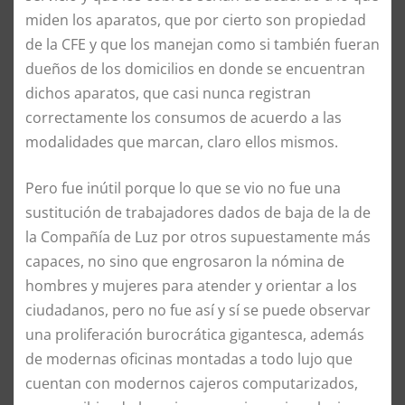
miden los aparatos, que por cierto son propiedad
de la CFE y que los manejan como si también fueran
dueños de los domicilios en donde se encuentran
dichos aparatos, que casi nunca registran
correctamente los consumos de acuerdo a las
modalidades que marcan, claro ellos mismos.
Pero fue inútil porque lo que se vio no fue una
sustitución de trabajadores dados de baja de la de
la Compañía de Luz por otros supuestamente más
capaces, no sino que engrosaron la nómina de
hombres y mujeres para atender y orientar a los
ciudadanos, pero no fue así y sí se puede observar
una proliferación burocrática gigantesca, además
de modernas oficinas montadas a todo lujo que
cuentan con modernos cajeros computarizados,