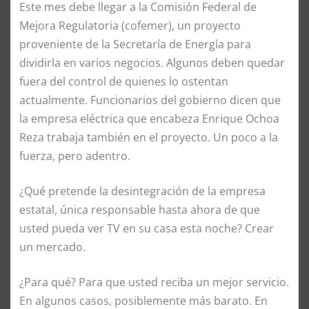
Este mes debe llegar a la Comisión Federal de
Mejora Regulatoria (cofemer), un proyecto
proveniente de la Secretaría de Energía para
dividirla en varios negocios. Algunos deben quedar
fuera del control de quienes lo ostentan
actualmente. Funcionarios del gobierno dicen que
la empresa eléctrica que encabeza Enrique Ochoa
Reza trabaja también en el proyecto. Un poco a la
fuerza, pero adentro.
¿Qué pretende la desintegración de la empresa
estatal, única responsable hasta ahora de que
usted pueda ver TV en su casa esta noche? Crear
un mercado.
¿Para qué? Para que usted reciba un mejor servicio.
En algunos casos, posiblemente más barato. En