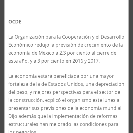
OCDE
La Organización para la Cooperación y el Desarrollo
Económico redujo la previsión de crecimiento de la
economía de México a 2.3 por ciento al cierre de
este año, y a 3 por ciento en 2016 y 2017.
La economía estará beneficiada por una mayor
fortaleza de la de Estados Unidos, una depreciación
del peso, y mejores perspectivas para el sector de
la construcción, explicó el organismo este lunes al
presentar sus previsiones de la economía mundial.
Dijo además que la implementación de reformas
estructurales han mejorado las condiciones para
los negocios.