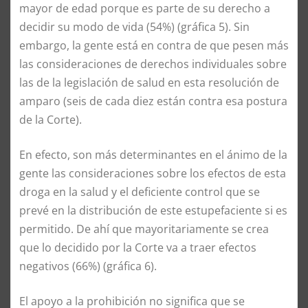
mayor de edad porque es parte de su derecho a
decidir su modo de vida (54%) (gráfica 5). Sin
embargo, la gente está en contra de que pesen más
las consideraciones de derechos individuales sobre
las de la legislación de salud en esta resolución de
amparo (seis de cada diez están contra esa postura
de la Corte).
En efecto, son más determinantes en el ánimo de la
gente las consideraciones sobre los efectos de esta
droga en la salud y el deficiente control que se
prevé en la distribución de este estupefaciente si es
permitido. De ahí que mayoritariamente se crea
que lo decidido por la Corte va a traer efectos
negativos (66%) (gráfica 6).
El apoyo a la prohibición no significa que se