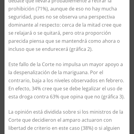
debate que llevará probablemente a retirar la
prohibición (71%), aunque de eso no hay mucha
seguridad, pues no se observa una perspectiva
dominante al respecto: cerca de la mitad cree que
se relajará o se quitará, pero otra proporción
parecida piensa que se mantendrá como ahora o
incluso que se endurecerá (gráfica 2).
Este fallo de la Corte no impulsa un mayor apoyo a
la despenalización de la mariguana. Por el
contrario, baja a los niveles observados en febrero.
En efecto, 34% cree que se debe legalizar el uso de
esta droga contra 63% que opina que no (gráfica 3).
La opinión está dividida sobre si los ministros de la
Corte que decidieron el amparo actuaron con
libertad de criterio en este caso (38%) o si alguien