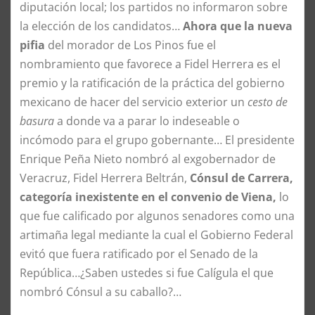
diputación local; los partidos no informaron sobre
la elección de los candidatos…
Ahora que la nueva
pifia
del morador de Los Pinos fue el
nombramiento que favorece a Fidel Herrera es el
premio y la ratificación de la práctica del gobierno
mexicano de hacer del servicio exterior un
cesto de
basura
a donde va a parar lo indeseable o
incómodo para el grupo gobernante… El presidente
Enrique Peña Nieto nombró al exgobernador de
Veracruz, Fidel Herrera Beltrán,
Cónsul de Carrera,
categoría inexistente en el convenio de Viena,
lo
que fue calificado por algunos senadores como una
artimaña legal mediante la cual el Gobierno Federal
evitó que fuera ratificado por el Senado de la
República…¿Saben ustedes si fue Calígula el que
nombró Cónsul a su caballo?…