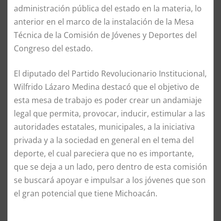
administración pública del estado en la materia, lo
anterior en el marco de la instalación de la Mesa
Técnica de la Comisión de Jóvenes y Deportes del
Congreso del estado.
El diputado del Partido Revolucionario Institucional,
Wilfrido Lázaro Medina destacó que el objetivo de
esta mesa de trabajo es poder crear un andamiaje
legal que permita, provocar, inducir, estimular a las
autoridades estatales, municipales, a la iniciativa
privada y a la sociedad en general en el tema del
deporte, el cual pareciera que no es importante,
que se deja a un lado, pero dentro de esta comisión
se buscará apoyar e impulsar a los jóvenes que son
el gran potencial que tiene Michoacán.