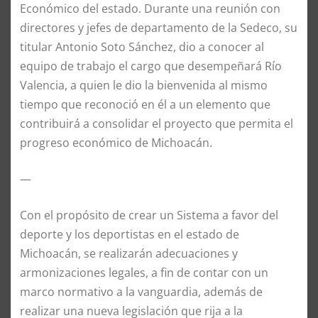
Económico del estado. Durante una reunión con
directores y jefes de departamento de la Sedeco, su
titular Antonio Soto Sánchez, dio a conocer al
equipo de trabajo el cargo que desempeñará Río
Valencia, a quien le dio la bienvenida al mismo
tiempo que reconoció en él a un elemento que
contribuirá a consolidar el proyecto que permita el
progreso económico de Michoacán.
—
Con el propósito de crear un Sistema a favor del
deporte y los deportistas en el estado de
Michoacán, se realizarán adecuaciones y
armonizaciones legales, a fin de contar con un
marco normativo a la vanguardia, además de
realizar una nueva legislación que rija a la