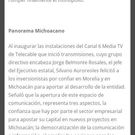
Panorama Michoacano
Al inaugurar las instalaciones del Canal 6 Media TV
de Telecable que inició transmisiones, cuyo grupo
directivo encabeza Jorge Belmonte Rosales, el jefe
del Ejecutivo estatal, Silvano Auroreoles felicitó a
los inversionistas por confiar en Morelia y en
Michoacán para aportar al desarrollo de la entidad.
Señaló que la apertura de este espacio de
comunicación, representa tres aspectos, la
confianza que hay por parte el sector empresarial
para apostar su capital en nuevos proyectos en
Michoacán; la democratización de la comunicación