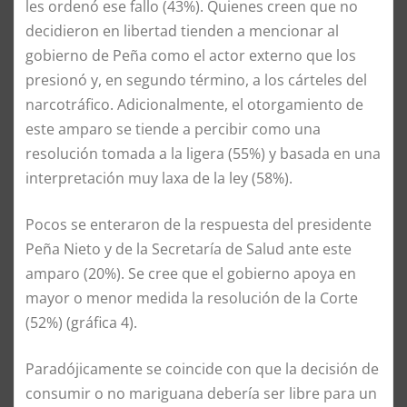
les ordenó ese fallo (43%). Quienes creen que no
decidieron en libertad tienden a mencionar al
gobierno de Peña como el actor externo que los
presionó y, en segundo término, a los cárteles del
narcotráfico. Adicionalmente, el otorgamiento de
este amparo se tiende a percibir como una
resolución tomada a la ligera (55%) y basada en una
interpretación muy laxa de la ley (58%).
Pocos se enteraron de la respuesta del presidente
Peña Nieto y de la Secretaría de Salud ante este
amparo (20%). Se cree que el gobierno apoya en
mayor o menor medida la resolución de la Corte
(52%) (gráfica 4).
Paradójicamente se coincide con que la decisión de
consumir o no mariguana debería ser libre para un