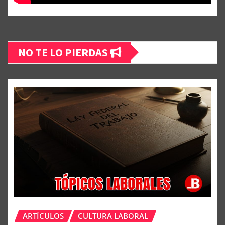
NO TE LO PIERDAS
ARTÍCULOS
CULTURA LABORAL