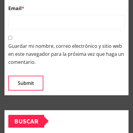
Email
*
Guardar mi nombre, correo electrónico y sitio web
en este navegador para la próxima vez que haga un
comentario.
BUSCAR