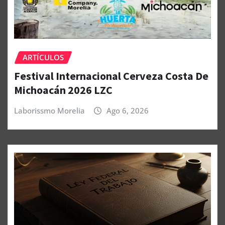
ARTÍCULOS
Festival Internacional Cerveza Costa De
Michoacán 2026 LZC
Laborissmo Morelia
Ago 6, 2026