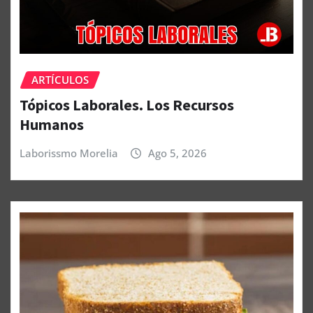
ARTÍCULOS
Tópicos Laborales. Los Recursos
Humanos
Laborissmo Morelia
Ago 5, 2026