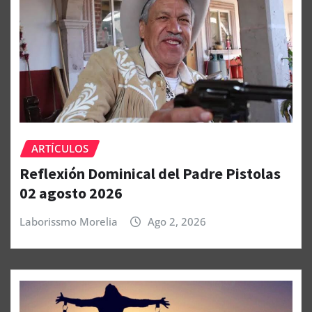
ARTÍCULOS
Reflexión Dominical del Padre Pistolas
02 agosto 2026
Laborissmo Morelia
Ago 2, 2026