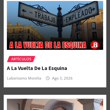
ARTÍCULOS
A La Vuelta De La Esquina
Laborissmo Morelia
Ago 3, 2026