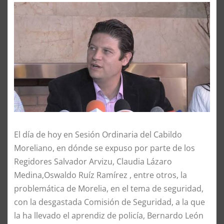
El día de hoy en Sesión Ordinaria del Cabildo
Moreliano, en dónde se expuso por parte de los
Regidores Salvador Arvizu, Claudia Lázaro
Medina,Oswaldo Ruíz Ramírez , entre otros, la
problemática de Morelia, en el tema de seguridad,
con la desgastada Comisión de Seguridad, a la que
la ha llevado el aprendiz de policía, Bernardo León