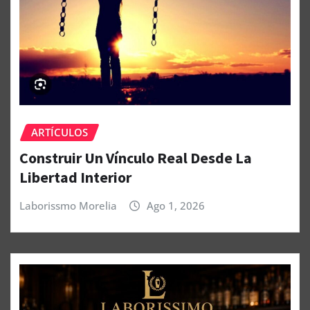
ARTÍCULOS
Construir Un Vínculo Real Desde La
Libertad Interior
Laborissmo Morelia
Ago 1, 2026