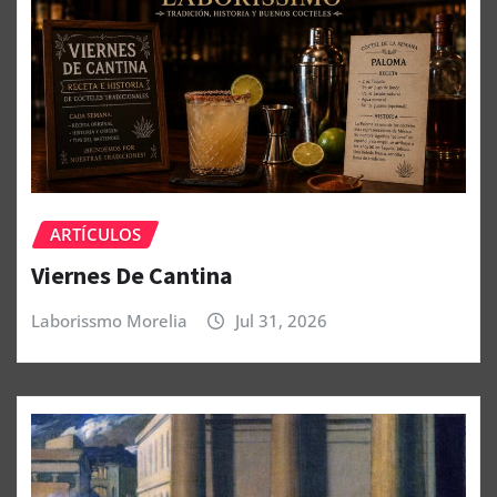
ARTÍCULOS
Viernes De Cantina
Laborissmo Morelia
Jul 31, 2026