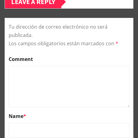
LEAVE A REPLY
Tu dirección de correo electrónico no será
publicada.
Los campos obligatorios están marcados con
*
Comment
Name
*