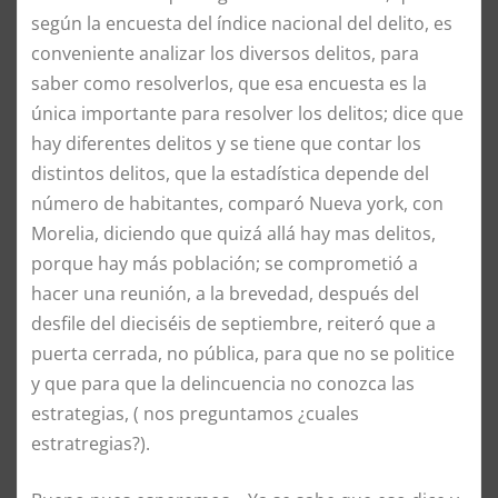
según la encuesta del índice nacional del delito, es
conveniente analizar los diversos delitos, para
saber como resolverlos, que esa encuesta es la
única importante para resolver los delitos; dice que
hay diferentes delitos y se tiene que contar los
distintos delitos, que la estadística depende del
número de habitantes, comparó Nueva york, con
Morelia, diciendo que quizá allá hay mas delitos,
porque hay más población; se comprometió a
hacer una reunión, a la brevedad, después del
desfile del dieciséis de septiembre, reiteró que a
puerta cerrada, no pública, para que no se politice
y que para que la delincuencia no conozca las
estrategias, ( nos preguntamos ¿cuales
estratregias?).