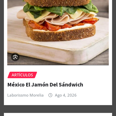
ARTÍCULOS
México El Jamón Del Sándwich
Laborissmo Morelia
Ago 4, 2026