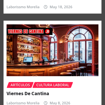
Laborissmo Morelia
May 18, 2026
ARTÍCULOS
CULTURA LABORAL
Viernes De Cantina
Laborissmo Morelia
May 8, 2026