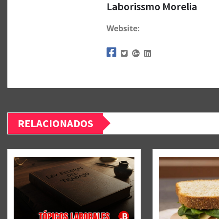
Laborissmo Morelia
Website:
RELACIONADOS