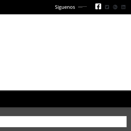
Siguenos