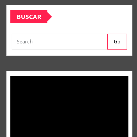
BUSCAR
Go