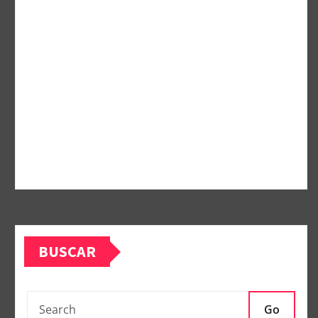
BUSCAR
Go