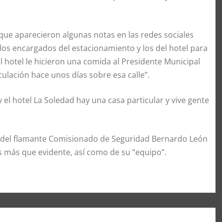
que aparecieron algunas notas en las redes sociales
los encargados del estacionamiento y los del hotel para
del hotel le hicieron una comida al Presidente Municipal
culación hace unos días sobre esa calle”.
l hotel La Soledad hay una casa particular y vive gente
 del flamante Comisionado de Seguridad Bernardo León
s más que evidente, así como de su “equipo”.