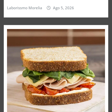
Laborissmo Morelia
Ago 5, 2026