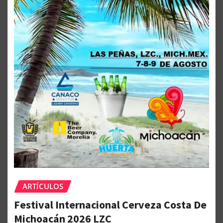
ARTÍCULOS
Festival Internacional Cerveza Costa De
Michoacán 2026 LZC