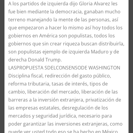
​A los partidos de izquierda dijo Gloria Alvarez les
fue bien mediante la democracia, ganaban mucho
terreno manejando la mente de las personas, así
que empezaron a hacer lo mismo así hoy todos los
gobiernos en América son populistas, todos los
gobiernos que sin crear riqueza buscan distribuirla,
son populistas ejemplo de izquierda Maduro y de
derecha Donald Trump.
​LASPROPUESTA SDELCONSENSODE WASHINGTON
​Disciplina fiscal, redirección del gasto público,
reforma tributaria, tasas de interés, tipos de
cambio, liberación del mercado, liberación de las
barreras a la inversión extranjera, privatización de
las empresas estatales, desregulación de los
mercados y seguridad jurídica, necesario para
poder garantizar las inversiones extranjeras, como
puede ver usted todo eso se ha hecho en México,