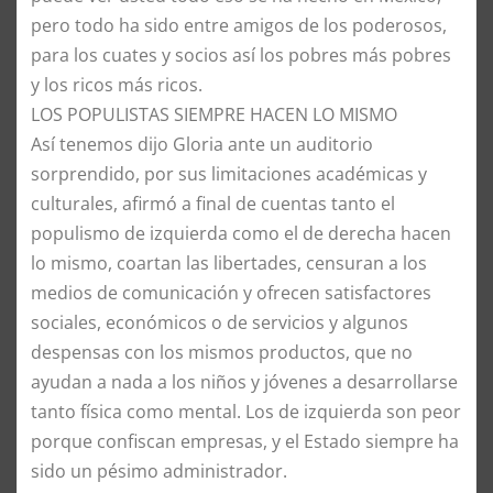
pero todo ha sido entre amigos de los poderosos,
para los cuates y socios así los pobres más pobres
y los ricos más ricos.
​LOS POPULISTAS SIEMPRE HACEN LO MISMO
​Así tenemos dijo Gloria ante un auditorio
sorprendido, por sus limitaciones académicas y
culturales, afirmó a final de cuentas tanto el
populismo de izquierda como el de derecha hacen
lo mismo, coartan las libertades, censuran a los
medios de comunicación y ofrecen satisfactores
sociales, económicos o de servicios y algunos
despensas con los mismos productos, que no
ayudan a nada a los niños y jóvenes a desarrollarse
tanto física como mental. Los de izquierda son peor
porque confiscan empresas, y el Estado siempre ha
sido un pésimo administrador.