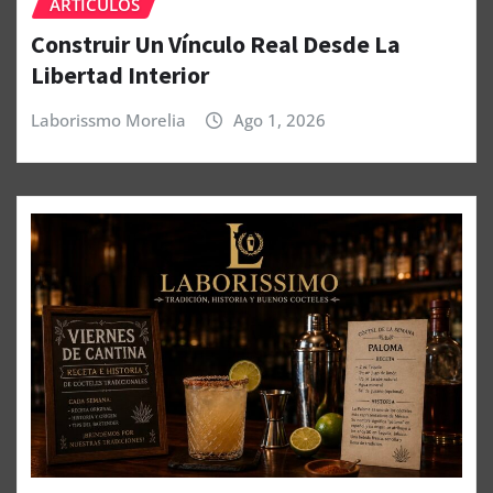
ARTÍCULOS
Construir Un Vínculo Real Desde La
Libertad Interior
Laborissmo Morelia
Ago 1, 2026