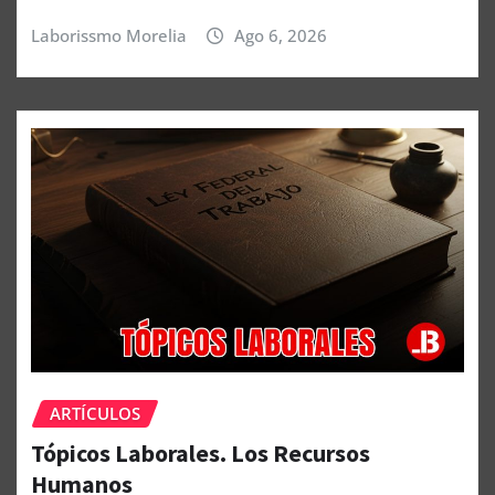
Laborissmo Morelia
Ago 6, 2026
ARTÍCULOS
Tópicos Laborales. Los Recursos
Humanos