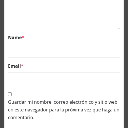
Name
*
Email
*
Guardar mi nombre, correo electrónico y sitio web
en este navegador para la próxima vez que haga un
comentario.