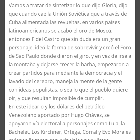
​Vamos a tratar de sintetizar lo que dijo Gloria, dijo
que cuando cae la Unión Soviética que a través de
Cuba alimentada las revueltas, en varios países
latinoamericanos se acabó el oro de Moscú,
entonces Fidel Castro que sin duda era un gran
personaje, ideó la forma de sobrevivir y creó el Foro
de Sao Paulo donde dieron el giro, y en vez de irse a
la montaña y dejarse crecer la barba, empezaron a
crear partidos para mediante la democracia y el
lavado del cerebro, maneja la mente de la gente
con ideas populistas, o sea lo que el pueblo quiere
oir, y que resultan imposible de cumplir.
​En este ideario y los dólares del petróleo
Venezolano aportado por Hugo Chávez, se
apoyaron vía electoral a personajes como Lula, la
Bachelet, Los Kirchner, Ortega, Corral y Evo Morales