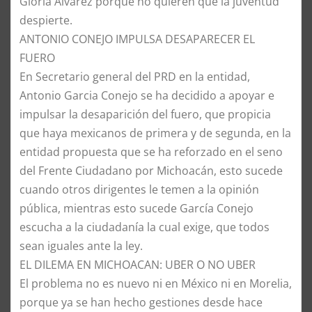
Gloria Alvarez porque no quieren que la juventud
despierte.
​ANTONIO CONEJO IMPULSA DESAPARECER EL
FUERO
​En Secretario general del PRD en la entidad,
Antonio Garcia Conejo se ha decidido a apoyar e
impulsar la desaparición del fuero, que propicia
que haya mexicanos de primera y de segunda, en la
entidad propuesta que se ha reforzado en el seno
del Frente Ciudadano por Michoacán, esto sucede
cuando otros dirigentes le temen a la opinión
pública, mientras esto sucede García Conejo
escucha a la ciudadanía la cual exige, que todos
sean iguales ante la ley.
​EL DILEMA EN MICHOACAN: UBER O NO UBER
​El problema no es nuevo ni en México ni en Morelia,
porque ya se han hecho gestiones desde hace