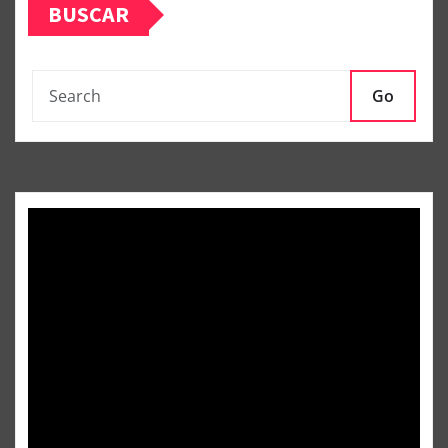
BUSCAR
Go