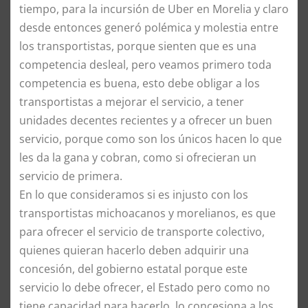
tiempo, para la incursión de Uber en Morelia y claro
desde entonces generó polémica y molestia entre
los transportistas, porque sienten que es una
competencia desleal, pero veamos primero toda
competencia es buena, esto debe obligar a los
transportistas a mejorar el servicio, a tener
unidades decentes recientes y a ofrecer un buen
servicio, porque como son los únicos hacen lo que
les da la gana y cobran, como si ofrecieran un
servicio de primera.
​En lo que consideramos si es injusto con los
transportistas michoacanos y morelianos, es que
para ofrecer el servicio de transporte colectivo,
quienes quieran hacerlo deben adquirir una
concesión, del gobierno estatal porque este
servicio lo debe ofrecer, el Estado pero como no
tiene capacidad para hacerlo, lo concesiona a los