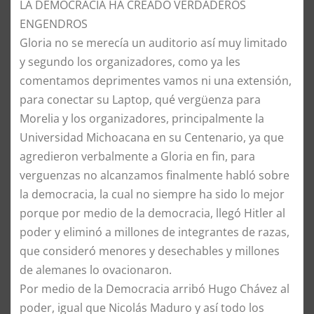
​LA DEMOCRACIA HA CREADO VERDADEROS
ENGENDROS
​Gloria no se merecía un auditorio así muy limitado
y segundo los organizadores, como ya les
comentamos deprimentes vamos ni una extensión,
para conectar su Laptop, qué vergüenza para
Morelia y los organizadores, principalmente la
Universidad Michoacana en su Centenario, ya que
agredieron verbalmente a Gloria en fin, para
verguenzas no alcanzamos finalmente habló sobre
la democracia, la cual no siempre ha sido lo mejor
porque por medio de la democracia, llegó Hitler al
poder y eliminó a millones de integrantes de razas,
que consideró menores y desechables y millones
de alemanes lo ovacionaron.
​Por medio de la Democracia arribó Hugo Chávez al
poder, igual que Nicolás Maduro y así todo los