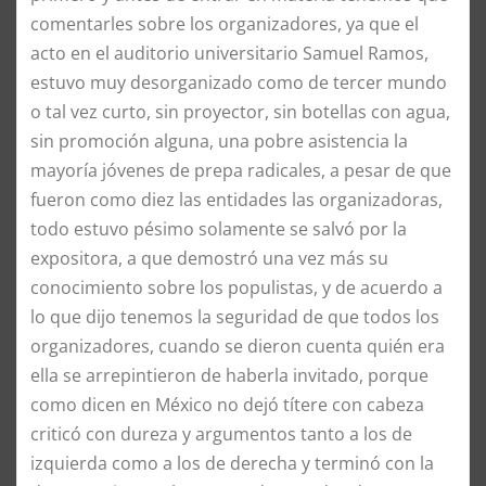
comentarles sobre los organizadores, ya que el
acto en el auditorio universitario Samuel Ramos,
estuvo muy desorganizado como de tercer mundo
o tal vez curto, sin proyector, sin botellas con agua,
sin promoción alguna, una pobre asistencia la
mayoría jóvenes de prepa radicales, a pesar de que
fueron como diez las entidades las organizadoras,
todo estuvo pésimo solamente se salvó por la
expositora, a que demostró una vez más su
conocimiento sobre los populistas, y de acuerdo a
lo que dijo tenemos la seguridad de que todos los
organizadores, cuando se dieron cuenta quién era
ella se arrepintieron de haberla invitado, porque
como dicen en México no dejó títere con cabeza
criticó con dureza y argumentos tanto a los de
izquierda como a los de derecha y terminó con la