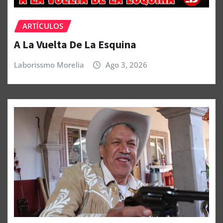
ARTÍCULOS
A La Vuelta De La Esquina
Laborissmo Morelia
Ago 3, 2026