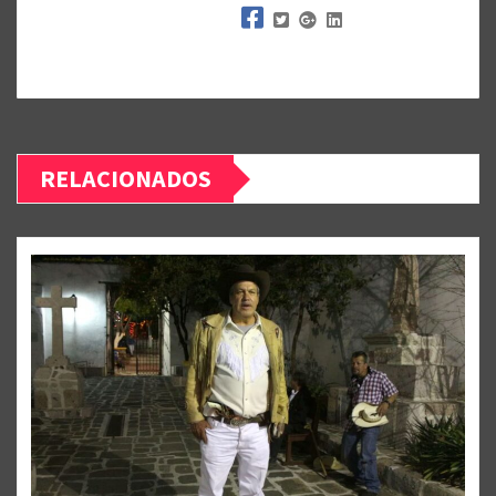
RELACIONADOS