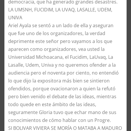
democracia, que ha generado grandes desastres.
​LA UMSNH, FUCIDIM, LA UVAQ, LASALLE, UDEM,
UNIVA
​Ariel Ayala se sentó a un lado de ella y aseguran
que fue uno de los organizadores, la verdad
deprimente este señor pero vayamos a los que
aparecen como organizadores, vea usted la
Universidad Michoacana, el Fucidim, LaUvaq, La
Lasalle, Udem, Univa y no queremos ofender a la
audiencia pero el noventa por ciento, no entendió
lo que dijo la expositora más bien se sintieron
ofendidos, porque ovacionaron a quien la refutó
pero bien venido el debate de las ideas, mientras
todo quede en este ámbito de las ideas,
seguramente Gloria tuvo que echar mano de sus
conocimientos de cómo hablar con un Progre.
​SI BOLIVAR VIVIERA SE MORÍA O MATABA A MADURO