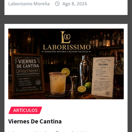
Laborissmo Morelia
Ago 8, 2026
ARTÍCULOS
Viernes De Cantina