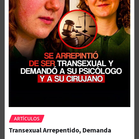
ARTÍCULOS
Transexual Arrepentido, Demanda