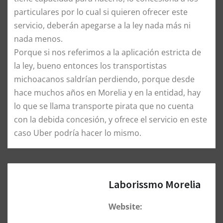
particulares por lo cual si quieren ofrecer este
servicio, deberán apegarse a la ley nada más ni
nada menos.
Porque si nos referimos a la aplicación estricta de
la ley, bueno entonces los transportistas
michoacanos saldrían perdiendo, porque desde
hace muchos años en Morelia y en la entidad, hay
lo que se llama transporte pirata que no cuenta
con la debida concesión, y ofrece el servicio en este
caso Uber podría hacer lo mismo.
Laborissmo Morelia
Website: