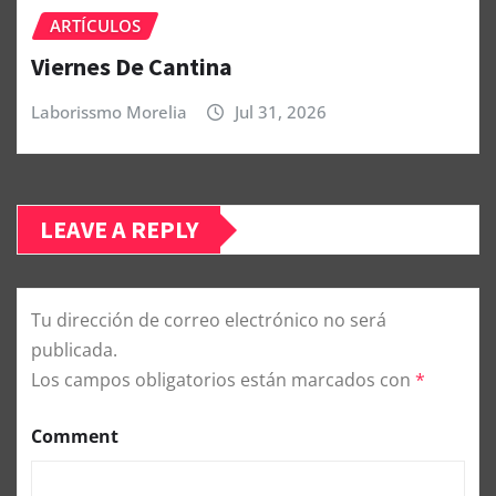
ARTÍCULOS
Viernes De Cantina
Laborissmo Morelia
Jul 31, 2026
LEAVE A REPLY
Tu dirección de correo electrónico no será
publicada.
Los campos obligatorios están marcados con
*
Comment