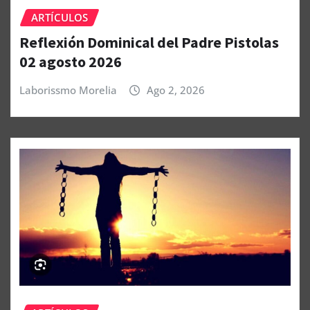
ARTÍCULOS
Reflexión Dominical del Padre Pistolas
02 agosto 2026
Laborissmo Morelia
Ago 2, 2026