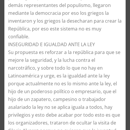
demás representantes del populismo, llegaron
mediante la democracia por eso los griegos la
inventaron y los griegos la desecharan para crear la
República, por eso este sistema no es muy
confiable.
​INSEGURIDAD E IGUALDAD ANTE LA LEY
​Su propuesta es reforzar a la república para que se
mejore la seguridad, y la lucha contra el
narcotráfico, y sobre todo lo que no hay en
Latinoamérica y urge, es la igualdad ante la ley
porque actualmente no es lo mismo ante la ley, el
hijo de un poderoso político o empresario, que el
hijo de un zapatero, campesino o trabajador
asalariado la ley no se aplica iguala a todos, hay
privilegios y esto debe acabar por todo esto es que
los organizadores, trataron de ocultar la visita de