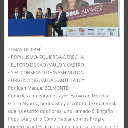
TEMAS DE CAFÉ
• POPULISMO-IZQUIERDA-DERECHA
• EL FORO DE SAO PAULO Y CASTRO
• Y EL CONSENSO DE WASHINGTON
• URGENTE: IGUALDAD ANTE LA LEY
Por Juan Manuel BELMONTE
​Como les comentamos ayer estuvo en Morelia
Gloria Alvarez, periodista y escritora de Guatemala
que ha escrito dos libros, uno llamado El Engaño
Populista y otro Cómo Hablar con los Progre,
primero y antes de entrar en materia tenemos que