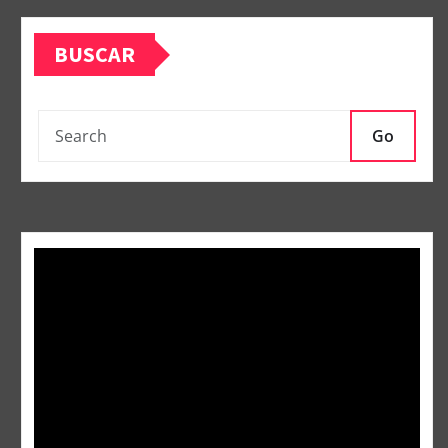
BUSCAR
Go