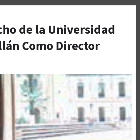
cho de la Universidad
llán Como Director