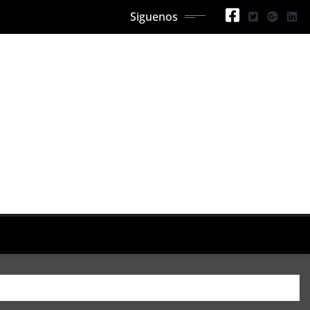
Siguenos