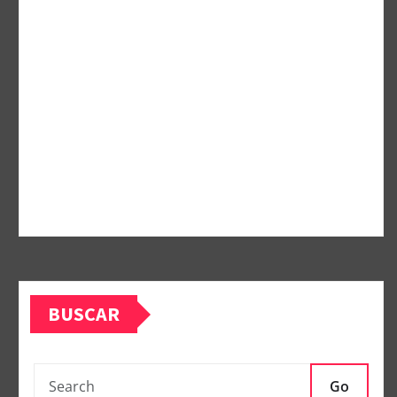
BUSCAR
Go