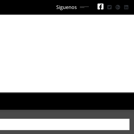
Siguenos