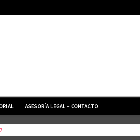
ORIAL
ASESORÍA LEGAL – CONTACTO
17