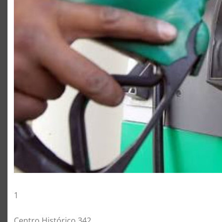
1
Centro Histórico 342