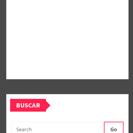
BUSCAR
Go