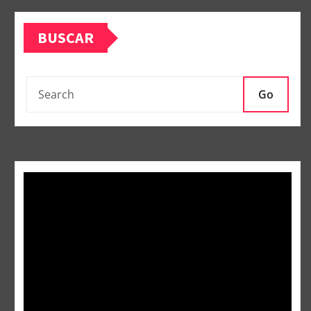
BUSCAR
Go