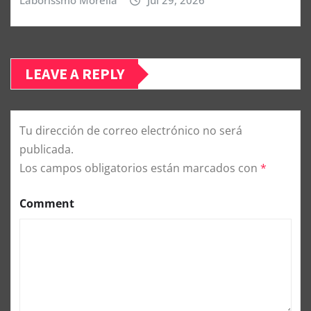
LEAVE A REPLY
Tu dirección de correo electrónico no será
publicada.
Los campos obligatorios están marcados con
*
Comment