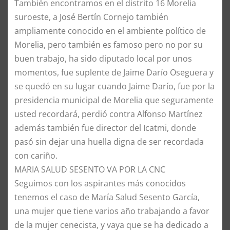
​También encontramos en el distrito 16 Morelia
suroeste, a José Bertín Cornejo también
ampliamente conocido en el ambiente político de
Morelia, pero también es famoso pero no por su
buen trabajo, ha sido diputado local por unos
momentos, fue suplente de Jaime Darío Oseguera y
se quedó en su lugar cuando Jaime Darío, fue por la
presidencia municipal de Morelia que seguramente
usted recordará, perdió contra Alfonso Martínez
además también fue director del Icatmi, donde
pasó sin dejar una huella digna de ser recordada
con cariño.
​MARIA SALUD SESENTO VA POR LA CNC
​Seguimos con los aspirantes más conocidos
tenemos el caso de María Salud Sesento García,
una mujer que tiene varios año trabajando a favor
de la mujer cenecista, y vaya que se ha dedicado a