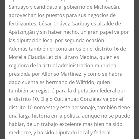
Sahuayo y candidato al gobierno de Michoacán,
aprovechan los puestos para sus negocios de
fertilizantes, César Chávez Garibay es alcalde de
Apatzingán y sin haber hecho, un gran papel va por
las diputación local por segunda ocasión.
​Además también encontramos en el distrito 16 de
Morelia Claudia Leticia Lázaro Medina, quien es
regidora de la actual administración municipal
presidida por Alfonso Martínez, y como se habrá
dado cuenta es hermano de Wilfrido, quien
también se registró para la diputación federal por
el distrito 10, Eligio Cuitláhuac González va por el
distrito 10 noroeste y este personaje, también tiene
una larga historia en la política aunque no se puede
hablar, de un trabajo excelente más bien ha sido
mediocre, y ha sido diputado local y federal.