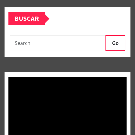
BUSCAR
Go