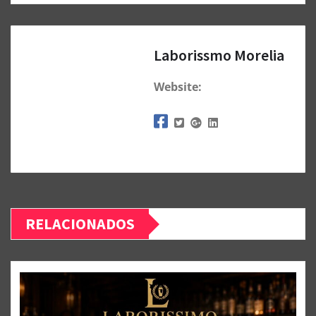
Laborissmo Morelia
Website:
RELACIONADOS