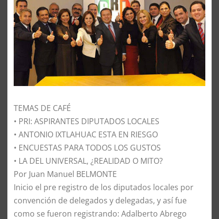
TEMAS DE CAFÉ
• PRI: ASPIRANTES DIPUTADOS LOCALES
• ANTONIO IXTLAHUAC ESTA EN RIESGO
• ENCUESTAS PARA TODOS LOS GUSTOS
• LA DEL UNIVERSAL, ¿REALIDAD O MITO?
Por Juan Manuel BELMONTE
​Inicio el pre registro de los diputados locales por
convención de delegados y delegadas, y así fue
como se fueron registrando: Adalberto Abrego