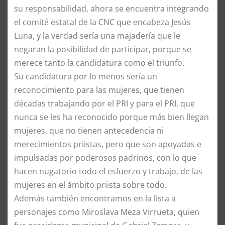
su responsabilidad, ahora se encuentra integrando
el comité estatal de la CNC que encabeza Jesús
Luna, y la verdad sería una majadería que le
negaran la posibilidad de participar, porque se
merece tanto la candidatura como el triunfo.
Su candidatura por lo menos sería un
reconocimiento para las mujeres, que tienen
décadas trabajando por el PRI y para el PRI, que
nunca se les ha reconocido porque más bien llegan
mujeres, que no tienen antecedencia ni
merecimientos priistas, pero que son apoyadas e
impulsadas por poderosos padrinos, con lo que
hacen nugatorio todo el esfuerzo y trabajo, de las
mujeres en el ámbito priista sobre todo.
Además también encontramos en la lista a
personajes como Miroslava Meza Virrueta, quien