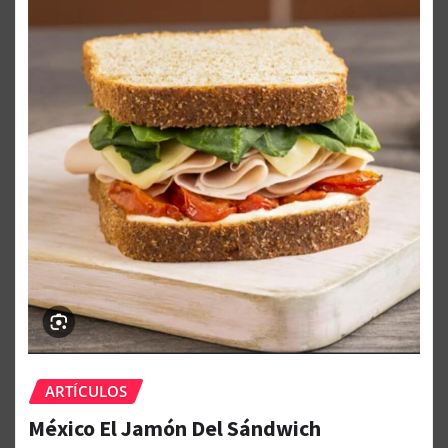
ARTÍCULOS
México El Jamón Del Sándwich