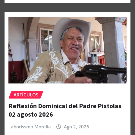
ARTÍCULOS
Reflexión Dominical del Padre Pistolas
02 agosto 2026
Laborissmo Morelia
Ago 2, 2026