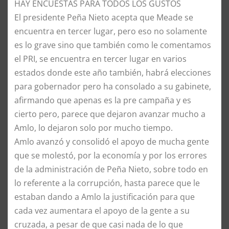
​HAY ENCUESTAS PARA TODOS LOS GUSTOS
​El presidente Peña Nieto acepta que Meade se
encuentra en tercer lugar, pero eso no solamente
es lo grave sino que también como le comentamos
el PRI, se encuentra en tercer lugar en varios
estados donde este año también, habrá elecciones
para gobernador pero ha consolado a su gabinete,
afirmando que apenas es la pre campaña y es
cierto pero, parece que dejaron avanzar mucho a
Amlo, lo dejaron solo por mucho tiempo.
​Amlo avanzó y consolidó el apoyo de mucha gente
que se molestó, por la economía y por los errores
de la administración de Peña Nieto, sobre todo en
lo referente a la corrupción, hasta parece que le
estaban dando a Amlo la justificación para que
cada vez aumentara el apoyo de la gente a su
cruzada, a pesar de que casi nada de lo que