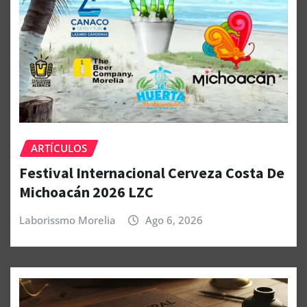
ARTÍCULOS
Festival Internacional Cerveza Costa De
Michoacán 2026 LZC
Laborissmo Morelia
Ago 6, 2026