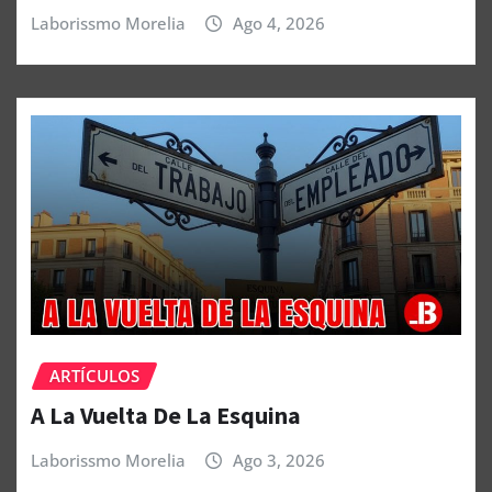
Laborissmo Morelia
Ago 4, 2026
ARTÍCULOS
A La Vuelta De La Esquina
Laborissmo Morelia
Ago 3, 2026