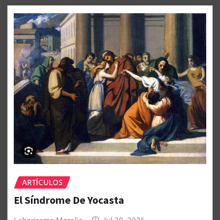
ARTÍCULOS
El Síndrome De Yocasta