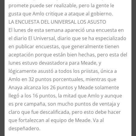
promete puede ser realizable, pero la gente le
gusta que Amlo critique a ataque al gobierno.
​LA ENCUESTA DEL UNIVERSAL LOS ASUSTO
​El lunes de esta semana apareció una encuesta en
el diario El Universal, diario que se ha especializado
en publicar encuestas, que generalmente tienen
aceptación porque están bien hechas, pero esta del
lunes estuvo devastadora para Meade, y
lógicamente asustó a todos los priistas, única a
Amlo en 32 puntos porcentuales, mientras que
Anaya alcanza los 26 puntos y Meade solamente
llegó a los 16 puntos, la mitad que Amlo y aunque
es pre campaña, son mucho puntos de ventaja y
claro que fue descalificada, pero esto debe hacer
que fortalezcan al equipo de Meade. Va al
despeñadero.