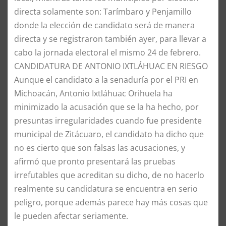
directa solamente son: Tarímbaro y Penjamillo
donde la elección de candidato será de manera
directa y se registraron también ayer, para llevar a
cabo la jornada electoral el mismo 24 de febrero.
​CANDIDATURA DE ANTONIO IXTLÁHUAC EN RIESGO
​Aunque el candidato a la senaduría por el PRI en
Michoacán, Antonio Ixtláhuac Orihuela ha
minimizado la acusación que se la ha hecho, por
presuntas irregularidades cuando fue presidente
municipal de Zitácuaro, el candidato ha dicho que
no es cierto que son falsas las acusaciones, y
afirmó que pronto presentará las pruebas
irrefutables que acreditan su dicho, de no hacerlo
realmente su candidatura se encuentra en serio
peligro, porque además parece hay más cosas que
le pueden afectar seriamente.