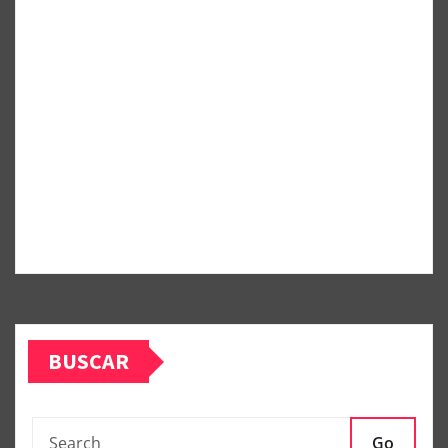
BUSCAR
Go