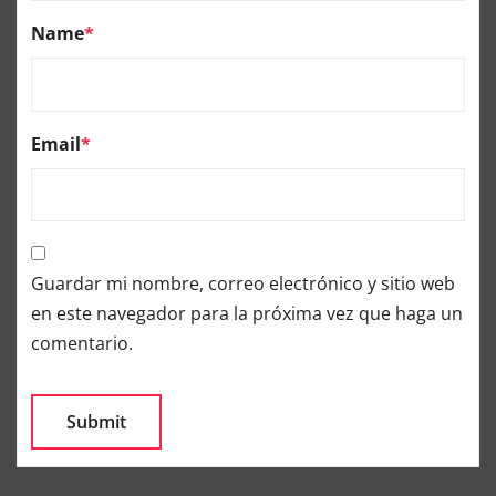
Name
*
Email
*
Guardar mi nombre, correo electrónico y sitio web
en este navegador para la próxima vez que haga un
comentario.