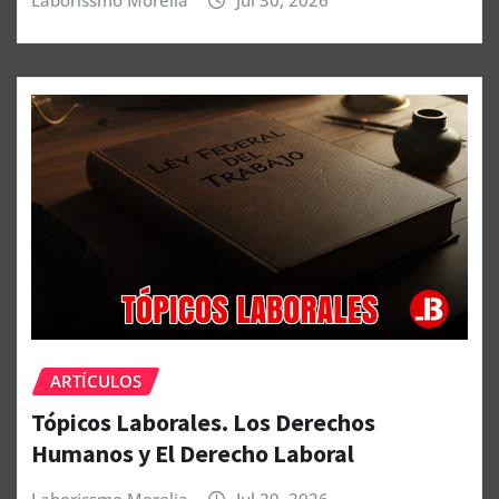
Laborissmo Morelia
Jul 30, 2026
ARTÍCULOS
Tópicos Laborales. Los Derechos
Humanos y El Derecho Laboral
Laborissmo Morelia
Jul 29, 2026