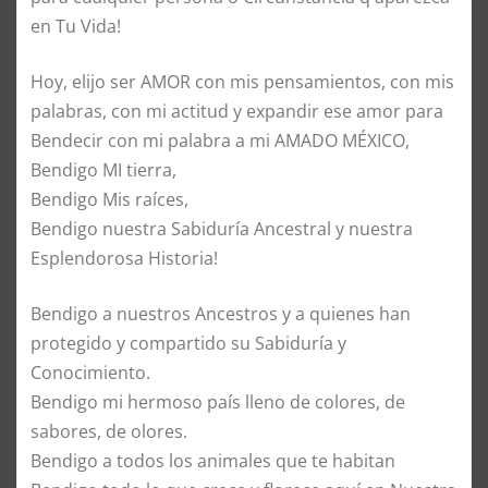
en Tu Vida!
Hoy, elijo ser AMOR con mis pensamientos, con mis
palabras, con mi actitud y expandir ese amor para
Bendecir con mi palabra a mi AMADO MÉXICO,
Bendigo MI tierra,
Bendigo Mis raíces,
Bendigo nuestra Sabiduría Ancestral y nuestra
Esplendorosa Historia!
Bendigo a nuestros Ancestros y a quienes han
protegido y compartido su Sabiduría y
Conocimiento.
Bendigo mi hermoso país lleno de colores, de
sabores, de olores.
Bendigo a todos los animales que te habitan