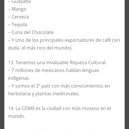
– Guayaba
– Mango
– Cerveza
– Tequila
– Cuna del Chocolate
– Y Uno de los principales exportadores de café (sin
duda, el más rico del mundo).
13. Tenemos una Invaluable Riqueza Cultural.
– 7 millones de mexicanos hablan lenguas
indígenas.
– Y somos el 2º país con más conocimientos en
herbolaria y plantas medicinales.
14. La CDMX es la ciudad con más museos en el
mundo.