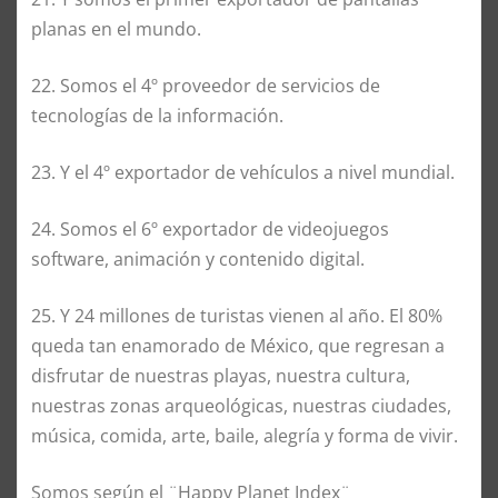
planas en el mundo.
22. Somos el 4º proveedor de servicios de
tecnologías de la información.
23. Y el 4º exportador de vehículos a nivel mundial.
24. Somos el 6º exportador de videojuegos
software, animación y contenido digital.
25. Y 24 millones de turistas vienen al año. El 80%
queda tan enamorado de México, que regresan a
disfrutar de nuestras playas, nuestra cultura,
nuestras zonas arqueológicas, nuestras ciudades,
música, comida, arte, baile, alegría y forma de vivir.
Somos según el ¨Happy Planet Index¨