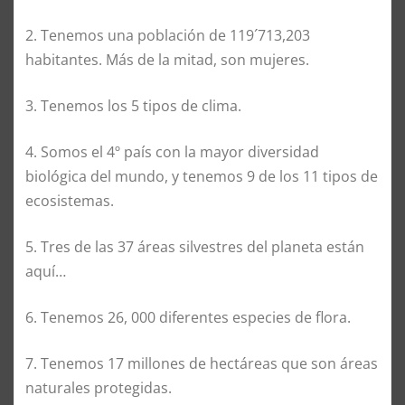
2. Tenemos una población de 119´713,203
habitantes. Más de la mitad, son mujeres.
3. Tenemos los 5 tipos de clima.
4. Somos el 4º país con la mayor diversidad
biológica del mundo, y tenemos 9 de los 11 tipos de
ecosistemas.
5. Tres de las 37 áreas silvestres del planeta están
aquí…
6. Tenemos 26, 000 diferentes especies de flora.
7. Tenemos 17 millones de hectáreas que son áreas
naturales protegidas.