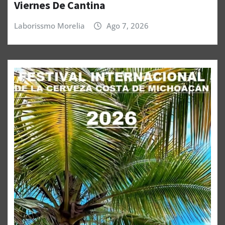
Viernes De Cantina
Laborissmo Morelia
Ago 7, 2026