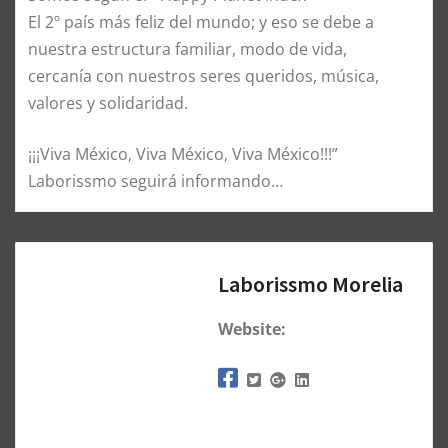
El 2º país más feliz del mundo; y eso se debe a
nuestra estructura familiar, modo de vida,
cercanía con nuestros seres queridos, música,
valores y solidaridad.
¡¡¡Viva México, Viva México, Viva México!!!”
Laborissmo seguirá informando…
Laborissmo Morelia
Website: