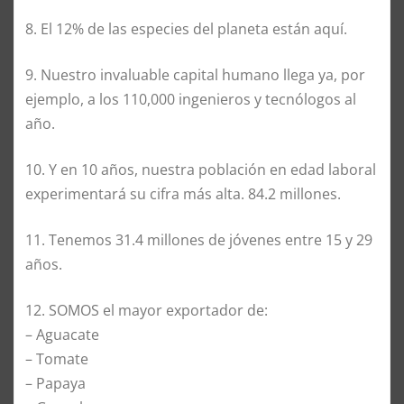
8. El 12% de las especies del planeta están aquí.
9. Nuestro invaluable capital humano llega ya, por
ejemplo, a los 110,000 ingenieros y tecnólogos al
año.
10. Y en 10 años, nuestra población en edad laboral
experimentará su cifra más alta. 84.2 millones.
11. Tenemos 31.4 millones de jóvenes entre 15 y 29
años.
12. SOMOS el mayor exportador de:
– Aguacate
– Tomate
– Papaya