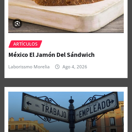
ARTÍCULOS
México El Jamón Del Sándwich
Laborissmo Morelia
Ago 4, 2026