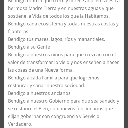
Bendigo todo lo que crece y florece aquí en Nuestra
hermosa Madre Tierra y en nuestras aguas y que
sostiene la Vida de todos los que la Habitamos.
Bendigo cada ecosistema y todas nuestras costas y
fronteras
Bendigo tus mares, lagos, ríos y manantiales.
Bendigo a su Gente
Bendigo a nuestros niños para que crezcan con el
valor de transformar lo viejo y nos enseñen a hacer
las cosas de una Nueva forma.
Bendigo a cada Familia para que logremos
restaurar y sanar nuestra sociedad.
Bendigo a nuestros ancianos
Bendigo a nuestro Gobierno para que sea sanado y
se restaure el Bien, con nuevos funcionarios que
elijan gobernar con congruencia y Servicio
Verdadero.