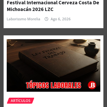
Festival Internacional Cerveza Costa De
Michoacán 2026 LZC
Laborissmo Morelia
Ago 6, 2026
ARTÍCULOS