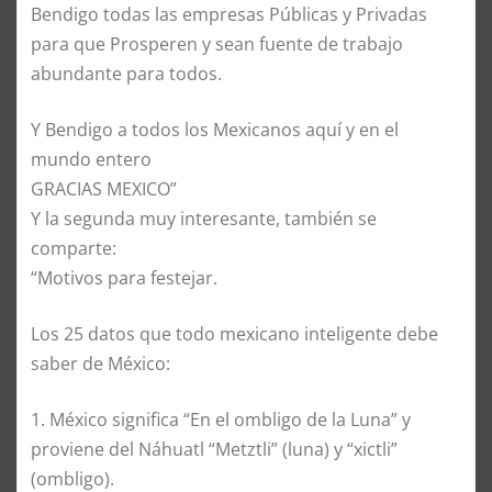
Bendigo todas las empresas Públicas y Privadas
para que Prosperen y sean fuente de trabajo
abundante para todos.
Y Bendigo a todos los Mexicanos aquí y en el
mundo entero
GRACIAS MEXICO”
Y la segunda muy interesante, también se
comparte:
“Motivos para festejar.
Los 25 datos que todo mexicano inteligente debe
saber de México:
1. México significa “En el ombligo de la Luna” y
proviene del Náhuatl “Metztli” (luna) y “xictli”
(ombligo).