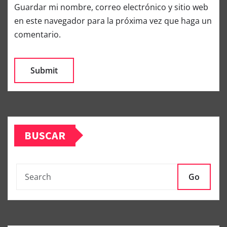
Guardar mi nombre, correo electrónico y sitio web
en este navegador para la próxima vez que haga un
comentario.
BUSCAR
Go