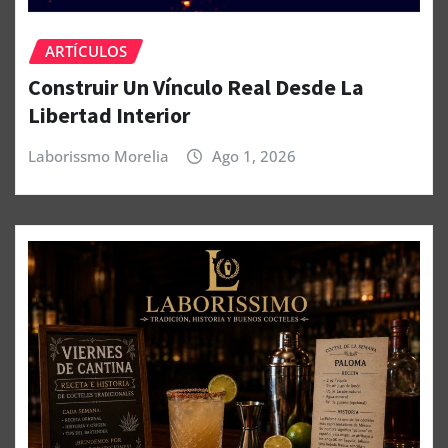
ARTÍCULOS
Construir Un Vínculo Real Desde La
Libertad Interior
Laborissmo Morelia
Ago 1, 2026