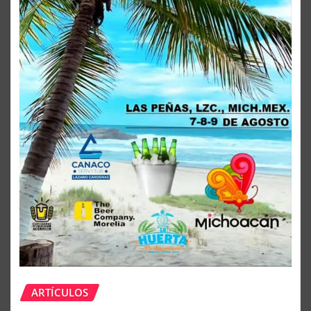
ARTÍCULOS