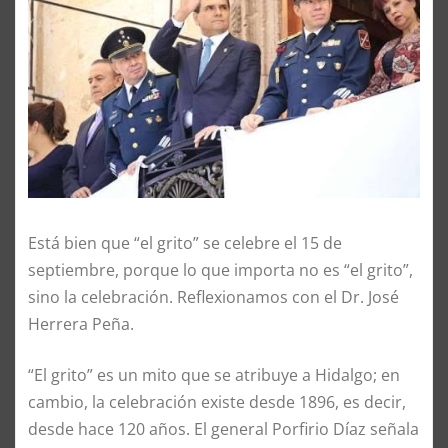
Está bien que “el grito” se celebre el 15 de
septiembre, porque lo que importa no es “el grito”,
sino la celebración. Reflexionamos con el Dr. José
Herrera Peña.
“El grito” es un mito que se atribuye a Hidalgo; en
cambio, la celebración existe desde 1896, es decir,
desde hace 120 años. El general Porfirio Díaz señala