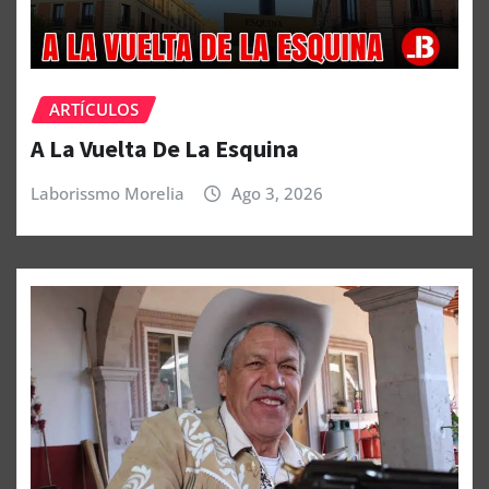
ARTÍCULOS
A La Vuelta De La Esquina
Laborissmo Morelia
Ago 3, 2026