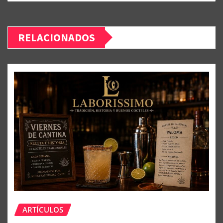
RELACIONADOS
ARTÍCULOS