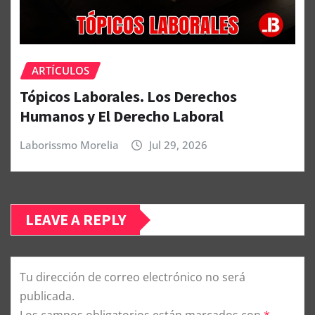
ARTÍCULOS
Tópicos Laborales. Los Derechos
Humanos y El Derecho Laboral
Laborissmo Morelia
Jul 29, 2026
LEAVE A REPLY
Tu dirección de correo electrónico no será
publicada.