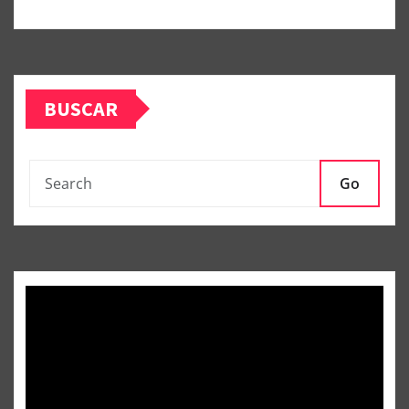
BUSCAR
Go