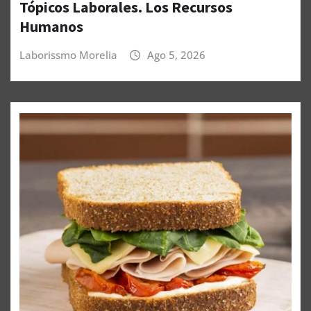
Tópicos Laborales. Los Recursos
Humanos
Laborissmo Morelia
Ago 5, 2026