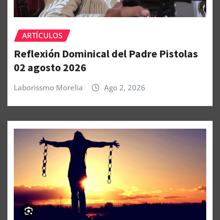
ARTÍCULOS
Reflexión Dominical del Padre Pistolas
02 agosto 2026
Laborissmo Morelia
Ago 2, 2026