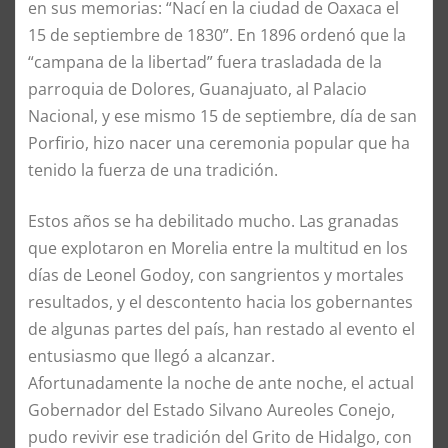
en sus memorias: “Nací en la ciudad de Oaxaca el
15 de septiembre de 1830”. En 1896 ordenó que la
“campana de la libertad” fuera trasladada de la
parroquia de Dolores, Guanajuato, al Palacio
Nacional, y ese mismo 15 de septiembre, día de san
Porfirio, hizo nacer una ceremonia popular que ha
tenido la fuerza de una tradición.
Estos años se ha debilitado mucho. Las granadas
que explotaron en Morelia entre la multitud en los
días de Leonel Godoy, con sangrientos y mortales
resultados, y el descontento hacia los gobernantes
de algunas partes del país, han restado al evento el
entusiasmo que llegó a alcanzar.
Afortunadamente la noche de ante noche, el actual
Gobernador del Estado Silvano Aureoles Conejo,
pudo revivir ese tradición del Grito de Hidalgo, con