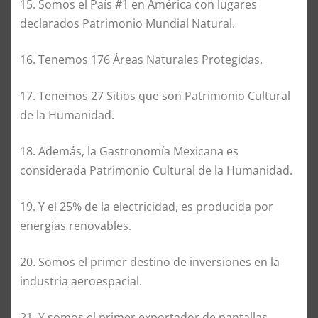
15. Somos el País #1 en América con lugares
declarados Patrimonio Mundial Natural.
16. Tenemos 176 Áreas Naturales Protegidas.
17. Tenemos 27 Sitios que son Patrimonio Cultural
de la Humanidad.
18. Además, la Gastronomía Mexicana es
considerada Patrimonio Cultural de la Humanidad.
19. Y el 25% de la electricidad, es producida por
energías renovables.
20. Somos el primer destino de inversiones en la
industria aeroespacial.
21. Y somos el primer exportador de pantallas