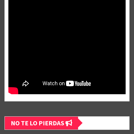
NO TE LO PIERDAS