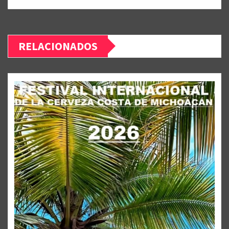
RELACIONADOS