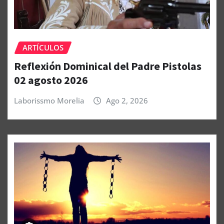
ARTÍCULOS
Reflexión Dominical del Padre Pistolas
02 agosto 2026
Laborissmo Morelia
Ago 2, 2026