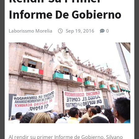
Informe De Gobierno
Laborissmo Morelia
Sep 19, 2016
0
Al rendir su primer Informe de Gobierno, Silvano