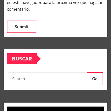
en este navegador para la próxima vez que haga un
comentario.
BUSCAR
Go