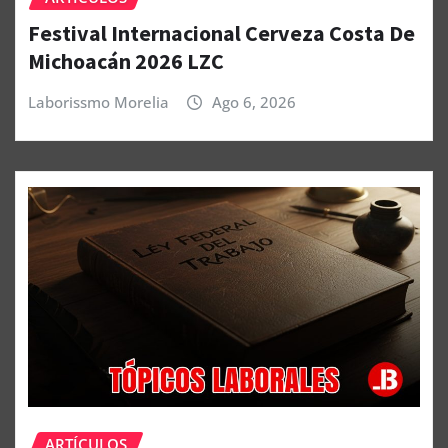
Festival Internacional Cerveza Costa De
Michoacán 2026 LZC
Laborissmo Morelia
Ago 6, 2026
ARTÍCULOS