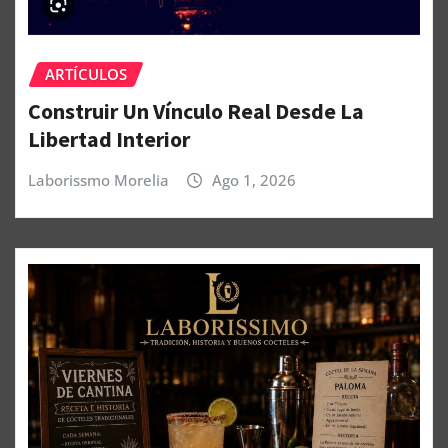
ARTÍCULOS
Construir Un Vínculo Real Desde La
Libertad Interior
Laborissmo Morelia
Ago 1, 2026