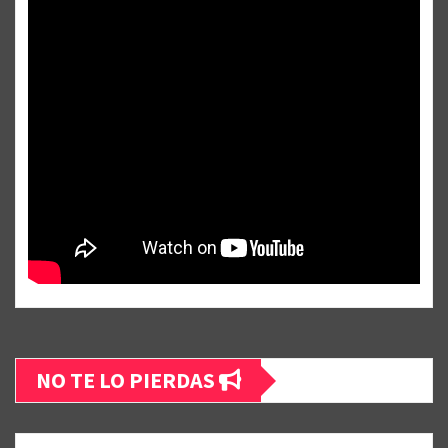
NO TE LO PIERDAS