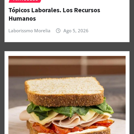
Tópicos Laborales. Los Recursos
Humanos
Laborissmo Morelia
Ago 5, 2026