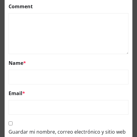
Comment
Name
*
Email
*
Guardar mi nombre, correo electrónico y sitio web