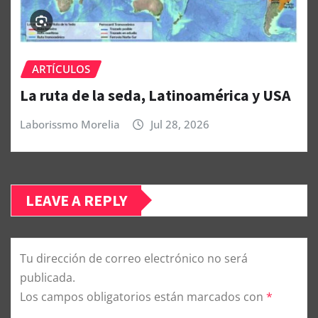
ARTÍCULOS
La ruta de la seda, Latinoamérica y USA
Laborissmo Morelia
Jul 28, 2026
LEAVE A REPLY
Tu dirección de correo electrónico no será
publicada.
Los campos obligatorios están marcados con
*