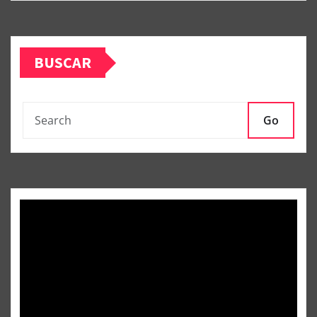
BUSCAR
Go