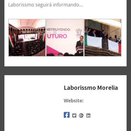
Laborissmo seguirá informando…
Laborissmo Morelia
Website: