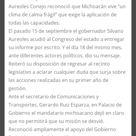
Aureoles Conejo reconoció que Michoacán vive “un
clima de calma frágil” que exige la aplicación de
todas las capacidades.
El pasado 15 de septiembre el gobernador Silvano
Aureoles acudió al Congreso del estado a entregar
su informe por escrito. Y el día 18 del mismo mes,
ante diferentes actores políticos, dio su mensaje.
Reiteró su disposición de regresar al recinto
legislativo a aclarar cualquier duda que surja sobre
las acciones realizadas en su primer año de
gestión.
Ante el secretario de Comunicaciones y
Transportes, Gerardo Ruiz Esparza, en Palacio de
Gobierno el mandatario michoacano dejó en claro
que no permitirá que su misión se desvié.
Reconoció ampliamente el apoyo del Gobierno