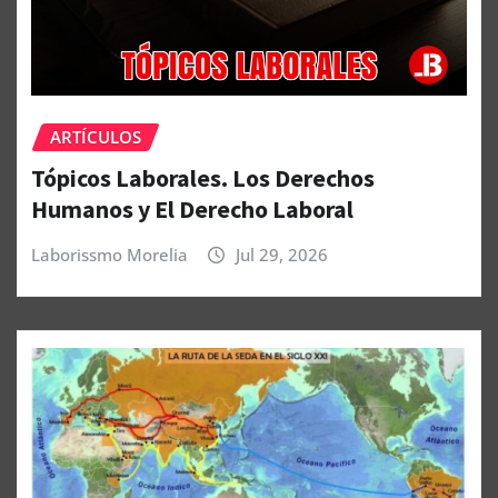
ARTÍCULOS
Tópicos Laborales. Los Derechos
Humanos y El Derecho Laboral
Laborissmo Morelia
Jul 29, 2026