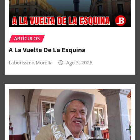
ARTÍCULOS
A La Vuelta De La Esquina
Laborissmo Morelia
Ago 3, 2026