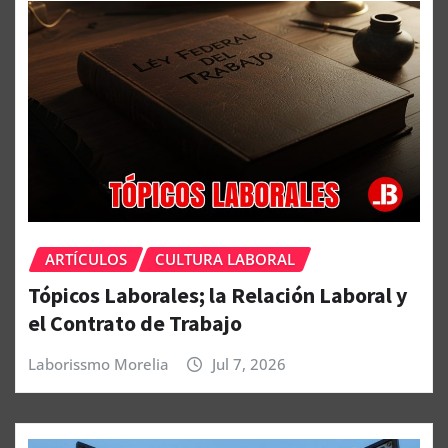
ARTÍCULOS
CULTURA LABORAL
Tópicos Laborales; la Relación Laboral y
el Contrato de Trabajo
Laborissmo Morelia
Jul 7, 2026