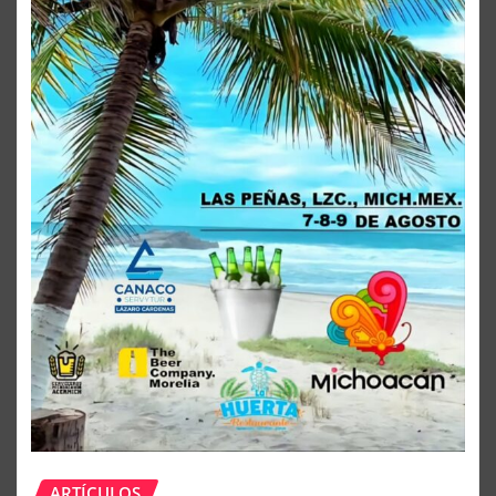
ARTÍCULOS