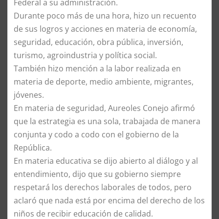
Federal a su administración.
Durante poco más de una hora, hizo un recuento
de sus logros y acciones en materia de economía,
seguridad, educación, obra pública, inversión,
turismo, agroindustria y política social.
También hizo mención a la labor realizada en
materia de deporte, medio ambiente, migrantes,
jóvenes.
En materia de seguridad, Aureoles Conejo afirmó
que la estrategia es una sola, trabajada de manera
conjunta y codo a codo con el gobierno de la
República.
En materia educativa se dijo abierto al diálogo y al
entendimiento, dijo que su gobierno siempre
respetará los derechos laborales de todos, pero
aclaró que nada está por encima del derecho de los
niños de recibir educación de calidad.