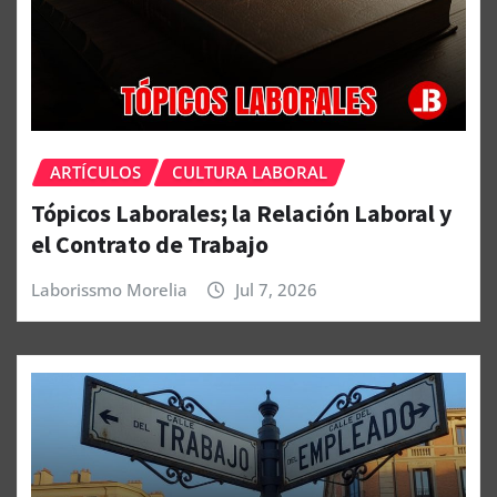
ARTÍCULOS
CULTURA LABORAL
Tópicos Laborales; la Relación Laboral y
el Contrato de Trabajo
Laborissmo Morelia
Jul 7, 2026