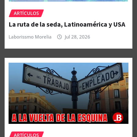
ARTÍCULOS
La ruta de la seda, Latinoamérica y USA
Laborissmo Morelia
Jul 28, 2026
ARTÍCULOS