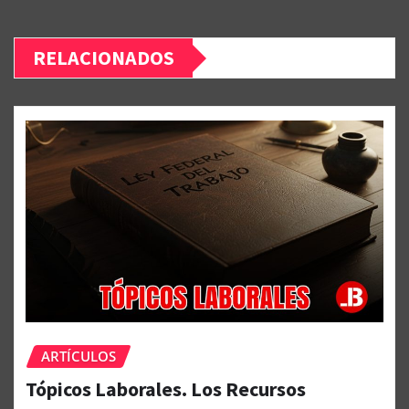
RELACIONADOS
ARTÍCULOS
Tópicos Laborales. Los Recursos