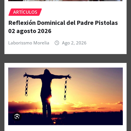
ARTÍCULOS
Reflexión Dominical del Padre Pistolas
02 agosto 2026
Laborissmo Morelia
Ago 2, 2026