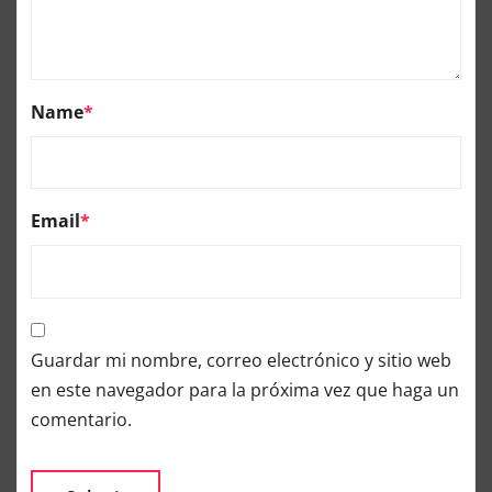
Name
*
Email
*
Guardar mi nombre, correo electrónico y sitio web
en este navegador para la próxima vez que haga un
comentario.