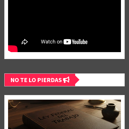
NO TE LO PIERDAS