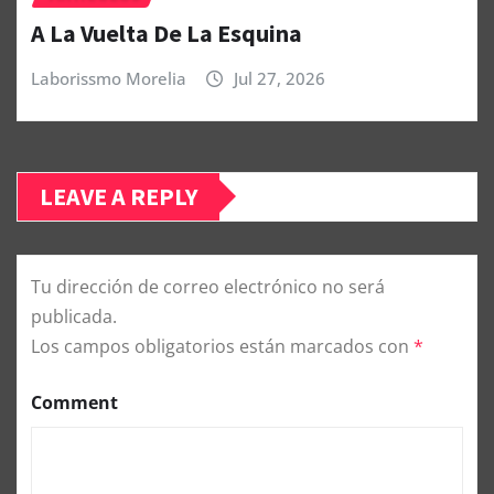
A La Vuelta De La Esquina
Laborissmo Morelia
Jul 27, 2026
LEAVE A REPLY
Tu dirección de correo electrónico no será
publicada.
Los campos obligatorios están marcados con
*
Comment