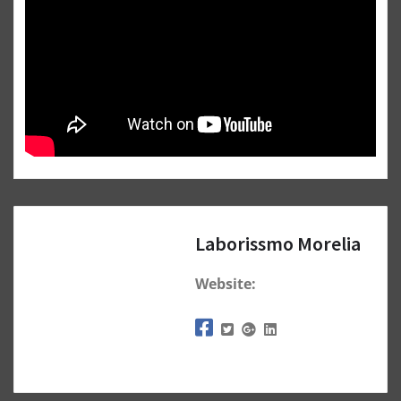
Laborissmo Morelia
Website: