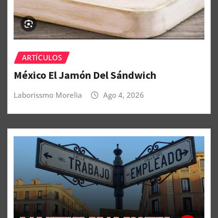
ARTÍCULOS
México El Jamón Del Sándwich
Laborissmo Morelia
Ago 4, 2026