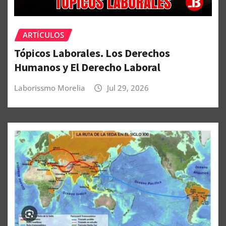
ARTÍCULOS
Tópicos Laborales. Los Derechos
Humanos y El Derecho Laboral
Laborissmo Morelia
Jul 29, 2026