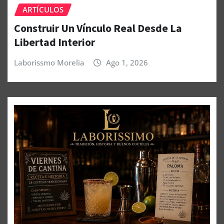
ARTÍCULOS
Construir Un Vínculo Real Desde La
Libertad Interior
Laborissmo Morelia
Ago 1, 2026