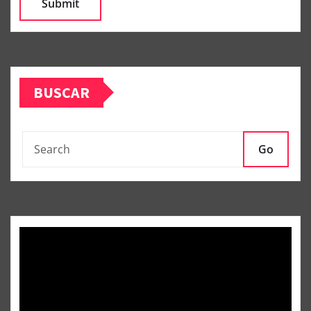
BUSCAR
Go