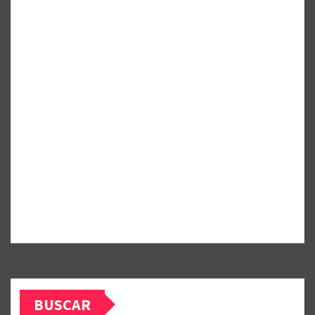
BUSCAR