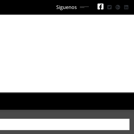
Siguenos