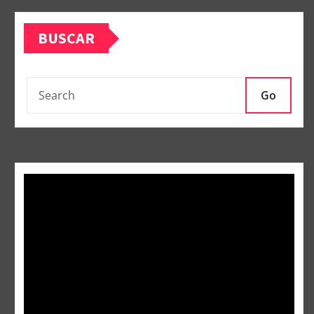
BUSCAR
Go