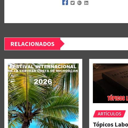
RELACIONADOS
ARTÍCULOS
Tópicos Labo