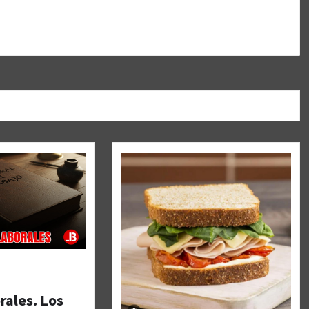
rales. Los