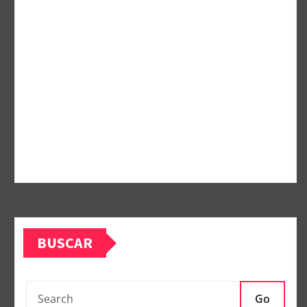
BUSCAR
Go