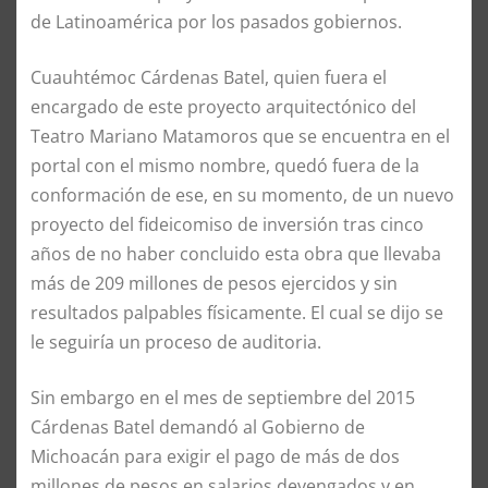
de Latinoamérica por los pasados gobiernos.
Cuauhtémoc Cárdenas Batel, quien fuera el
encargado de este proyecto arquitectónico del
Teatro Mariano Matamoros que se encuentra en el
portal con el mismo nombre, quedó fuera de la
conformación de ese, en su momento, de un nuevo
proyecto del fideicomiso de inversión tras cinco
años de no haber concluido esta obra que llevaba
más de 209 millones de pesos ejercidos y sin
resultados palpables físicamente. El cual se dijo se
le seguiría un proceso de auditoria.
Sin embargo en el mes de septiembre del 2015
Cárdenas Batel demandó al Gobierno de
Michoacán para exigir el pago de más de dos
millones de pesos en salarios devengados y en