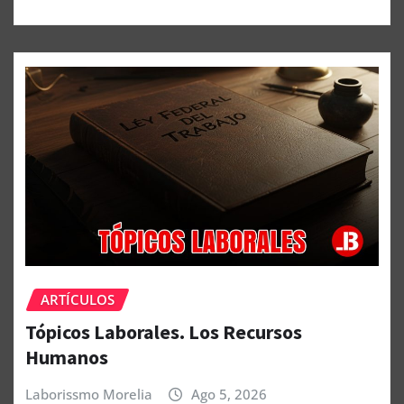
ARTÍCULOS
Tópicos Laborales. Los Recursos
Humanos
Laborissmo Morelia
Ago 5, 2026