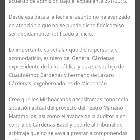
acuerdo de admisión bajo el expediente 251/2015.
Desde esa data a la fecha el asunto no ha avanzado
en atención a que no se puede dicho fideicomiso
ser debidamente notificado a juicio.
Lo importante es señalar que dicho personaje,
acomodaticio, es nieto del General Cárdenas,
expresidente de la República y es a su vez hijo de
Cuauhtémoc Cárdenas y hermano de Lázaro
Cárdenas, exgobernadores de Michoacán.
Creo que los Michoacanos necesitamos conocer la
situación actual del proyecto del Teatro Mariano
Matamoros, así como el avance de la auditoria en
contra de Cárdenas Batel y pedirle al tribunal de
arbitraje que no se vaya a prestar a componendas