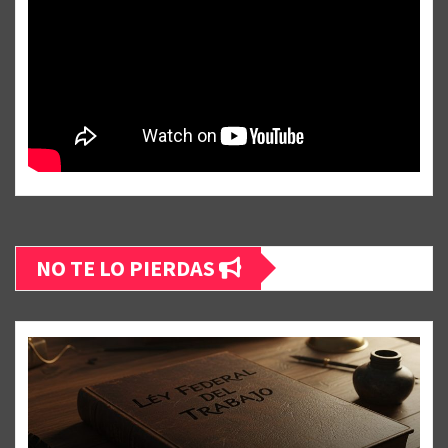
NO TE LO PIERDAS