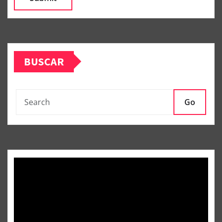
BUSCAR
Go