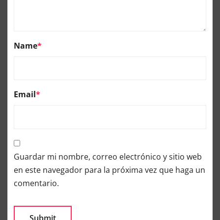
Name
*
Email
*
Guardar mi nombre, correo electrónico y sitio web
en este navegador para la próxima vez que haga un
comentario.