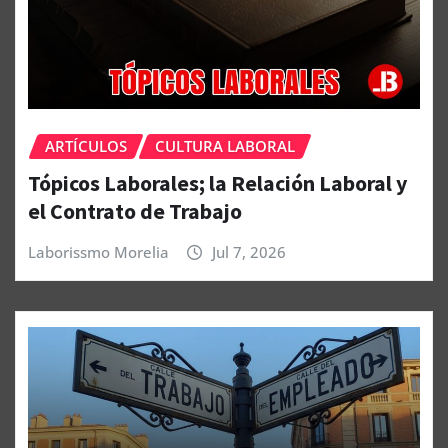
ARTÍCULOS
CULTURA LABORAL
Tópicos Laborales; la Relación Laboral y
el Contrato de Trabajo
Laborissmo Morelia
Jul 7, 2026