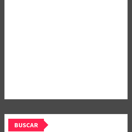
BUSCAR