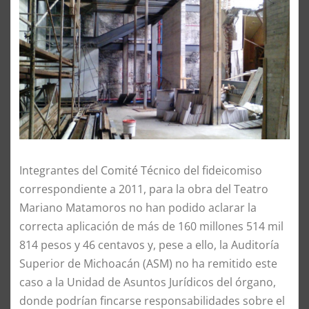
Integrantes del Comité Técnico del fideicomiso
correspondiente a 2011, para la obra del Teatro
Mariano Matamoros no han podido aclarar la
correcta aplicación de más de 160 millones 514 mil
814 pesos y 46 centavos y, pese a ello, la Auditoría
Superior de Michoacán (ASM) no ha remitido este
caso a la Unidad de Asuntos Jurídicos del órgano,
donde podrían fincarse responsabilidades sobre el