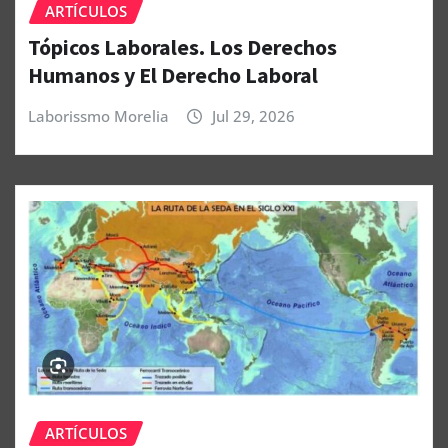
ARTÍCULOS
Tópicos Laborales. Los Derechos
Humanos y El Derecho Laboral
Laborissmo Morelia
Jul 29, 2026
ARTÍCULOS