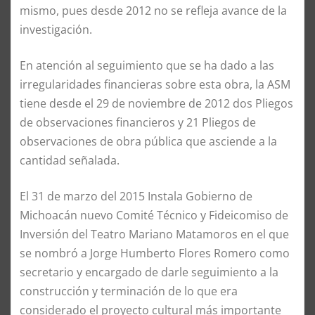
mismo, pues desde 2012 no se refleja avance de la
investigación.
En atención al seguimiento que se ha dado a las
irregularidades financieras sobre esta obra, la ASM
tiene desde el 29 de noviembre de 2012 dos Pliegos
de observaciones financieros y 21 Pliegos de
observaciones de obra pública que asciende a la
cantidad señalada.
El 31 de marzo del 2015 Instala Gobierno de
Michoacán nuevo Comité Técnico y Fideicomiso de
Inversión del Teatro Mariano Matamoros en el que
se nombró a Jorge Humberto Flores Romero como
secretario y encargado de darle seguimiento a la
construcción y terminación de lo que era
considerado el proyecto cultural más importante