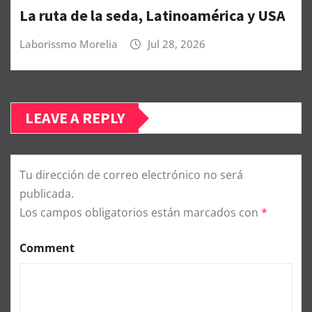
La ruta de la seda, Latinoamérica y USA
Laborissmo Morelia
Jul 28, 2026
LEAVE A REPLY
Tu dirección de correo electrónico no será
publicada.
Los campos obligatorios están marcados con
*
Comment