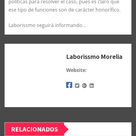
políticas para resolver el caso, pues es claro que
ese tipo de funciones son de carácter honorífico.
Laborissmo seguirá informando…
Laborissmo Morelia
Website:
RELACIONADOS