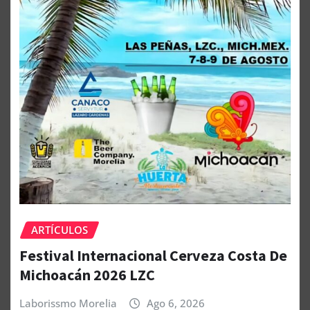
ARTÍCULOS
Festival Internacional Cerveza Costa De
Michoacán 2026 LZC
Laborissmo Morelia
Ago 6, 2026