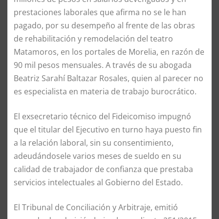
prestaciones laborales que afirma no se le han
pagado, por su desempeño al frente de las obras
de rehabilitación y remodelación del teatro
Matamoros, en los portales de Morelia, en razón de
90 mil pesos mensuales. A través de su abogada
Beatriz Sarahí Baltazar Rosales, quien al parecer no
es especialista en materia de trabajo burocrático.
El exsecretario técnico del Fideicomiso impugnó
que el titular del Ejecutivo en turno haya puesto fin
a la relación laboral, sin su consentimiento,
adeudándosele varios meses de sueldo en su
calidad de trabajador de confianza que prestaba
servicios intelectuales al Gobierno del Estado.
El Tribunal de Conciliación y Arbitraje, emitió