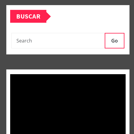
BUSCAR
Go