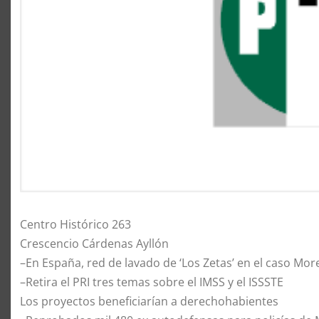
Centro Histórico 263
Crescencio Cárdenas Ayllón
–En España, red de lavado de ‘Los Zetas’ en el caso Mor
–Retira el PRI tres temas sobre el IMSS y el ISSSTE
Los proyectos beneficiarían a derechohabientes