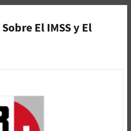
 Sobre El IMSS y El