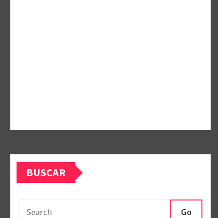
BUSCAR
Go