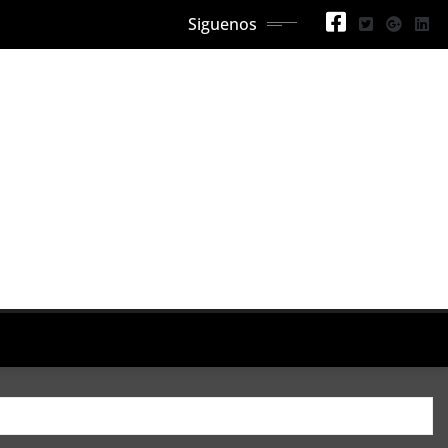
Siguenos