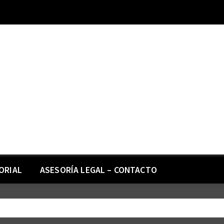
ORIAL
ASESORÍA LEGAL – CONTACTO