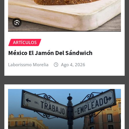
ARTÍCULOS
México El Jamón Del Sándwich
Laborissmo Morelia
Ago 4, 2026