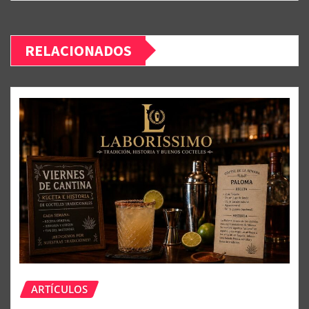
RELACIONADOS
ARTÍCULOS