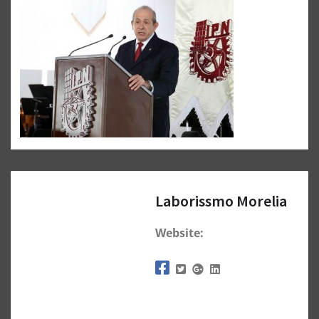
Laborissmo Morelia
Website: