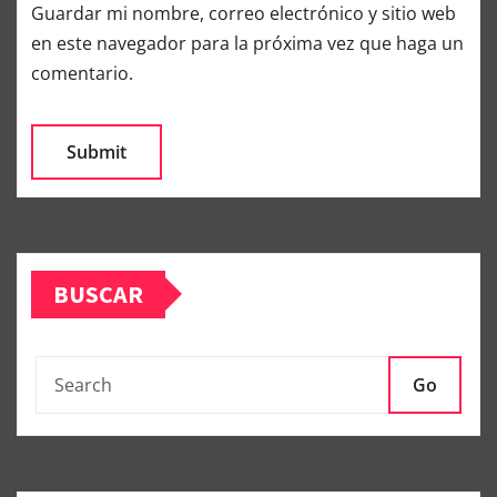
Guardar mi nombre, correo electrónico y sitio web
en este navegador para la próxima vez que haga un
comentario.
BUSCAR
Go