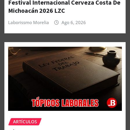
Festival Internacional Cerveza Costa De
Michoacán 2026 LZC
Laborissmo Morelia
Ago 6, 2026
ARTÍCULOS