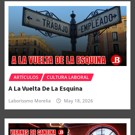
ARTÍCULOS
CULTURA LABORAL
A La Vuelta De La Esquina
Laborissmo Morelia
May 18, 2026