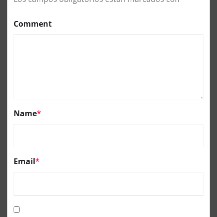
Comment
Name
*
Email
*