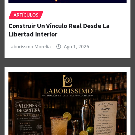
ARTÍCULOS
Construir Un Vínculo Real Desde La
Libertad Interior
Laborissmo Morelia
Ago 1, 2026