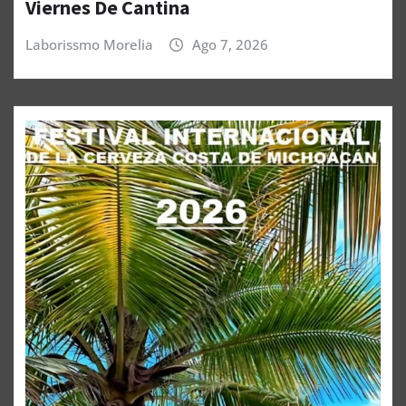
Viernes De Cantina
Laborissmo Morelia
Ago 7, 2026