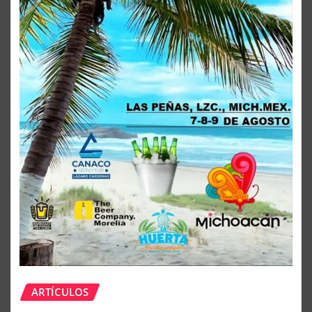
ARTÍCULOS