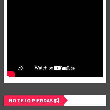
NO TE LO PIERDAS