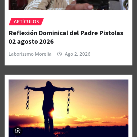
ARTÍCULOS
Reflexión Dominical del Padre Pistolas
02 agosto 2026
Laborissmo Morelia
Ago 2, 2026