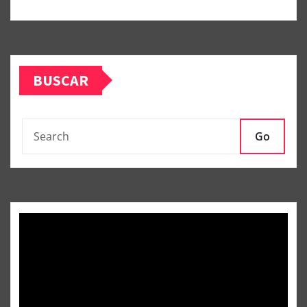
BUSCAR
Go