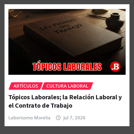
ARTÍCULOS
CULTURA LABORAL
Tópicos Laborales; la Relación Laboral y
el Contrato de Trabajo
Laborissmo Morelia
Jul 7, 2026