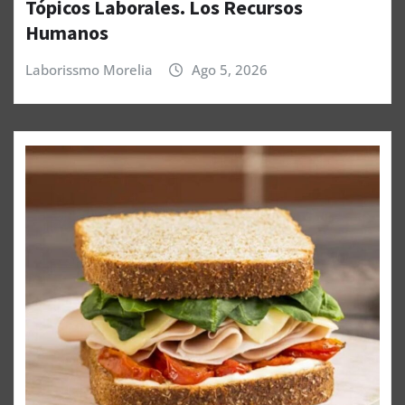
Tópicos Laborales. Los Recursos
Humanos
Laborissmo Morelia
Ago 5, 2026