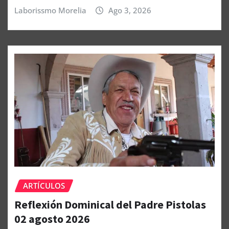
Laborissmo Morelia
Ago 3, 2026
ARTÍCULOS
Reflexión Dominical del Padre Pistolas
02 agosto 2026