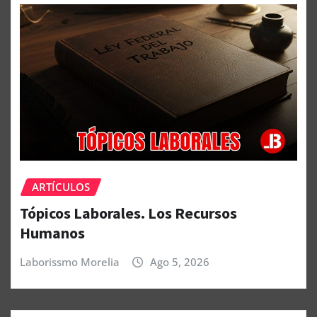
ARTÍCULOS
Tópicos Laborales. Los Recursos
Humanos
Laborissmo Morelia
Ago 5, 2026