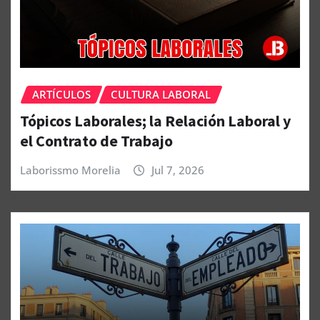
ARTÍCULOS
CULTURA LABORAL
Tópicos Laborales; la Relación Laboral y
el Contrato de Trabajo
Laborissmo Morelia
Jul 7, 2026