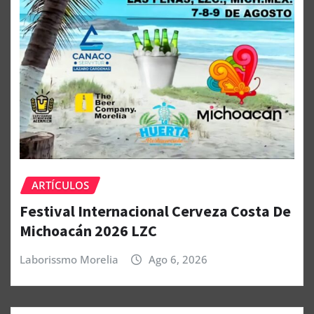
ARTÍCULOS
Festival Internacional Cerveza Costa De
Michoacán 2026 LZC
Laborissmo Morelia
Ago 6, 2026