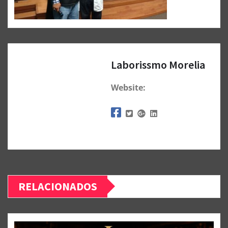
Laborissmo Morelia
Website:
RELACIONADOS