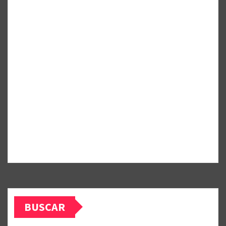
BUSCAR