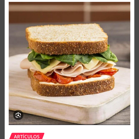
ARTÍCULOS