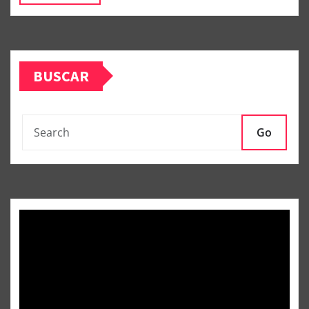
BUSCAR
Go