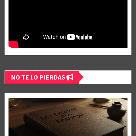
NO TE LO PIERDAS