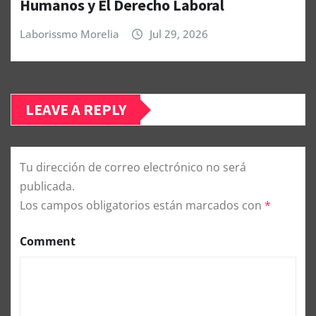
Humanos y El Derecho Laboral
Laborissmo Morelia
Jul 29, 2026
LEAVE A REPLY
Tu dirección de correo electrónico no será
publicada.
Los campos obligatorios están marcados con
*
Comment