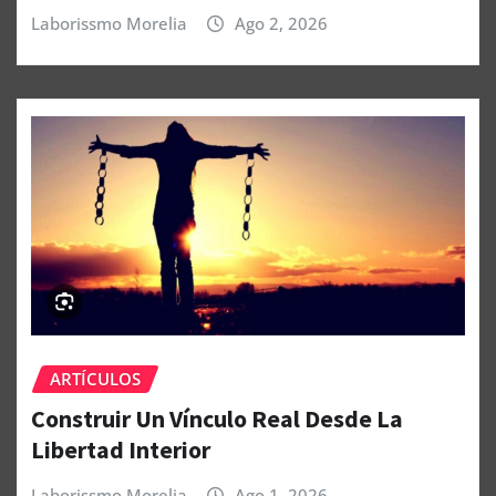
Laborissmo Morelia
Ago 2, 2026
ARTÍCULOS
Construir Un Vínculo Real Desde La
Libertad Interior
Laborissmo Morelia
Ago 1, 2026