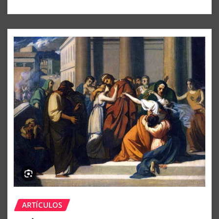
ARTÍCULOS