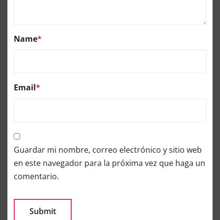
Name
*
Email
*
Guardar mi nombre, correo electrónico y sitio web
en este navegador para la próxima vez que haga un
comentario.