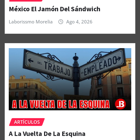
México El Jamón Del Sándwich
Laborissmo Morelia
Ago 4, 2026
ARTÍCULOS
A La Vuelta De La Esquina