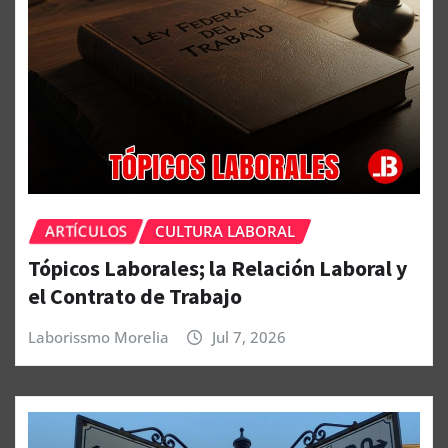
ARTÍCULOS
CULTURA LABORAL
Tópicos Laborales; la Relación Laboral y
el Contrato de Trabajo
Laborissmo Morelia
Jul 7, 2026