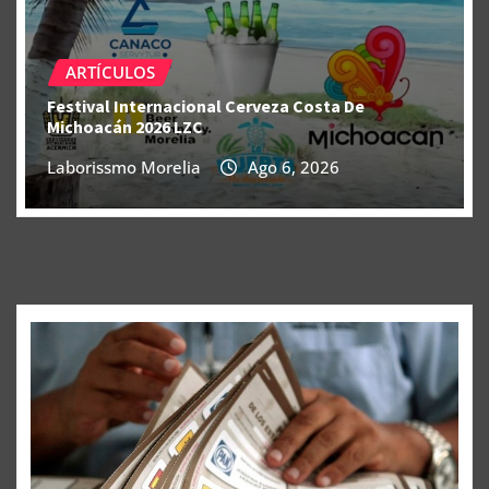
ARTÍCULOS
Festival Internacional Cerveza Costa De
Michoacán 2026 LZC
Laborissmo Morelia
Ago 6, 2026