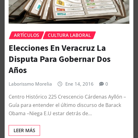
ARTÍCULOS
CULTURA LABORAL
Elecciones En Veracruz La
Disputa Para Gobernar Dos
Años
Laborissmo Morelia
Ene 14, 2016
0
Centro Histórico 225 Crescencio Cárdenas Ayllón –
Guía para entender el último discurso de Barack
Obama –Niega E.U estar detrás de…
LEER MÁS