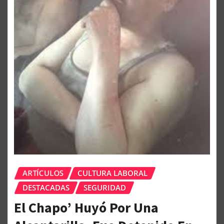
ARTÍCULOS
CULTURA LABORAL
DESTACADAS
SEGURIDAD
El Chapo’ Huyó Por Una