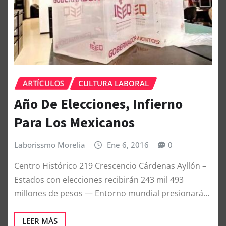
ARTÍCULOS
CULTURA LABORAL
Año De Elecciones, Infierno
Para Los Mexicanos
Laborissmo Morelia
Ene 6, 2016
0
Centro Histórico 219 Crescencio Cárdenas Ayllón –
Estados con elecciones recibirán 243 mil 493
millones de pesos — Entorno mundial presionará…
LEER MÁS