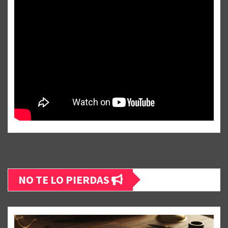
NO TE LO PIERDAS