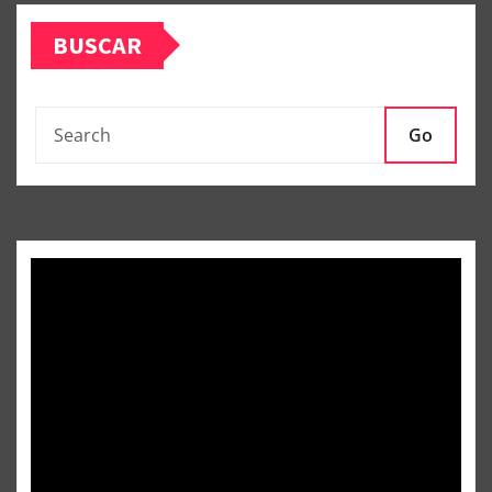
BUSCAR
Go