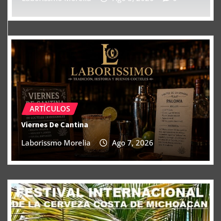
ARTÍCULOS
Viernes De Cantina
Laborissmo Morelia
Ago 7, 2026