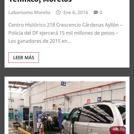
Laborissmo Morelia
Ene 6, 2016
0
Centro Histórico 218 Crescencio Cárdenas Ayllón –
Policía del DF ejercerá 15 mil millones de pesos –
Los ganadores de 2015 en…
LEER MÁS