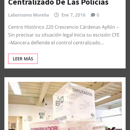
Centralizado De Las Policías
Laborissmo Morelia
Ene 7, 2016
0
Centro Histórico 220 Crescencio Cárdenas Ayllón –
Sin precisar su situación legal Inicia su escisión CFE
–Mancera defiende el control centralizado…
LEER MÁS