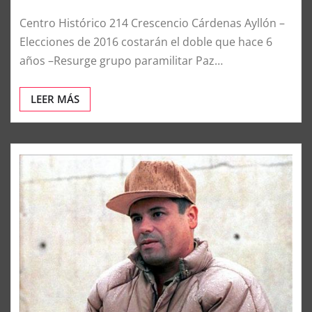
Centro Histórico 214 Crescencio Cárdenas Ayllón –
Elecciones de 2016 costarán el doble que hace 6
años –Resurge grupo paramilitar Paz…
LEER MÁS