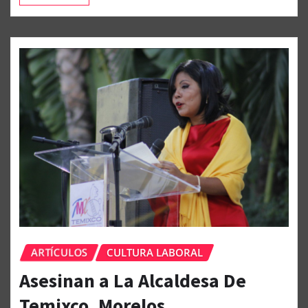
ARTÍCULOS
CULTURA LABORAL
Asesinan a La Alcaldesa De
Temixco, Morelos