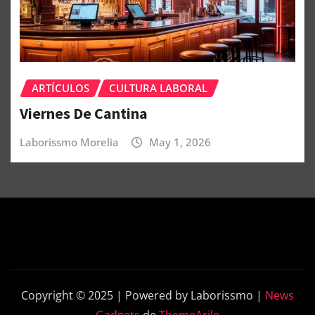
ARTÍCULOS
CULTURA LABORAL
Viernes De Cantina
Laborissmo Morelia
May 1, 2026
Copyright © 2025 | Powered by Laborissmo
|
News