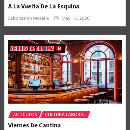
ARTÍCULOS
CULTURA LABORAL
A La Vuelta De La Esquina
Laborissmo Morelia
May 18, 2026