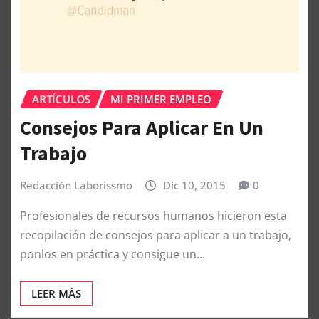
ARTÍCULOS
MI PRIMER EMPLEO
Consejos Para Aplicar En Un
Trabajo
Redacción Laborissmo
Dic 10, 2015
0
Profesionales de recursos humanos hicieron esta
recopilación de consejos para aplicar a un trabajo,
ponlos en práctica y consigue un…