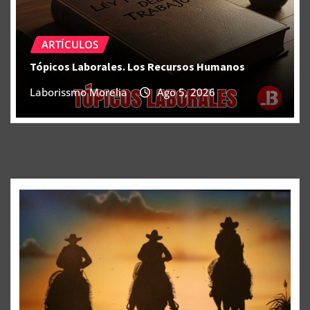
ARTÍCULOS
Tópicos Laborales. Los Recursos Humanos
Laborissmo Morelia
Ago 5, 2026