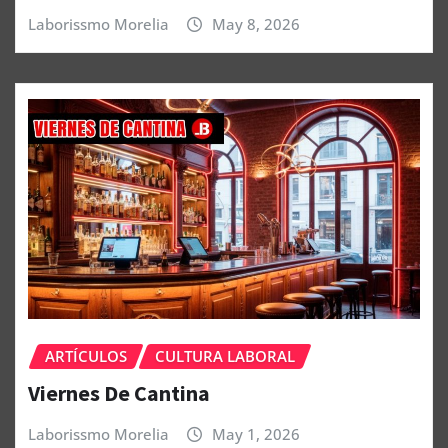
ARTÍCULOS
CULTURA LABORAL
Viernes De Cantina
Laborissmo Morelia
May 8, 2026
ARTÍCULOS
CULTURA LABORAL