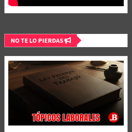
NO TE LO PIERDAS