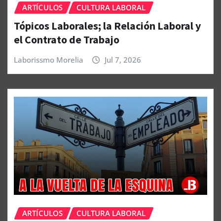
ARTÍCULOS
CULTURA LABORAL
Tópicos Laborales; la Relación Laboral y
el Contrato de Trabajo
Laborissmo Morelia
Jul 7, 2026