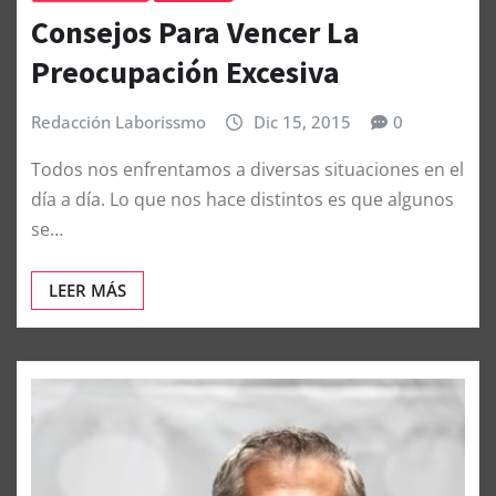
ARTÍCULOS
SALUD
Consejos Para Vencer La
Preocupación Excesiva
Redacción Laborissmo
Dic 15, 2015
0
Todos nos enfrentamos a diversas situaciones en el
día a día. Lo que nos hace distintos es que algunos
se…
LEER MÁS