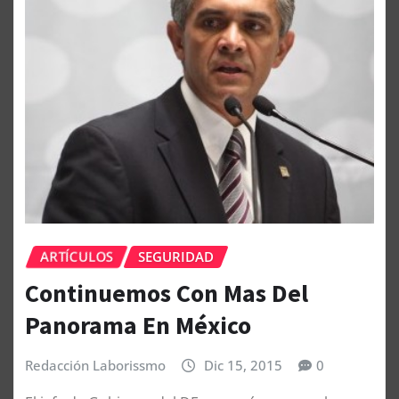
ARTÍCULOS
SEGURIDAD
Continuemos Con Mas Del
Panorama En México