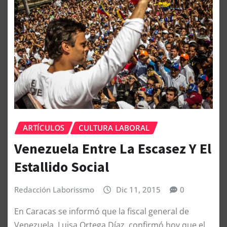
ARTÍCULOS
CULTURA LABORAL
Venezuela Entre La Escasez Y El
Estallido Social