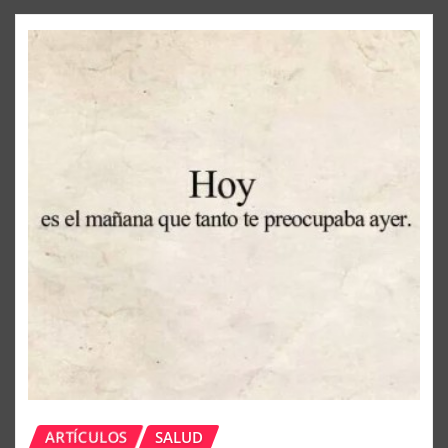
LEER MÁS