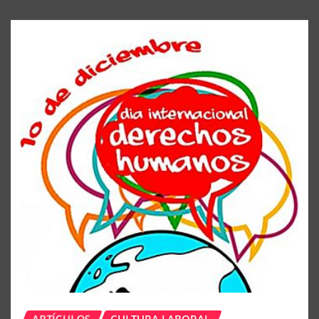
LEER MÁS