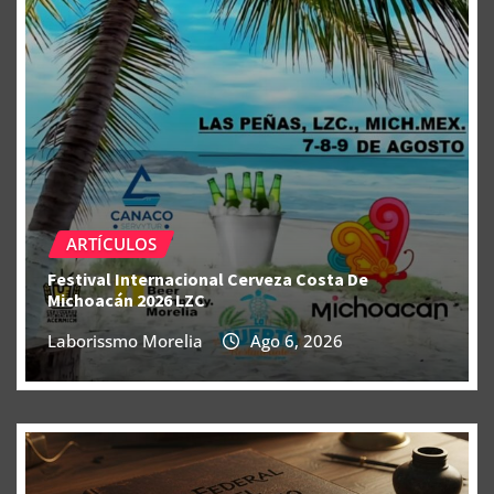
ARTÍCULOS
Festival Internacional Cerveza Costa De
Michoacán 2026 LZC
Laborissmo Morelia
Ago 6, 2026