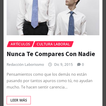
ARTÍCULOS
CULTURA LABORAL
Nunca Te Compares Con Nadie
Redacción Laborissmo
Dic 9, 2015
0
Pensamientos como que los demás no están
pasando por tantos apuros como tú, no ayudan