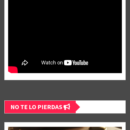
NO TE LO PIERDAS