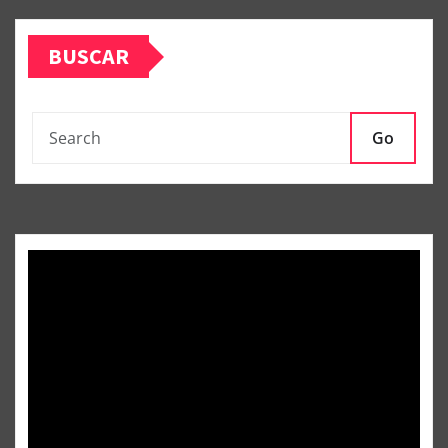
BUSCAR
Go