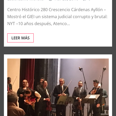
Centro Histórico 280 Crescencio Cárdenas Ayllón –
Mostró el GIEI un sistema judicial corrupto y brutal:
NYT –10 años después, Atenco…
LEER MÁS