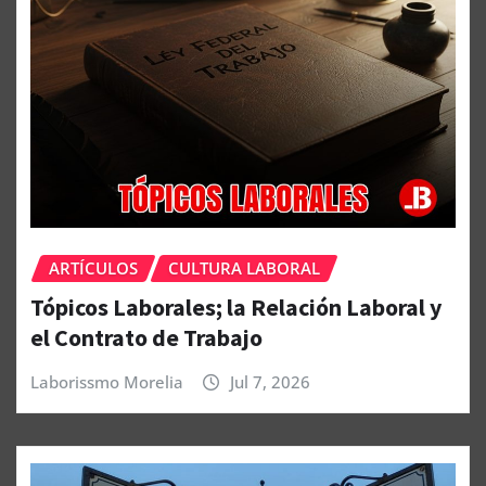
ARTÍCULOS
CULTURA LABORAL
Tópicos Laborales; la Relación Laboral y
el Contrato de Trabajo
Laborissmo Morelia
Jul 7, 2026