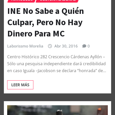
INE No Sabe a Quién
Culpar, Pero No Hay
Dinero Para MC
Laborissmo Morelia
Abr 30, 2016
0
Centro Histórico 282 Crescencio Cárdenas Ayllón –
Sólo una pesquisa independiente dará credibilidad
en caso Iguala –Jacobson se declara “honrada” de…
LEER MÁS