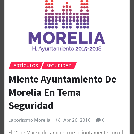
ARTÍCULOS
SEGURIDAD
Miente Ayuntamiento De
Morelia En Tema
Seguridad
Laborissmo Morelia
Abr 26, 2016
0
El 1° de Marzo del año en curso, juntamente con el