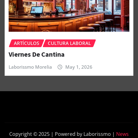
ARTÍCULOS
CULTURA LABORAL
Viernes De Cantina
Laborissmo Morelia
May 1, 2026
Copyright © 2025 | Powered by Laborissmo
|
News