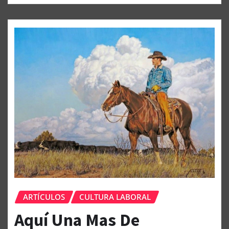
ARTÍCULOS
CULTURA LABORAL
Aquí Una Mas De