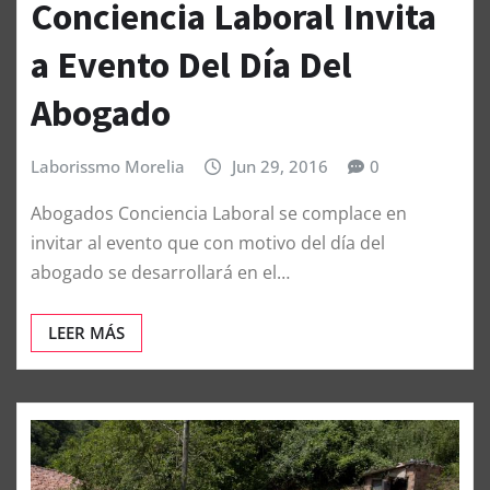
Conciencia Laboral Invita
a Evento Del Día Del
Abogado
Laborissmo Morelia
Jun 29, 2016
0
Abogados Conciencia Laboral se complace en
invitar al evento que con motivo del día del
abogado se desarrollará en el…
LEER MÁS