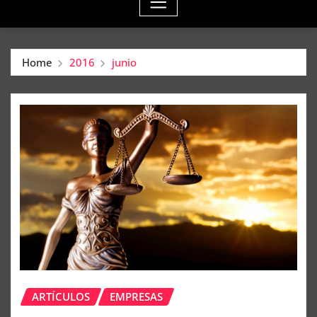
Home
2016
junio
ARTÍCULOS
EMPRESAS