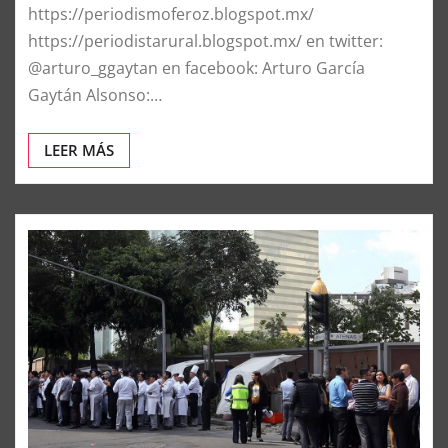
https://periodismoferoz.blogspot.mx/
https://periodistarural.blogspot.mx/ en twitter:
@arturo_ggaytan en facebook: Arturo García
Gaytán Alsonso:…
LEER MÁS