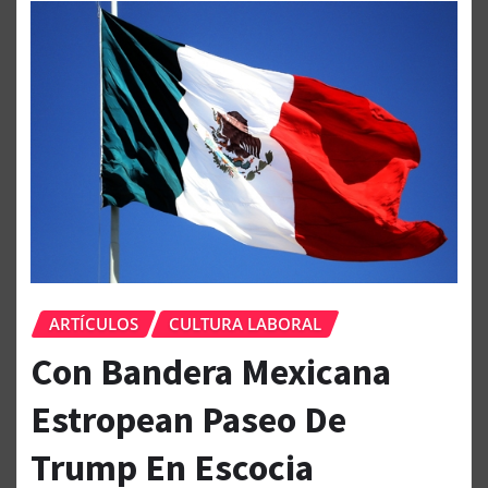
ARTÍCULOS
CULTURA LABORAL
Con Bandera Mexicana
Estropean Paseo De
Trump En Escocia