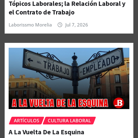
Tópicos Laborales; la Relación Laboral y
el Contrato de Trabajo
Laborissmo Morelia
Jul 7, 2026
ARTÍCULOS
CULTURA LABORAL
A La Vuelta De La Esquina