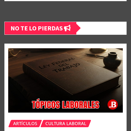
NO TE LO PIERDAS
ARTÍCULOS
CULTURA LABORAL