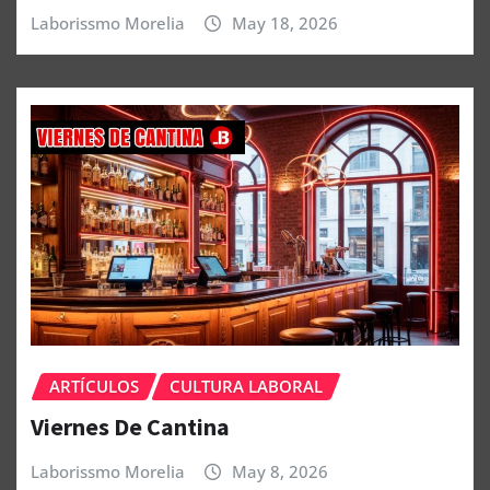
Laborissmo Morelia
May 18, 2026
ARTÍCULOS
CULTURA LABORAL
Viernes De Cantina
Laborissmo Morelia
May 8, 2026