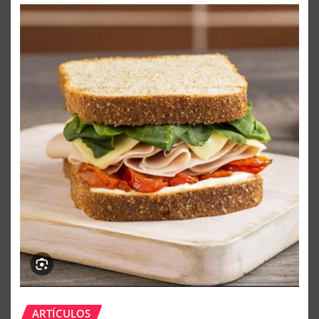
ARTÍCULOS