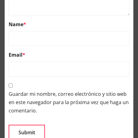
Name
*
Email
*
Guardar mi nombre, correo electrónico y sitio web
en este navegador para la próxima vez que haga un
comentario.