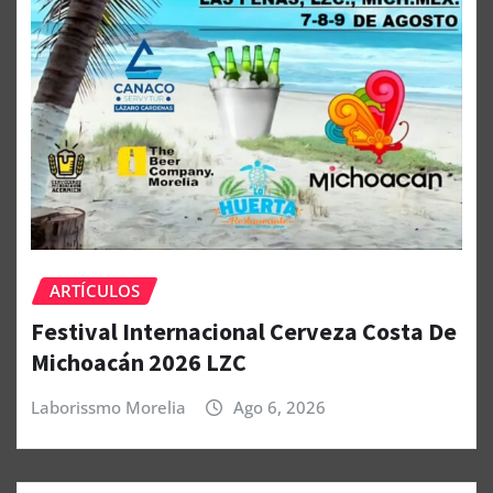
ARTÍCULOS
Festival Internacional Cerveza Costa De
Michoacán 2026 LZC
Laborissmo Morelia
Ago 6, 2026