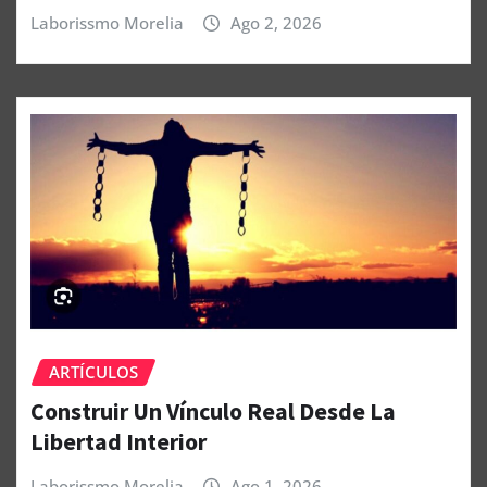
Laborissmo Morelia
Ago 2, 2026
ARTÍCULOS
Construir Un Vínculo Real Desde La
Libertad Interior
Laborissmo Morelia
Ago 1, 2026