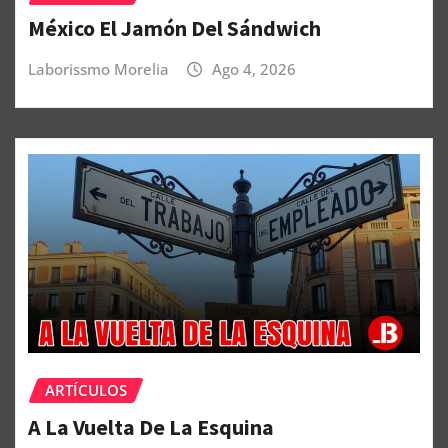
México El Jamón Del Sándwich
Laborissmo Morelia
Ago 4, 2026
ARTÍCULOS
A La Vuelta De La Esquina