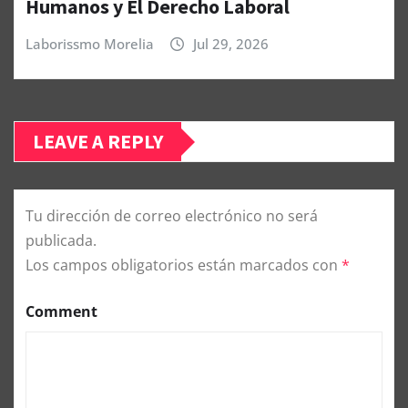
Humanos y El Derecho Laboral
Laborissmo Morelia
Jul 29, 2026
LEAVE A REPLY
Tu dirección de correo electrónico no será
publicada.
Los campos obligatorios están marcados con
*
Comment