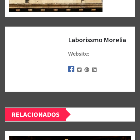
Laborissmo Morelia
Website:
RELACIONADOS