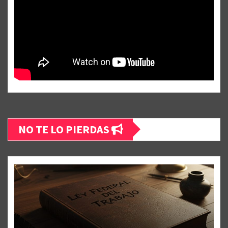
NO TE LO PIERDAS