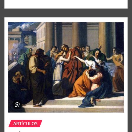
ARTÍCULOS