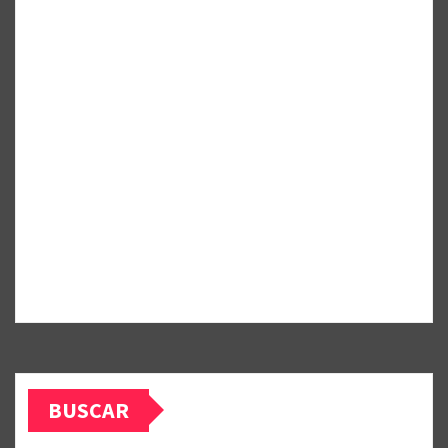
BUSCAR