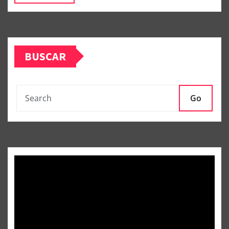
BUSCAR
Go