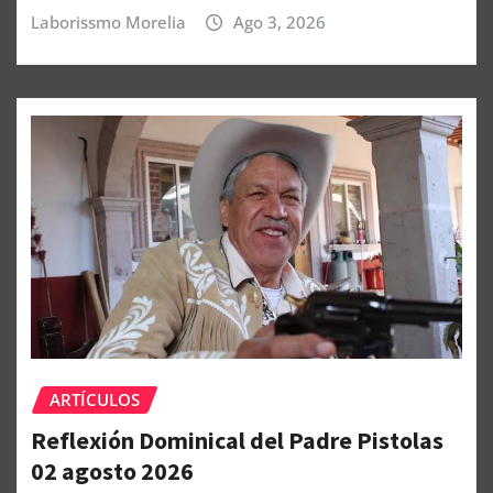
Laborissmo Morelia
Ago 3, 2026
ARTÍCULOS
Reflexión Dominical del Padre Pistolas
02 agosto 2026