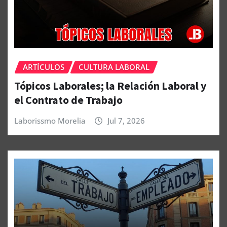
ARTÍCULOS
CULTURA LABORAL
Tópicos Laborales; la Relación Laboral y
el Contrato de Trabajo
Laborissmo Morelia
Jul 7, 2026