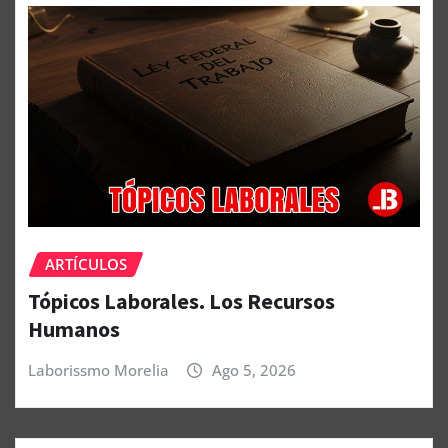
ARTÍCULOS
Tópicos Laborales. Los Recursos
Humanos
Laborissmo Morelia
Ago 5, 2026