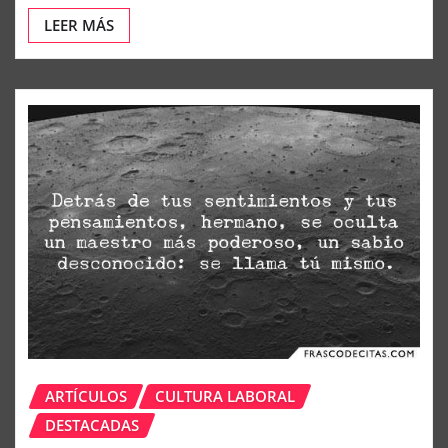
LEER MÁS
ARTÍCULOS
CULTURA LABORAL
DESTACADAS