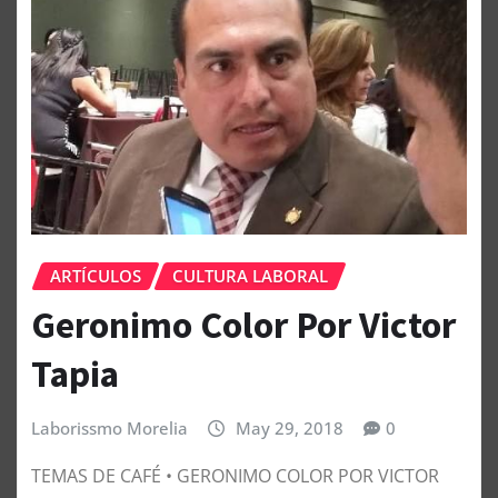
ARTÍCULOS
CULTURA LABORAL
Geronimo Color Por Victor
Tapia
Laborissmo Morelia
May 29, 2018
0
TEMAS DE CAFÉ • GERONIMO COLOR POR VICTOR