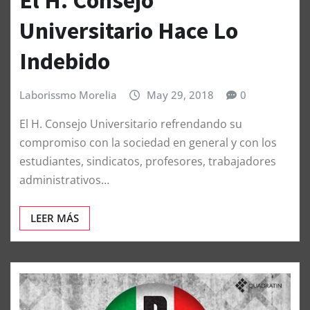
Universitario Hace Lo
Indebido
Laborissmo Morelia
May 29, 2018
0
El H. Consejo Universitario refrendando su
compromiso con la sociedad en general y con los
estudiantes, sindicatos, profesores, trabajadores
administrativos…
LEER MÁS