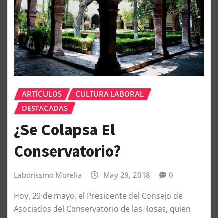
ARTÍCULOS
CULTURA LABORAL
DESTACADAS
¿Se Colapsa El
Conservatorio?
Laborissmo Morelia
May 29, 2018
0
Hoy, 29 de mayo, el Presidente del Consejo de
Asociados del Conservatorio de las Rosas, quien