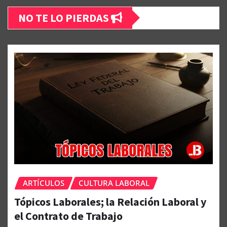
NO TE LO PIERDAS
ARTÍCULOS
CULTURA LABORAL
Tópicos Laborales; la Relación Laboral y
el Contrato de Trabajo