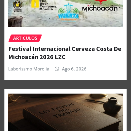
ARTÍCULOS
Festival Internacional Cerveza Costa De
Michoacán 2026 LZC
Laborissmo Morelia
Ago 6, 2026