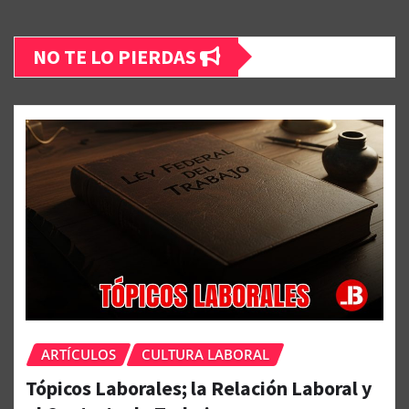
NO TE LO PIERDAS
ARTÍCULOS
CULTURA LABORAL
Tópicos Laborales; la Relación Laboral y