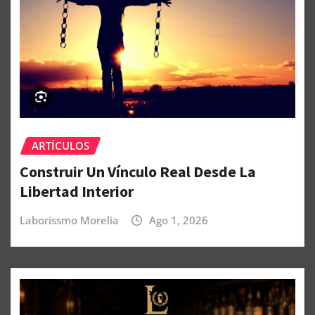
ARTÍCULOS
Construir Un Vínculo Real Desde La
Libertad Interior
Laborissmo Morelia
Ago 1, 2026