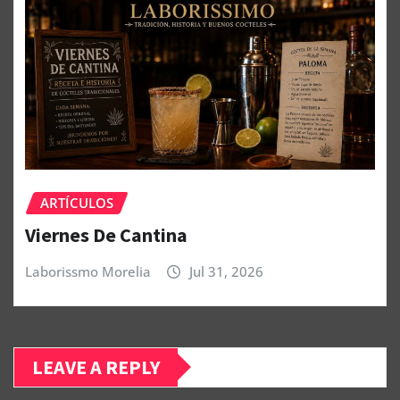
ARTÍCULOS
Viernes De Cantina
Laborissmo Morelia
Jul 31, 2026
LEAVE A REPLY