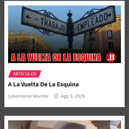
ARTÍCULOS
A La Vuelta De La Esquina
Laborissmo Morelia
Ago 3, 2026