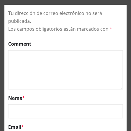
Tu dirección de correo electrónico no será
publicada.
Los campos obligatorios están marcados con
*
Comment
Name
*
Email
*