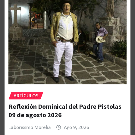
ARTÍCULOS
Reflexión Dominical del Padre Pistolas
09 de agosto 2026
Laborissmo Morelia
Ago 9, 2026