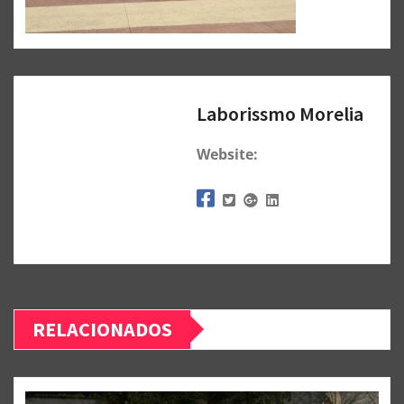
Laborissmo Morelia
Website:
RELACIONADOS