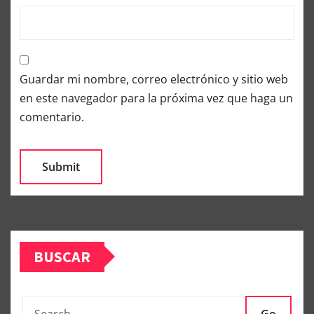
Guardar mi nombre, correo electrónico y sitio web
en este navegador para la próxima vez que haga un
comentario.
BUSCAR
Go