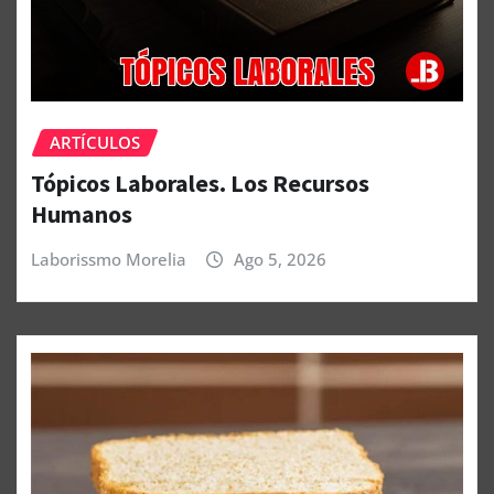
ARTÍCULOS
Tópicos Laborales. Los Recursos
Humanos
Laborissmo Morelia
Ago 5, 2026