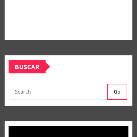
BUSCAR
Go