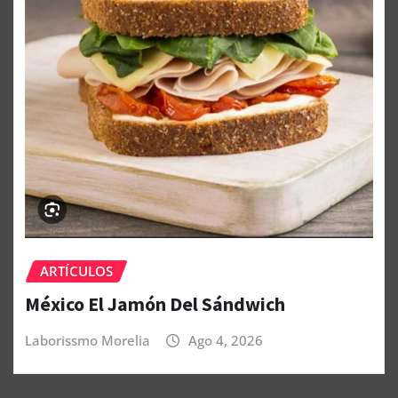
ARTÍCULOS
México El Jamón Del Sándwich
Laborissmo Morelia
Ago 4, 2026