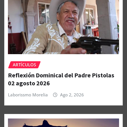
ARTÍCULOS
Reflexión Dominical del Padre Pistolas
02 agosto 2026
Laborissmo Morelia
Ago 2, 2026