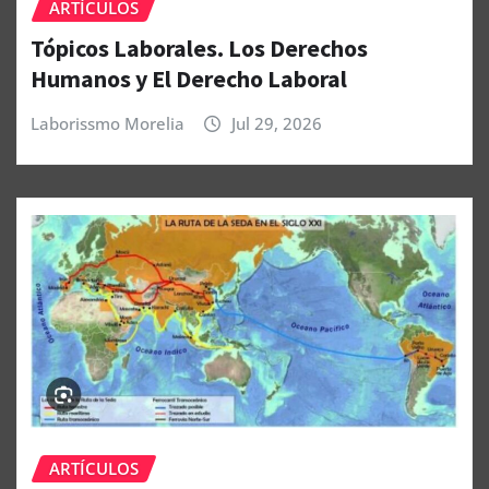
ARTÍCULOS
Tópicos Laborales. Los Derechos
Humanos y El Derecho Laboral
Laborissmo Morelia
Jul 29, 2026
ARTÍCULOS