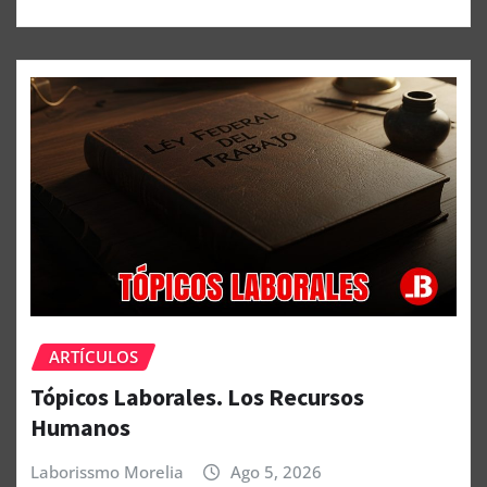
ARTÍCULOS
Tópicos Laborales. Los Recursos
Humanos
Laborissmo Morelia
Ago 5, 2026