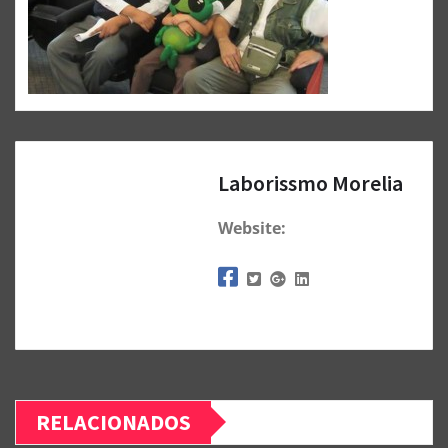
Laborissmo Morelia
Website:
RELACIONADOS