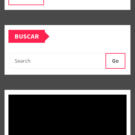
BUSCAR
Go