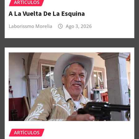
ARTÍCULOS
A La Vuelta De La Esquina
Laborissmo Morelia
Ago 3, 2026
ARTÍCULOS