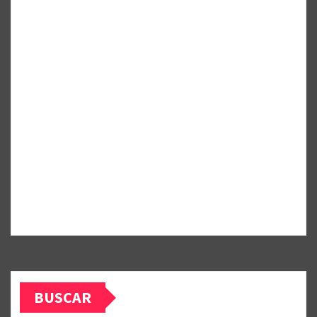
BUSCAR