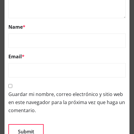
Name
*
Email
*
Guardar mi nombre, correo electrónico y sitio web
en este navegador para la próxima vez que haga un
comentario.