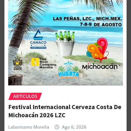
ARTÍCULOS
Festival Internacional Cerveza Costa De
Michoacán 2026 LZC
Laborissmo Morelia
Ago 6, 2026