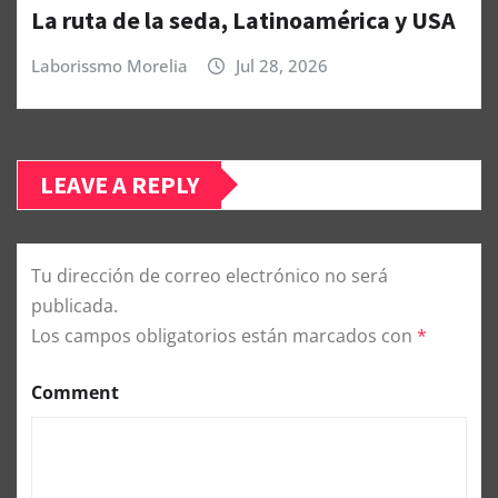
La ruta de la seda, Latinoamérica y USA
Laborissmo Morelia
Jul 28, 2026
LEAVE A REPLY
Tu dirección de correo electrónico no será
publicada.
Los campos obligatorios están marcados con
*
Comment