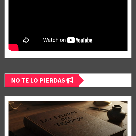
NO TE LO PIERDAS