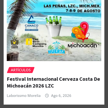
ARTÍCULOS
Festival Internacional Cerveza Costa De
Michoacán 2026 LZC
Laborissmo Morelia
Ago 6, 2026