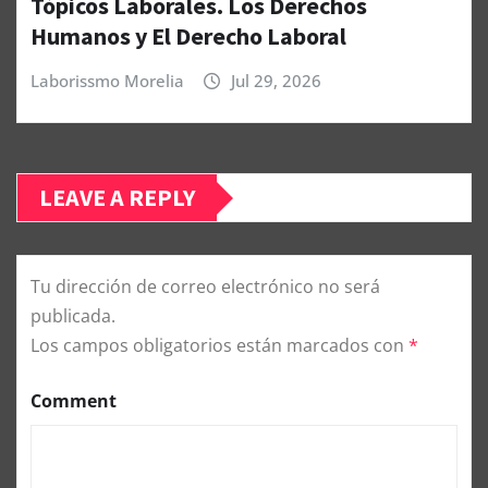
Tópicos Laborales. Los Derechos
Humanos y El Derecho Laboral
Laborissmo Morelia
Jul 29, 2026
LEAVE A REPLY
Tu dirección de correo electrónico no será
publicada.
Los campos obligatorios están marcados con
*
Comment