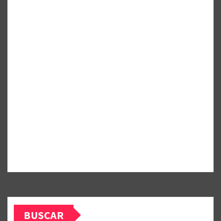
BUSCAR