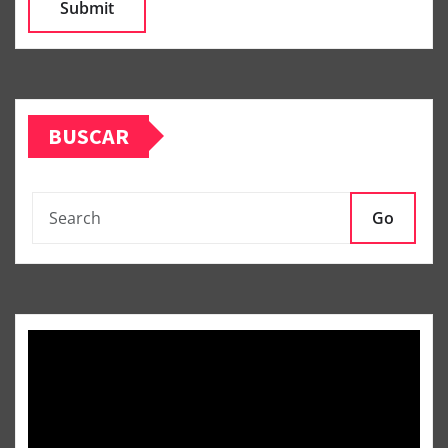
BUSCAR
Go