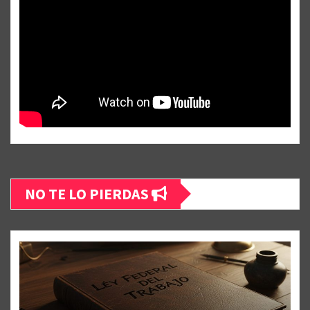
NO TE LO PIERDAS