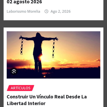
02 agosto 2026
Laborissmo Morelia
Ago 2, 2026
ARTÍCULOS
Construir Un Vínculo Real Desde La
Libertad Interior