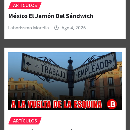
ARTÍCULOS
México El Jamón Del Sándwich
Laborissmo Morelia
Ago 4, 2026
ARTÍCULOS