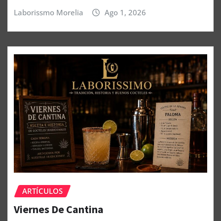
Laborissmo Morelia
Ago 1, 2026
ARTÍCULOS
Viernes De Cantina