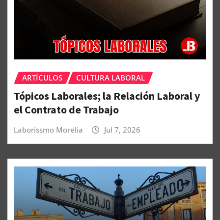
ARTÍCULOS
CULTURA LABORAL
Tópicos Laborales; la Relación Laboral y
el Contrato de Trabajo
Laborissmo Morelia
Jul 7, 2026