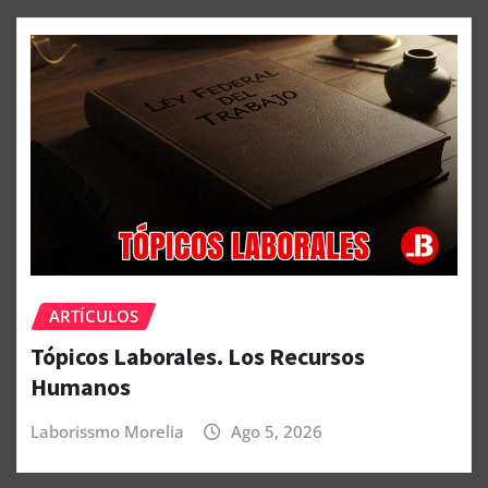
ARTÍCULOS
Tópicos Laborales. Los Recursos
Humanos
Laborissmo Morelia
Ago 5, 2026