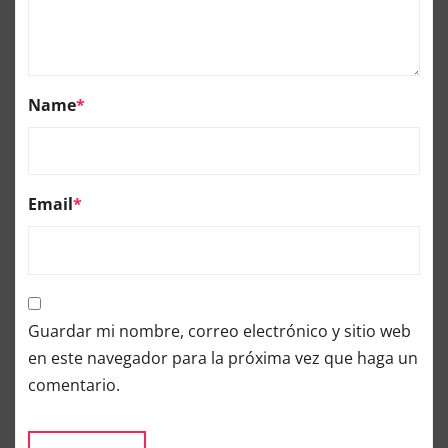
Name
*
Email
*
Guardar mi nombre, correo electrónico y sitio web
en este navegador para la próxima vez que haga un
comentario.