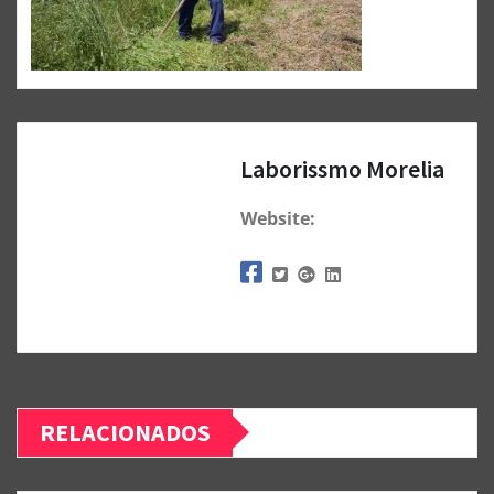
Laborissmo Morelia
Website:
RELACIONADOS