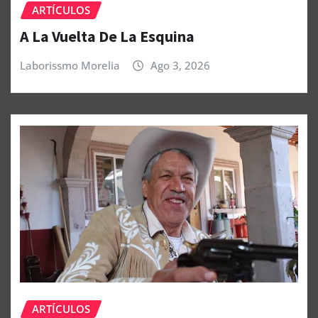
ARTÍCULOS
A La Vuelta De La Esquina
Laborissmo Morelia
Ago 3, 2026
ARTÍCULOS