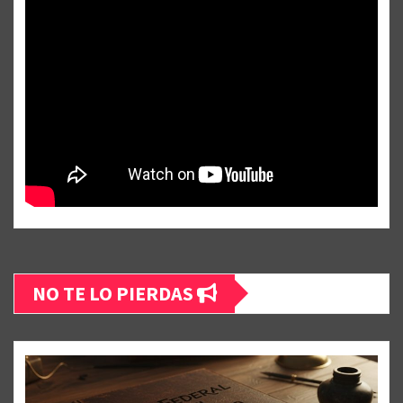
NO TE LO PIERDAS