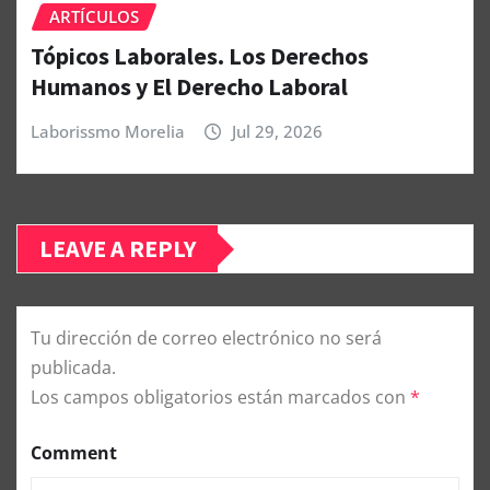
ARTÍCULOS
Tópicos Laborales. Los Derechos
Humanos y El Derecho Laboral
Laborissmo Morelia
Jul 29, 2026
LEAVE A REPLY
Tu dirección de correo electrónico no será
publicada.
Los campos obligatorios están marcados con
*
Comment