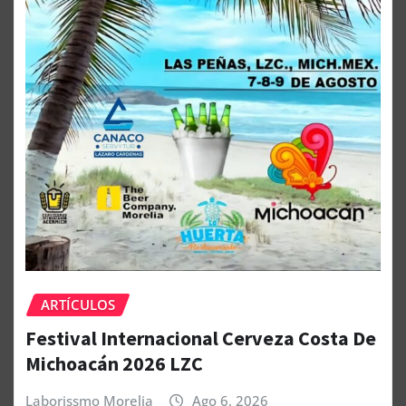
ARTÍCULOS
Festival Internacional Cerveza Costa De
Michoacán 2026 LZC
Laborissmo Morelia
Ago 6, 2026