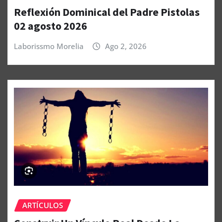
Reflexión Dominical del Padre Pistolas
02 agosto 2026
Laborissmo Morelia
Ago 2, 2026
ARTÍCULOS