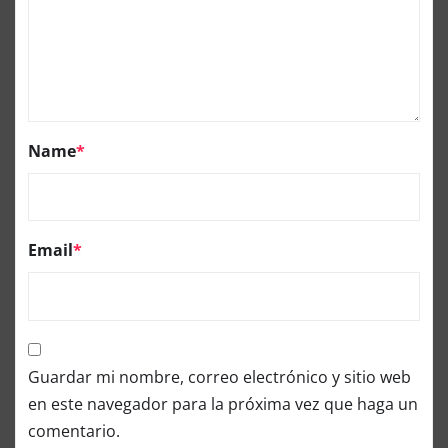
Name
*
Email
*
Guardar mi nombre, correo electrónico y sitio web
en este navegador para la próxima vez que haga un
comentario.