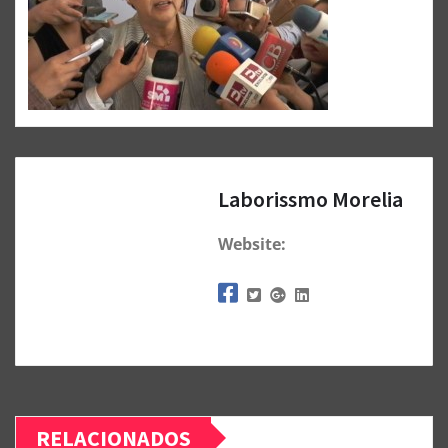
Laborissmo Morelia
Website:
RELACIONADOS