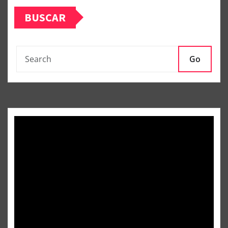
BUSCAR
Go