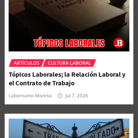
ARTÍCULOS
CULTURA LABORAL
Tópicos Laborales; la Relación Laboral y
el Contrato de Trabajo
Laborissmo Morelia
Jul 7, 2026