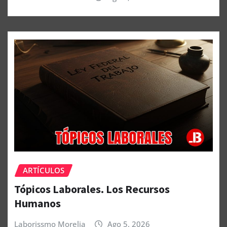
ARTÍCULOS
Tópicos Laborales. Los Recursos
Humanos
Laborissmo Morelia
Ago 5, 2026