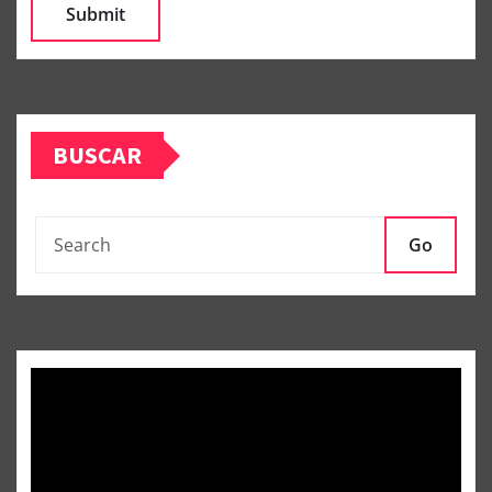
BUSCAR
Go