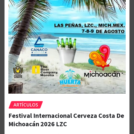
ARTÍCULOS
Festival Internacional Cerveza Costa De
Michoacán 2026 LZC