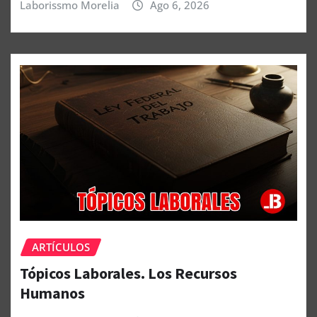
Laborissmo Morelia
Ago 6, 2026
ARTÍCULOS
Tópicos Laborales. Los Recursos
Humanos