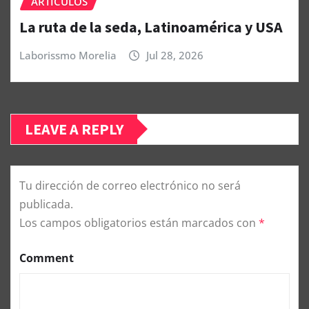
ARTÍCULOS
La ruta de la seda, Latinoamérica y USA
Laborissmo Morelia
Jul 28, 2026
LEAVE A REPLY
Tu dirección de correo electrónico no será
publicada.
Los campos obligatorios están marcados con
*
Comment