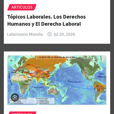
ARTÍCULOS
Tópicos Laborales. Los Derechos
Humanos y El Derecho Laboral
Laborissmo Morelia
Jul 29, 2026