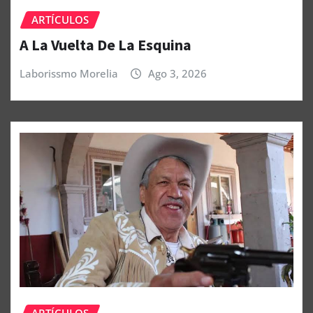
ARTÍCULOS
A La Vuelta De La Esquina
Laborissmo Morelia
Ago 3, 2026