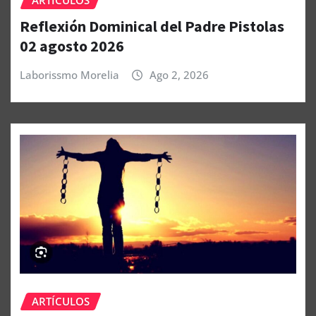
ARTÍCULOS
Reflexión Dominical del Padre Pistolas
02 agosto 2026
Laborissmo Morelia
Ago 2, 2026
ARTÍCULOS