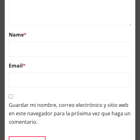
Name
*
Email
*
Guardar mi nombre, correo electrónico y sitio web
en este navegador para la próxima vez que haga un
comentario.