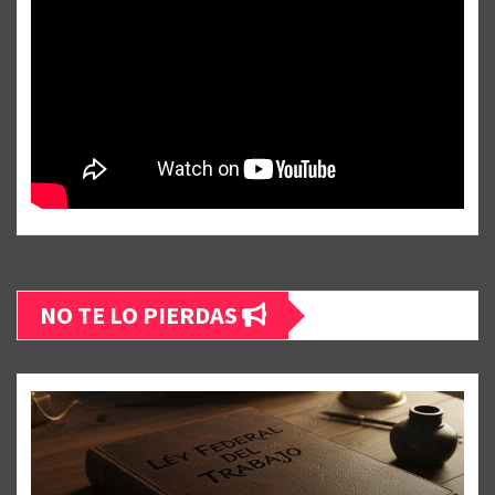
NO TE LO PIERDAS