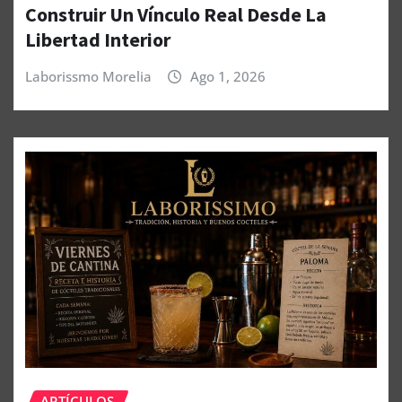
Construir Un Vínculo Real Desde La
Libertad Interior
Laborissmo Morelia
Ago 1, 2026
ARTÍCULOS