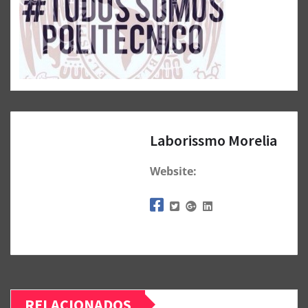
Laborissmo Morelia
Website:
RELACIONADOS