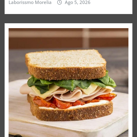
Laborissmo Morelia
Ago 5, 2026