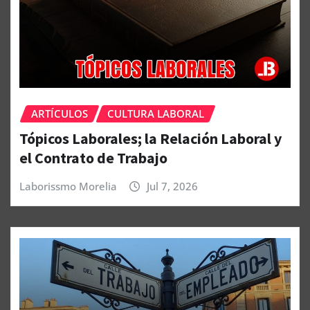
ARTÍCULOS
CULTURA LABORAL
Tópicos Laborales; la Relación Laboral y
el Contrato de Trabajo
Laborissmo Morelia
Jul 7, 2026