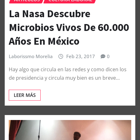
La Nasa Descubre
Microbios Vivos De 60.000
Años En México
Laborissmo Morelia
Feb 23, 2017
0
Hay algo que circula en las redes y como dicen los
de presidencia y circula muy bien es un breve…
LEER MÁS