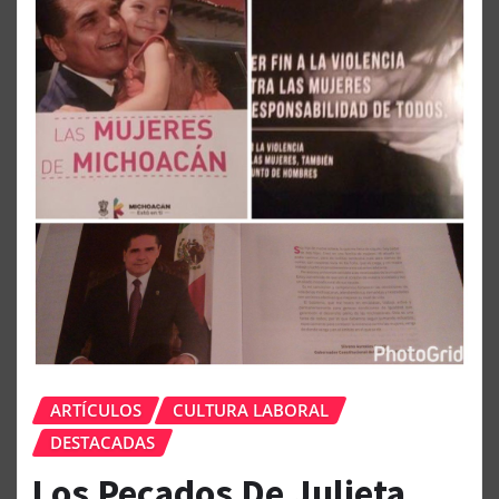
ARTÍCULOS
CULTURA LABORAL
DESTACADAS
Los Pecados De Julieta…