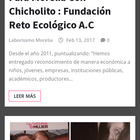
Chicholito : Fundación
Reto Ecológico A.C
Laborissmo Morelia
Feb 13, 2017
0
Desde el año 2011, puntualizando: ”Hemos
entregado reconocimiento de manera económica a
niños, jóvenes, empresas, instituciones públicas,
académicos, productores...
LEER MÁS