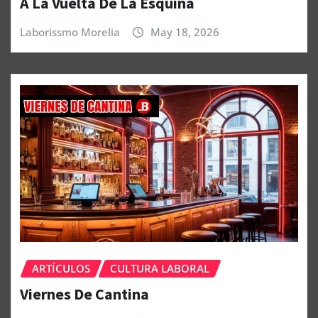
A La Vuelta De La Esquina
Laborissmo Morelia
May 18, 2026
ARTÍCULOS
CULTURA LABORAL
Viernes De Cantina