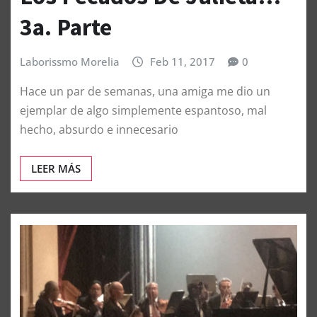
3a. Parte
Laborissmo Morelia
Feb 11, 2017
0
Hace un par de semanas, una amiga me dio un
ejemplar de algo simplemente espantoso, mal
hecho, absurdo e innecesario
LEER MÁS