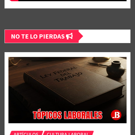
NO TE LO PIERDAS
ARTÍCULOS
CULTURA LABORAL