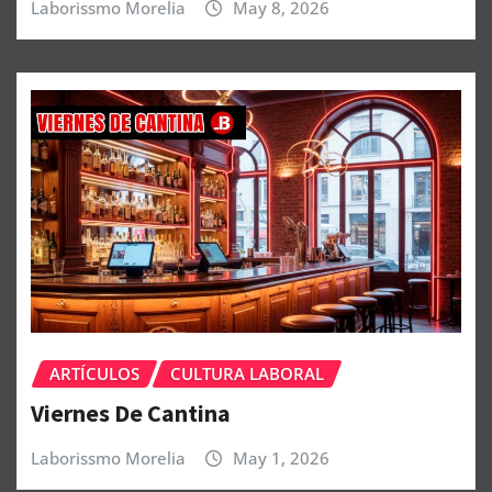
Laborissmo Morelia
May 8, 2026
ARTÍCULOS
CULTURA LABORAL
Viernes De Cantina
Laborissmo Morelia
May 1, 2026