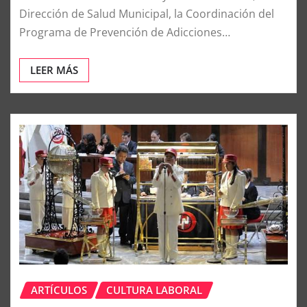
Dirección de Salud Municipal, la Coordinación del
Programa de Prevención de Adicciones…
LEER MÁS
ARTÍCULOS
CULTURA LABORAL