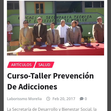
ARTÍCULOS
SALUD
Curso-Taller Prevención
De Adicciones
Laborissmo Morelia
Feb 20, 2017
0
La Secretaría de Desarrollo y Bienestar Social, la