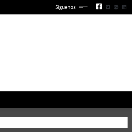
Siguenos