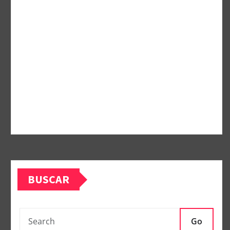
BUSCAR
Go