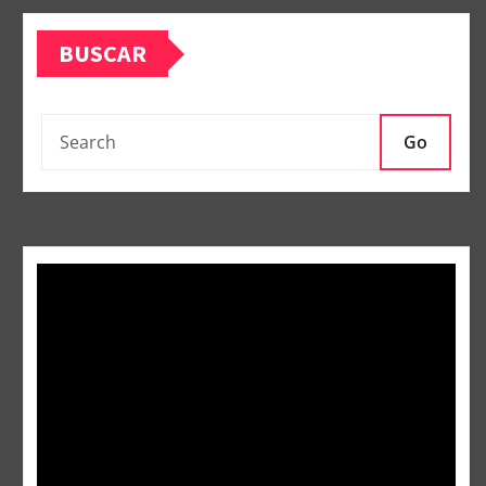
BUSCAR
Go