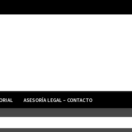
ORIAL
ASESORÍA LEGAL – CONTACTO