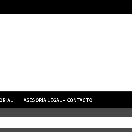
ORIAL
ASESORÍA LEGAL – CONTACTO