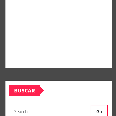
BUSCAR
Go