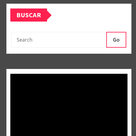
BUSCAR
Go