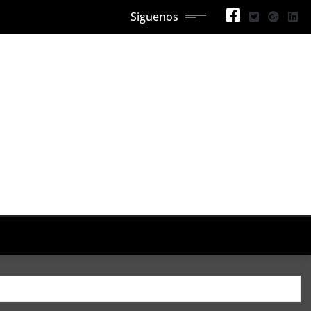
Siguenos