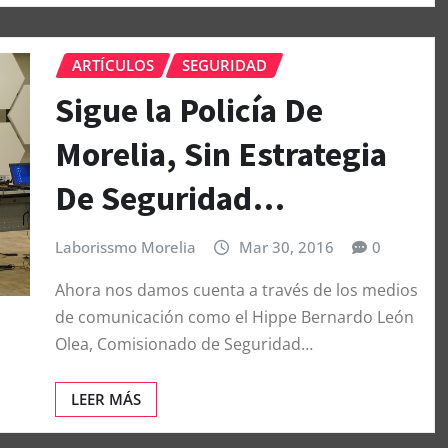
ARTÍCULOS
SEGURIDAD
Sigue la Policía De
Morelia, Sin Estrategia
De Seguridad…
Laborissmo Morelia
Mar 30, 2016
0
Ahora nos damos cuenta a través de los medios
de comunicación como el Hippe Bernardo León
Olea, Comisionado de Seguridad…
LEER MÁS